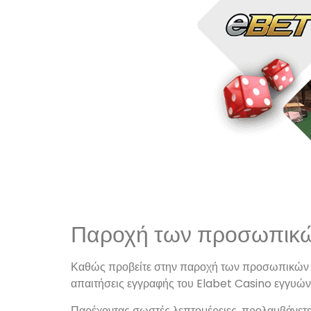
Παροχή των προσωπικώ
Καθώς προβείτε στην παροχή των προσωπικών σας
απαιτήσεις εγγραφής του Elabet Casino εγγυώντα
Παρέχοντας σωστές λεπτομέρειες, προλαμβάνετε