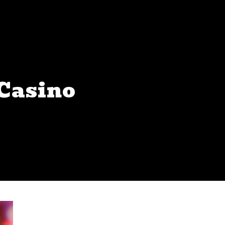
t Casino