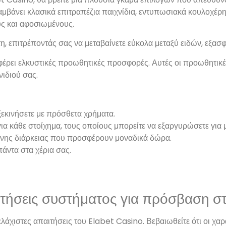
αμβάνει κλασικά επιτραπέζια παιχνίδια, εντυπωσιακά κουλοχέρηδ
ς και αφοσιωμένους.
τη, επιτρέποντάς σας να μεταβαίνετε εύκολα μεταξύ ειδών, εξασ
σφέρει ελκυστικές προωθητικές προσφορές. Αυτές οι προωθητικές
νιδιού σας.
 ξεκινήσετε με πρόσθετα χρήματα.
για κάθε στοίχημα, τους οποίους μπορείτε να εξαργυρώσετε για
ένης διάρκειας που προσφέρουν μοναδικά δώρα.
πάντα στα χέρια σας.
παιτήσεις συστήματος για πρόσβαση 
ς ελάχιστες απαιτήσεις του Elabet Casino. Βεβαιωθείτε ότι οι 