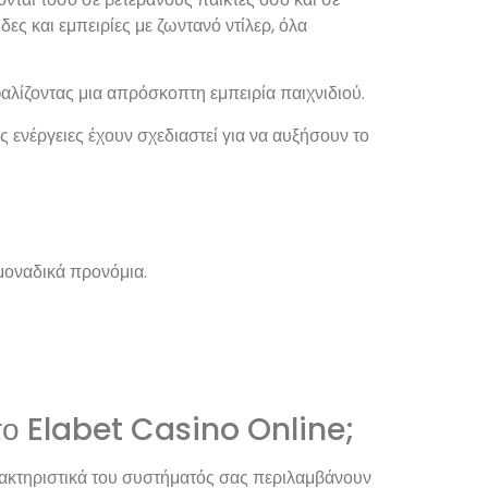
ες και εμπειρίες με ζωντανό ντίλερ, όλα
φαλίζοντας μια απρόσκοπτη εμπειρία παιχνιδιού.
 ενέργειες έχουν σχεδιαστεί για να αυξήσουν το
 μοναδικά προνόμια.
στο Elabet Casino Online;
χαρακτηριστικά του συστήματός σας περιλαμβάνουν