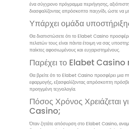
ένα σύγχρονο πρόγραμμα περιήγησης, αξιόπιστη 
διασφαλίζοντας απρόσκοπτο παιχνίδι, ώστε να μπ
Υπάρχει ομάδα υποστήριξη
Θα διαπιστώσετε ότι το Elabet Casino προσφέρε
πελατών τους είναι πάντα έτοιμη να σας υποστηρ
παίκτες αφοσιωμένους και ευχαριστημένους.
Παρέχει το Elabet Casino
Θα βρείτε ότι το Elabet Casino προσφέρει μια m
εφαρμογής, εξασφαλίζοντας απρόσκοπτη πρόσβασ
προηγμένη τεχνολογία.
Πόσος Χρόνος Χρειάζεται γ
Casino;
Όταν ζητάτε απόσυρση στο Elabet Casino, αναμέ