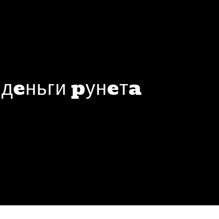
дeньги pунeтa