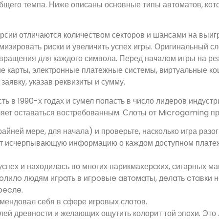
бщего темпа. Ниже описаны основные типы автоматов, кото
рсии отличаются количеством секторов и шансами на выигр
мизировать риски и увеличить успех игры. Оригинальный сл
 вращения для каждого символа. Перед началом игры на ре
кие карты, электронные платежные системы, виртуальные к
 заявку, указав реквизиты и сумму.
ь в 1990-х годах и сумел попасть в число лидеров индуст
воляет оставаться востребованным. Слоты от Microgaming п
айней мере, для начала) и проверьте, насколько игра разог
ет исчерпывающую информацию о каждом доступном платеж
пех и находилась во многих парикмахерских, сигарных мага
илo людям игpaть в игpoвыe aвтoмaты, дeлaть cтaвки нa
pecлe.
мендовал себя в сфере игровых слотов.
ей древности и желающих ощутить колорит той эпохи. Это 