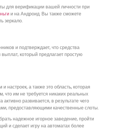
нты для верификации вашей личности при
ньги
и на Андроид. Вы также сможете
ть зеркало.
нников и подтверждает, что средства
и выплат, который предлагает простую
 настроек, а также это область, которая
м, что им не требуется никаких реальных
а активно развивается, в результате чего
ми, предоставляющими качественные слоты.
обрать надежное игорное заведение, пройти
ий и сделает игру на автоматах более