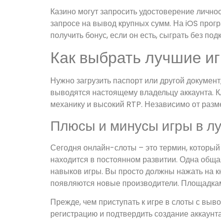
Казино могут запросить удостоверение лично
запросе на вывод крупных сумм. На iOS прог
получить бонус, если он есть, сыграть без по
Как выбрать лучшие иг
Нужно загрузить паспорт или другой документ
выводятся настоящему владельцу аккаунта. Кл
механику и высокий RTP. Независимо от разме
Плюсы и минусы игры в лу
Сегодня онлайн-слоты – это термин, который 
находится в постоянном развитии. Одна общая
навыков игры. Вы просто должны нажать на кн
появляются новые производители. Площадка
Прежде, чем приступать к игре в слоты с выв
регистрацию и подтвердить создание аккаунт