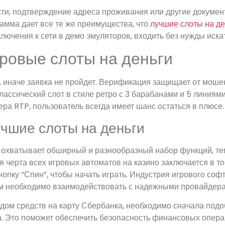
сти, подтверждение адреса проживания или другие докуме
рамма дает все те же преимущества, что
лучшие слоты на де
дключения к сети в демо эмуляторов, входить без нужды иска
ровые слоты на деньги
, иначе заявка не пройдет. Верификация защищает от моше
ассический слот в стиле ретро с 3 барабанами и 5 линиям
ра RTP, пользователь всегда имеет шанс остаться в плюсе.
чшие слоты на деньги
охватывает обширный и разнообразный набор функций, тем и
 черта всех игровых автоматов на казино заключается в то
опку “Спин”, чтобы начать играть. Индустрия игрового софт
м необходимо взаимодействовать с надежными провайдера
одом средств на карту Сбербанка, необходимо сначала под
а. Это поможет обеспечить безопасность финансовых операц