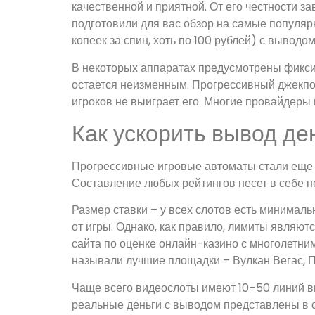
качественной и приятной. От его честности з
подготовили для вас обзор на самые популярн
копеек за спин, хоть по 100 рублей) с вывод
В некоторых аппаратах предусмотрены фикси
остается неизменным. Прогрессивный джекпот,
игроков не выиграет его. Многие провайдеры
Как ускорить вывод де
Прогрессивные игровые автоматы стали еще д
Составление любых рейтингов несет в себе н
Размер ставки – у всех слотов есть минималь
от игры. Однако, как правило, лимиты являют
сайта по оценке онлайн-казино с многолетни
называли лучшие площадки – Вулкан Вегас, 
Чаще всего видеослоты имеют 10–50 линий в
реальные деньги с выводом представлены в 