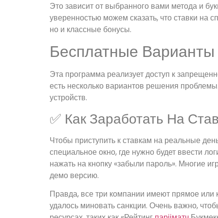
Это зависит от выбранного вами метода и бук
уверенностью можем сказать, что ставки на с
но и классные бонусы.
Бесплатные Варианты 
Эта программа реализует доступ к запрещенн
есть несколько вариантов решения проблемы.
устройств.
✅ Как Заработать На Ста
Чтобы приступить к ставкам на реальные ден
специальное окно, где нужно будет ввести ло
нажать на кнопку «забыли пароль». Многие иг
демо версию.
Правда, все три компании имеют прямое или ко
удалось миновать санкции. Очень важно, что
ресурсах, таких как «Рейтинг
парііматч
Букмеке