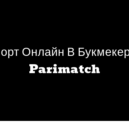
орт Онлайн В Букмеке
Parimatch