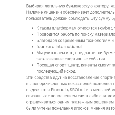
Выбирая легальную букмекерскую контору, ка
Наличие лицензии обеспечивает дополнитель
пользователь должен соблюдать. Эту сумму бу
К таким платформам относятся Favbet, V
Проводится работа по поиску материало
Благодаря современным технологиям и п
four.zero International.
Мы учитываем и то, предлагает ли букм
эксклюзивные спортивные события.
Посещая спорт-центр, клиенты смогут 
последующий исход.
Эти средства идут на восстановление спорт
вышеперечисленных показателей позволяет пр
выделяются Pinnacle, SBObet и в меньшей ме
связанных с пополнением счета либо снятием 
ограничиваться одним платежным решением, 
были учтены пожелания игроков, мнения авт