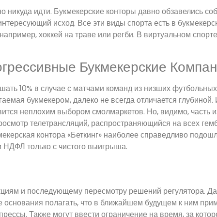
но никуда идти. Букмекерские конторы давно обзавелись со
нтересующий исход. Все эти виды спорта есть в букмекерск
например, хоккей на траве или регби. В виртуальном спорт
грессивные Букмекерские Компа
ать 10% в случае с матчами команд из низших футбольных
лагаемая букмекером, далеко не всегда отличается глубиной.
ится неплохим выбором смолмаркетов. Но, видимо, часть и
просмотр телетрансляций, распространяющийся на всех гемб
укмекерская контора «Беткинг» наиболее справедливо подо
 НДФЛ только с чистого выигрыша.
нкциям и последующему пересмотру решений регулятора. Да
се основания полагать, что в ближайшем будущем к ним при
прессы. Также могут ввести ограничение на время, за кото