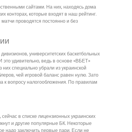
бственными сайтами. На них, находясь дома
их конторах, которые входят в наш рейтинг.
е матчи проводятся постоянно и без
нии
 дивизионов, университетских баскетбольных
 И это удивительно, ведь в основе «ВБЕТ»
з них специально убрали из украинской
леров, чей игровой баланс равен нулю. Зато
шла к вопросу налогообложения. По правилам
, сейчас в списке лицензионных украинских
мкнут и другие популярные БК. Некоторые
рое надо заключить первые пари. Если не