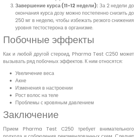
Завершение курса (11-12 недели):
За 2 недели до
окончания курса дозу можно постепенно снизить до
250 мг в неделю, чтобы избежать резкого снижения
уровня тестостерона в организме.
Побочные эффекты
Как и любой другой стероид, Pharma Test C250 может
вызывать ряд побочных эффектов. К ним относятся:
Увеличение веса
Акне
Изменения в настроении
Рост волос на теле
Проблемы с кровяным давлением
Заключение
Прием Pharma Test C250 требует внимательного
подхода и соблюдения рекомендованных схем. Следует