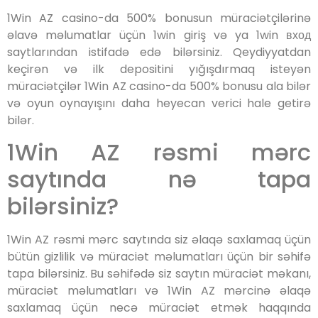
1Win AZ casino-da 500% bonusun müraciətçilərinə
əlavə məlumatlar üçün 1win giriş və ya 1win вход
saytlarından istifadə edə bilərsiniz. Qeydiyyatdan
keçirən və ilk depositini yığışdırmaq isteyən
müraciətçilər 1Win AZ casino-da 500% bonusu ala bilər
və oyun oynayışını daha heyecan verici hale getirə
bilər.
1Win AZ rəsmi mərc
saytında nə tapa
bilərsiniz?
1Win AZ rəsmi mərc saytında siz əlaqə saxlamaq üçün
bütün gizlilik və müraciət məlumatları üçün bir səhifə
tapa bilərsiniz. Bu səhifədə siz saytın müraciət məkanı,
müraciət məlumatları və 1Win AZ mərcinə əlaqə
saxlamaq üçün necə müraciət etmək haqqında