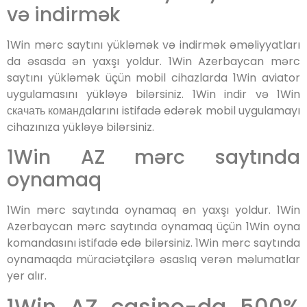
və indirmək
1Win mərc saytını yükləmək və indirmək əməliyyatları
da əsasda ən yaxşı yoldur. 1Win Azerbaycan mərc
saytını yükləmək üçün mobil cihazlarda 1Win aviator
uygulamasını yükləyə bilərsiniz. 1Win indir və 1Win
скачать командalarını istifadə edərək mobil uygulamayı
cihazınıza yükləyə bilərsiniz.
1Win AZ mərc saytında
oynamaq
1Win mərc saytında oynamaq ən yaxşı yoldur. 1Win
Azerbaycan mərc saytında oynamaq üçün 1Win oyna
komandasını istifadə edə bilərsiniz. 1Win mərc saytında
oynamaqda müraciətçilərə əsaslıq verən məlumatlar
yer alır.
1Win AZ casino-da 500%