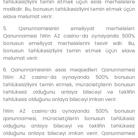
təhlükəsizliyini təmin etmək üçün əsas mərhələlərə
malikdir. Bu, bonusun təhlükəsizliyini təmin etmək üçün
əlavə məlumat verir.
5. Qanunnamesinin əməliyyat mərhələləri:
Qanunnamesi 1Win AZ casino-da oynayanda 500%
bonusun əməliyyat mərhələlərini təsvir edir. Bu,
bonusun təhlükəsizliyini təmin etmək üçün əlavə
məlumat verir.
6. Qanunnamesinin əsas məqsədləri: Qanunnamesi
1Win AZ casino-da oynayanda 500% bonusun
təhlükəsizliyini təmin etmək, müraciətçilərin bonusun
təhlükəsiz olduğunu anlaya biləcəyi və təklifin
təhlükəsiz olduğunu anlaya biləcəyi imkan verir.
1Win AZ casino-da oynayanda 500% bonusun
qanunnamesi, müraciətçilərin bonusun təhlükəsiz
olduğunu anlaya biləcəyi və təklifin təhlükəsiz
olduğunu anlaya biləcəyi imkan verir. Qanunnamesi