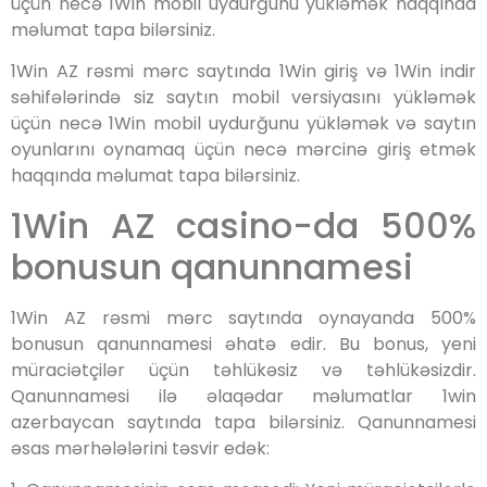
üçün necə 1Win mobil uydurğunu yükləmək haqqında
məlumat tapa bilərsiniz.
1Win AZ rəsmi mərc saytında 1Win giriş və 1Win indir
səhifələrində siz saytın mobil versiyasını yükləmək
üçün necə 1Win mobil uydurğunu yükləmək və saytın
oyunlarını oynamaq üçün necə mərcinə giriş etmək
haqqında məlumat tapa bilərsiniz.
1Win AZ casino-da 500%
bonusun qanunnamesi
1Win AZ rəsmi mərc saytında oynayanda 500%
bonusun qanunnamesi əhatə edir. Bu bonus, yeni
müraciətçilər üçün təhlükəsiz və təhlükəsizdir.
Qanunnamesi ilə əlaqədar məlumatlar 1win
azerbaycan saytında tapa bilərsiniz. Qanunnamesi
əsas mərhələlərini təsvir edək: