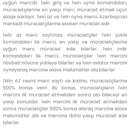
uyğun mərcdir. 1win giriş və 1win oyna komandaları,
müraciətçilərinə ən yaxşı mərc müraciət etmək üçün
əlaqə saxlayır. 1win az və 1win oyna mərci, Azərbaycan
mərkəzli müraciətçilərinə əsasən müraciət edir.
1win az mərc saytında, müraciətçilər 1win yukle
komandaları ilə mərci, ən yaxşı və müraciətçilərinə
uyğun mərc müraciət edə bilərlər. 1win indir
komandaları ilə mərci, müraciətçilər 1win mərcini
növbəti növünə yükləyə bilərlər və 1win aviator mərcini
oynayaraq mərcinə əlavə məlumatlar ala bilərlər.
1Win AZ rəsmi mərc saytı və kazino, müraciətçilərinə
500% bonus verir. Bu bonus, müraciətçilərin 1win
mərcini ilk müraciət etməkdən sonra ala biləcəyi ən
yaxşı bonusdur. 1win mərcini ilk müraciət etməkdən
sonra, müraciətçilər 500% bonus alaraq mərcinə əlavə
məlumatlar ala və mərcinə daha yaxşı müraciət edə
bilərlər.