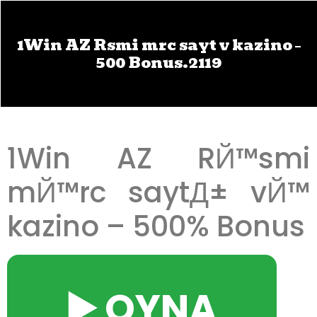
1Win AZ Rsmi mrc sayt v kazino –
500 Bonus.2119
1Win AZ RЙ™smi
mЙ™rc saytД± vЙ™
kazino – 500% Bonus
▶️ OYNA