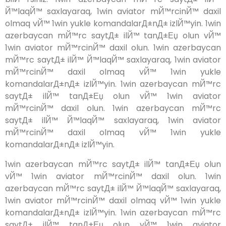
Й™laqЙ™ saxlayaraq, 1win aviator mЙ™rcinЙ™ daxil
olmaq vЙ™ 1win yukle komandalarД±nД± izlЙ™yin. 1win
azerbaycan mЙ™rc saytД± ilЙ™ tanД±Еџ olun vЙ™
1win aviator mЙ™rcinЙ™ daxil olun. 1win azerbaycan
mЙ™rc saytД± ilЙ™ Й™laqЙ™ saxlayaraq, 1win aviator
mЙ™rcinЙ™ daxil olmaq vЙ™ 1win yukle
komandalarД±nД± izlЙ™yin. 1win azerbaycan mЙ™rc
saytД± ilЙ™ tanД±Еџ olun vЙ™ 1win aviator
mЙ™rcinЙ™ daxil olun. 1win azerbaycan mЙ™rc
saytД± ilЙ™ Й™laqЙ™ saxlayaraq, 1win aviator
mЙ™rcinЙ™ daxil olmaq vЙ™ 1win yukle
komandalarД±nД± izlЙ™yin.
1win azerbaycan mЙ™rc saytД± ilЙ™ tanД±Еџ olun
vЙ™ 1win aviator mЙ™rcinЙ™ daxil olun. 1win
azerbaycan mЙ™rc saytД± ilЙ™ Й™laqЙ™ saxlayaraq,
1win aviator mЙ™rcinЙ™ daxil olmaq vЙ™ 1win yukle
komandalarД±nД± izlЙ™yin. 1win azerbaycan mЙ™rc
saytД± ilЙ™ tanД±Еџ olun vЙ™ 1win aviator