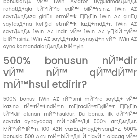
bonuslarД± vЙ™ 1Win Aviator uygulamasД±nД±
rahatlД±qla tЙ™lЙ™b edЙ™ bilЙ™rsiniz. 1Win AZ
saytД±nД±za giriЕџ etmЙ™k ГјГ§Гјn 1Win AZ giriЕџ
sayfasД±na keГ§id etmЙ™k lazД±mdД±r. 1Win AZ
saytД±nД± 1Win AZ indir vЙ™ 1Win AZ yГјklЙ™yЙ™
bilЙ™rsiniz. 1Win AZ saytД±nda oynayД±n vЙ™ 1Win AZ
oyna komandalarД±nД± izlЙ™yin.
500% bonusun nЙ™dir
vЙ™ nЙ™ qЙ™dЙ™r
mЙ™hsul etdirir?
500% bonus, 1Win AZ rЙ™smi mЙ™rc saytД± vЙ™
kazino tЙ™rЙ™findЙ™n mГјraciЙ™tГ§ilЙ™r ГјГ§Гјn
tЙ™klif olunan mЙ™hsuldur. Bu bonus, ilk dЙ™fЙ™
saytda oynayacaq mЙ™blЙ™Дџi 500% artД±rД±r.
MЙ™sЙ™lЙ™n, 100 AZN yaxЕџД±layД±rsanД±z, 500%
bonusla 500 AZN mЙ™blЙ™Дџi Й™lavЙ™ olacaq vЙ™