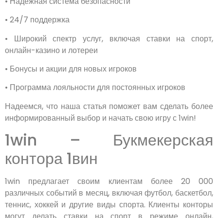
• Надежная система безопасности
• 24/7 поддержка
• Широкий спектр услуг, включая ставки на спорт,
онлайн-казино и лотереи
• Бонусы и акции для новых игроков
• Программа лояльности для постоянных игроков
Надеемся, что наша статья поможет вам сделать более
информированный выбор и начать свою игру с 1win!
1win – Букмекерская
контора 1вин
1win предлагает своим клиентам более 20 000
различных событий в месяц, включая футбол, баскетбол,
теннис, хоккей и другие виды спорта. Клиенты конторы
могут делать ставки на спорт в режиме онлайн,