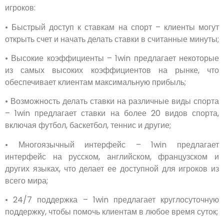
игроков:
• Быстрый доступ к ставкам на спорт – клиенты могут
открыть счет и начать делать ставки в считанные минуты;
• Высокие коэффициенты – 1win предлагает некоторые
из самых высоких коэффициентов на рынке, что
обеспечивает клиентам максимальную прибыль;
• Возможность делать ставки на различные виды спорта
– 1win предлагает ставки на более 20 видов спорта,
включая футбол, баскетбол, теннис и другие;
• Многоязычный интерфейс – 1win предлагает
интерфейс на русском, английском, французском и
других языках, что делает ее доступной для игроков из
всего мира;
• 24/7 поддержка – 1win предлагает круглосуточную
поддержку, чтобы помочь клиентам в любое время суток;