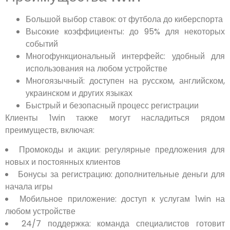
Большой выбор ставок: от футбола до киберспорта
Высокие коэффициенты: до 95% для некоторых
событий
Многофункциональный интерфейс: удобный для
использования на любом устройстве
Многоязычный: доступен на русском, английском,
украинском и других языках
Быстрый и безопасный процесс регистрации
Клиенты 1win также могут насладиться рядом
преимуществ, включая:
Промокоды и акции: регулярные предложения для
новых и постоянных клиентов
Бонусы за регистрацию: дополнительные деньги для
начала игры
Мобильное приложение: доступ к услугам 1win на
любом устройстве
24/7 поддержка: команда специалистов готовит