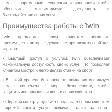
самые современные технологии и инновации, чтобы
обеспечить максимальную доступность и
быстродействие своих услуг.
Преимущества работы с 1win
1win предлагает своим клиентам несколько
преимуществ, которые делают ее привлекательной для
игроков:
• Быстрый доступ к услугам: 1win обеспечивает
максимальную доступность своих услуг, что позволяет
клиентам быстро и легко делать ставки на спорт.
• Высокий уровень безопасности: компания использует
самые современные меры безопасности, чтобы
защитить информацию и деньги своих клиентов.
• Широкий спектр услуг: 1win предлагает своим клиентам
широкий спектр услуг, включая ставки на спорт,