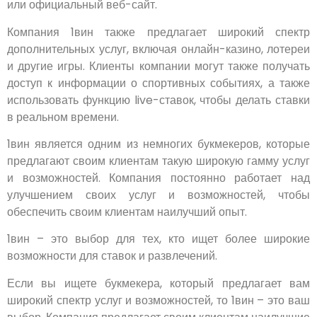
или официальный веб-сайт.
Компания 1вин также предлагает широкий спектр
дополнительных услуг, включая онлайн-казино, лотереи
и другие игры. Клиенты компании могут также получать
доступ к информации о спортивных событиях, а также
использовать функцию live-ставок, чтобы делать ставки
в реальном времени.
1вин является одним из немногих букмекеров, которые
предлагают своим клиентам такую широкую гамму услуг
и возможностей. Компания постоянно работает над
улучшением своих услуг и возможностей, чтобы
обеспечить своим клиентам наилучший опыт.
1вин – это выбор для тех, кто ищет более широкие
возможности для ставок и развлечений.
Если вы ищете букмекера, который предлагает вам
широкий спектр услуг и возможностей, то 1вин – это ваш