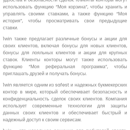
использовать функцию “Моя корзина”, чтобы хранить и
управлять своими ставками, а также функцию “Моя
история”, чтобы просматривать свои предыдущие
ставки.
1win также предлагает различные бонусы и акции для
своих клиентов, включая бонусы для новых клиентов,
бонусы для лояльных клиентов и акции для крупных
ставок. Клиенты конторы могут также использовать
функцию “Моя реферальная программа”, чтобы
приглашать друзей и получать бонусы.
1win является одним из safest и надежных букмекерских
контор в мире, который обеспечивает безопасность и
конфиденциальность сделок своих клиентов. Компания
использует современные технологии для защиты
данных своих клиентов и обеспечивает быстрый и
надежный доступ к своим сервисам.