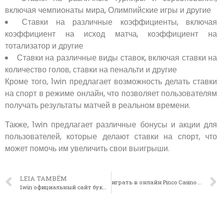
включая чемпионаты мира, Олимпийские игры и другие
Ставки на различные коэффициенты, включая
коэффициент на исход матча, коэффициент на
тотализатор и другие
Ставки на различные виды ставок, включая ставки на
количество голов, ставки на пенальти и другие
Кроме того, 1win предлагает возможность делать ставки
на спорт в режиме онлайн, что позволяет пользователям
получать результаты матчей в реальном времени.
Также, 1win предлагает различные бонусы и акции для
пользователей, которые делают ставки на спорт, что
может помочь им увеличить свои выигрыши.
LEIA TAMBÉM
играть в онлайн Pinco Casino – официальный сайт.2680 (4)
1win официальный сайт букмекерской конторы 1вин.7501