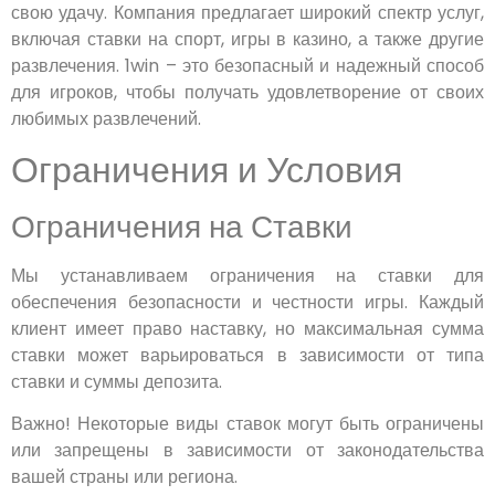
свою удачу. Компания предлагает широкий спектр услуг,
включая ставки на спорт, игры в казино, а также другие
развлечения. 1win – это безопасный и надежный способ
для игроков, чтобы получать удовлетворение от своих
любимых развлечений.
Ограничения и Условия
Ограничения на Ставки
Мы устанавливаем ограничения на ставки для
обеспечения безопасности и честности игры. Каждый
клиент имеет право наставку, но максимальная сумма
ставки может варьироваться в зависимости от типа
ставки и суммы депозита.
Важно! Некоторые виды ставок могут быть ограничены
или запрещены в зависимости от законодательства
вашей страны или региона.