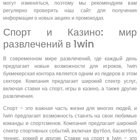
могут изменяться, поэтому мы рекомендуем вам
регулярно проверять наш сайт для получения
информации о новых акциях и промокодах.
Спорт и Казино: мир
развлечений в 1win
В современном мире развлечений, где каждый день
предлагает новые возможности для игроков, 1win
букмекерская контора является одним из лидеров в этом
секторе. Компания предлагает широкий спектр услуг,
включая ставки на спорт, игры в казино, а также другие
развлечения.
Спорт – это важная часть жизни для многих людей, и
1win предлагает возможность ставить на свои любимые
команды и спортсменов. Компания предлагает широкий
спектр спортивных событий, включая футбол, баскетбол,
теннис, хоккей и другие. Ставки на спорт в 1win – это