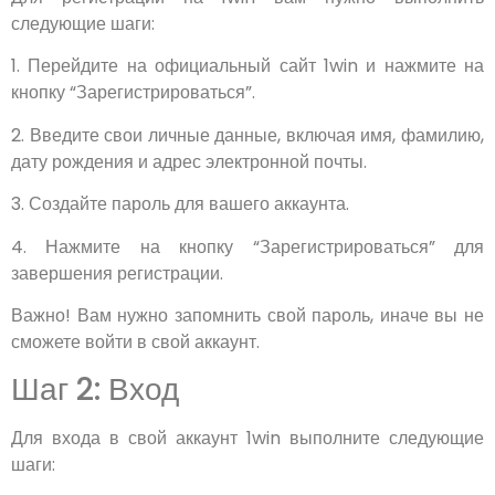
следующие шаги:
1. Перейдите на официальный сайт 1win и нажмите на
кнопку “Зарегистрироваться”.
2. Введите свои личные данные, включая имя, фамилию,
дату рождения и адрес электронной почты.
3. Создайте пароль для вашего аккаунта.
4. Нажмите на кнопку “Зарегистрироваться” для
завершения регистрации.
Важно! Вам нужно запомнить свой пароль, иначе вы не
сможете войти в свой аккаунт.
Шаг 2: Вход
Для входа в свой аккаунт 1win выполните следующие
шаги: