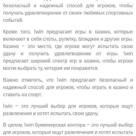
безопасный и надежный способ для игроков, чтобы
получать удовлетворение от своих любимых спортивных
событий.
Кроме того, 1win предлагает игры в казино, которые
включают в себя слоты, рулетку, блэкджек и другие игры.
Казино – это место, где игроки могут испытать свою
удачу и получить удовлетворение от игры. 1win
предлагает широкий спектр игр в казино, чтобы игроки
могли выбрать ту, которая им понравится.
Важно отметить, что 1win предлагает безопасный и
надежный способ для игроков, чтобы играть в казино и
ставить на спорт.
1win – это лучший выбор для игроков, которые ищут
развлечения и хотят испытать свою удачу.
В целом, 1win букмекерская контора – это лучший выбор
для игроков, которые ищут развлечения и хотят испытать