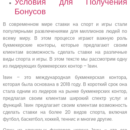
Условия для Получения
Бонусов
В современном мире ставки на спорт и игры стали
популярными развлечениями для миллионов людей по
всему миру. В этом процессе играют важную роль
букмекерские конторы, которые предлагают своим
клиентам возможность сделать ставки на различные
виды спорта и игры. В этом тексте мы рассмотрим одну
из лидирующих букмекерских контор – 1вин.
1вин – это международная букмекерская контора,
которая была основана в 2018 году. В короткий срок она
стала одним из лидеров на рынке букмекерских контор,
предлагая своим клиентам широкий спектр услуг и
функций. 1вин предлагает своим клиентам возможность
сделать ставки на более 20 видов спорта, включая
футбол, баскетбол, хоккей, теннис и многие другие.