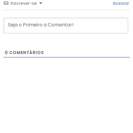
Inscrever-se
Acessar
0
COMENTÁRIOS