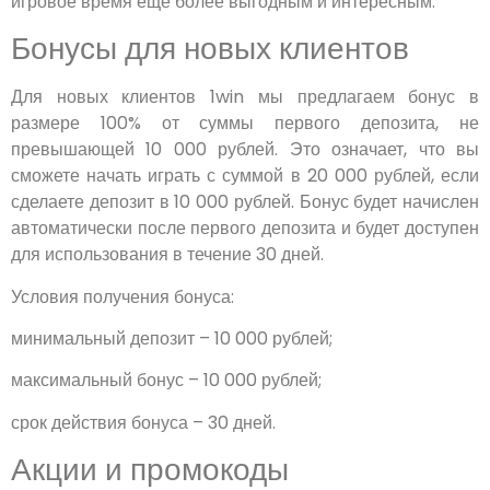
игровое время еще более выгодным и интересным.
Бонусы для новых клиентов
Для новых клиентов 1win мы предлагаем бонус в
размере 100% от суммы первого депозита, не
превышающей 10 000 рублей. Это означает, что вы
сможете начать играть с суммой в 20 000 рублей, если
сделаете депозит в 10 000 рублей. Бонус будет начислен
автоматически после первого депозита и будет доступен
для использования в течение 30 дней.
Условия получения бонуса:
минимальный депозит – 10 000 рублей;
максимальный бонус – 10 000 рублей;
срок действия бонуса – 30 дней.
Акции и промокоды