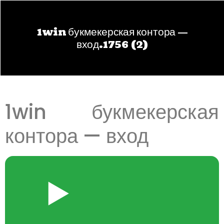
1win букмекерская контора —
вход.1756 (2)
1win букмекерская
контора — вход
▶️