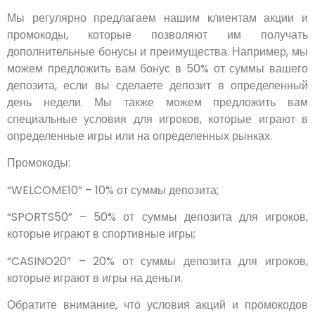
Мы регулярно предлагаем нашим клиентам акции и
промокоды, которые позволяют им получать
дополнительные бонусы и преимущества. Например, мы
можем предложить вам бонус в 50% от суммы вашего
депозита, если вы сделаете депозит в определенный
день недели. Мы также можем предложить вам
специальные условия для игроков, которые играют в
определенные игры или на определенных рынках.
Промокоды:
“WELCOME10” – 10% от суммы депозита;
“SPORTS50” – 50% от суммы депозита для игроков,
которые играют в спортивные игры;
“CASINO20” – 20% от суммы депозита для игроков,
которые играют в игры на деньги.
Обратите внимание, что условия акций и промокодов