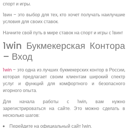
спорт и игры.
1вин – это выбор для тех, кто хочет получать наилучшие
условия для своих ставок.
Начните свой путь в мире ставок на спорт и игры с 1вин!
1win Букмекерская Контора
– Вход
1win
– это одна из лучших букмекерских контор в России,
которая предлагает своим клиентам широкий спектр
услуг и функций для комфортного и безопасного
игорного опыта.
Для начала работы с 1win, вам нужно
зарегистрироваться на сайте. Это можно сделать в
несколько шагов:
Перейдите на официальный сайт 1win.