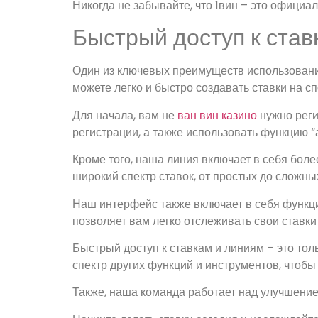
Никогда не забывайте, что 1вин – это официал
Быстрый доступ к став
Один из ключевых преимуществ использовани
можете легко и быстро создавать ставки на 
Для начала, вам не
ван вин казино
нужно реги
регистрации, а также использовать функцию “
Кроме того, наша линия включает в себя боле
широкий спектр ставок, от простых до сложн
Наш интерфейс также включает в себя функци
позволяет вам легко отслеживать свои ставки
Быстрый доступ к ставкам и линиям – это тол
спектр других функций и инструментов, чтобы
Также, наша команда работает над улучшение