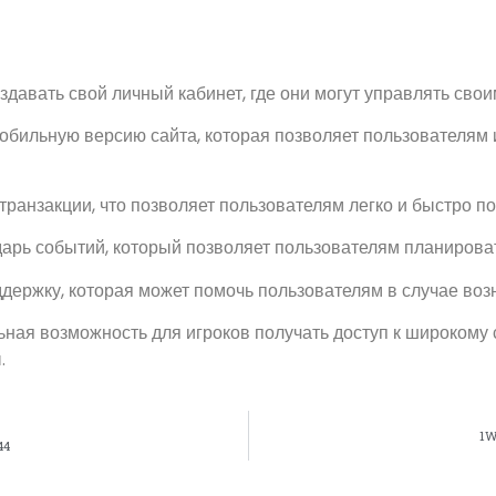
оздавать свой личный кабинет, где они могут управлять сво
мобильную версию сайта, которая позволяет пользователям
транзакции, что позволяет пользователям легко и быстро по
дарь событий, который позволяет пользователям планировать
ддержку, которая может помочь пользователям в случае во
льная возможность для игроков получать доступ к широкому
.
1W
44