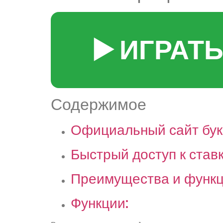
▶️ ИГРАТ
Содержимое
Официальный сайт бук
Быстрый доступ к став
Преимущества и функц
Функции: