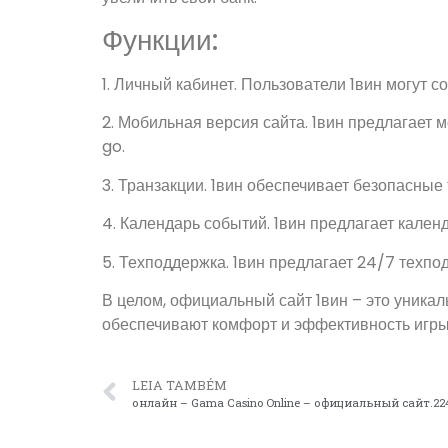
Функции:
1. Личный кабинет. Пользователи 1вин могут с
2. Мобильная версия сайта. 1вин предлагает 
go.
3. Транзакции. 1вин обеспечивает безопасные 
4. Календарь событий. 1вин предлагает кален
5. Техподдержка. 1вин предлагает 24/7 техпо
В целом, официальный сайт 1вин – это уника
обеспечивают комфорт и эффективность игры
LEIA TAMBÉM
онлайн – Gama Casino Online – официальный сайт.22