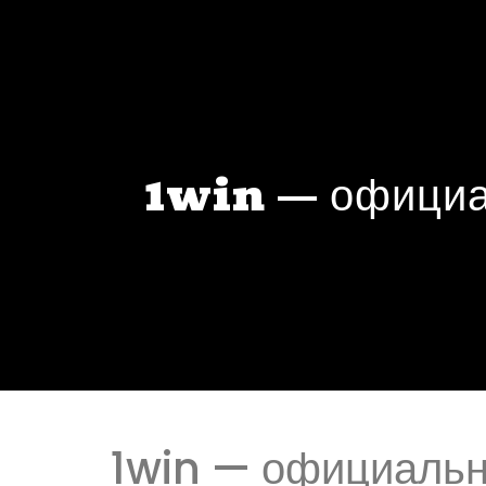
1win — официал
1win — официальн