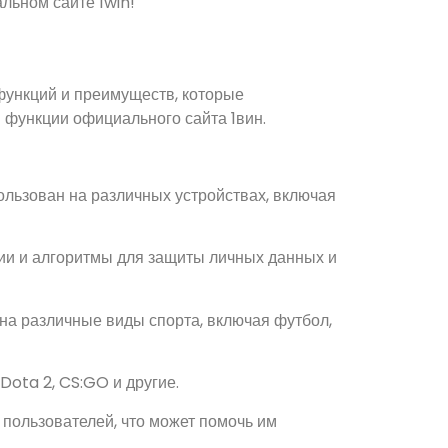
льном сайте 1win!
 функций и преимуществ, которые
 функции официального сайта 1вин.
пользован на различных устройствах, включая
гии и алгоритмы для защиты личных данных и
 на различные виды спорта, включая футбол,
Dota 2, CS:GO и другие.
 пользователей, что может помочь им