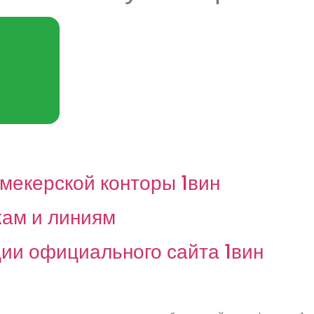
Ь
мекерской конторы 1вин
кам и линиям
ии официального сайта 1вин