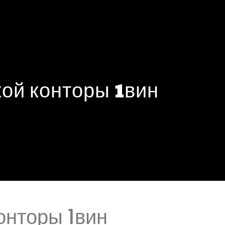
ой конторы 1вин
онторы 1вин