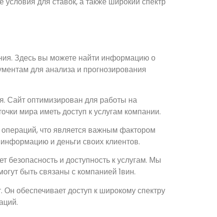
 условия для ставок, а также широкий спектр
ания. Здесь вы можете найти информацию о
рументам для анализа и прогнозирования
я. Сайт оптимизирован для работы на
очки мира иметь доступ к услугам компании.
и операций, что является важным фактором
 информацию и деньги своих клиентов.
 безопасность и доступность к услугам. Мы
огут быть связаны с компанией 1вин.
. Он обеспечивает доступ к широкому спектру
аций.