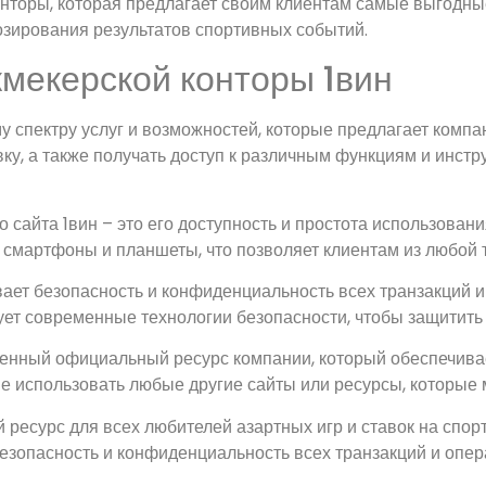
онторы, которая предлагает своим клиентам самые выгодные
озирования результатов спортивных событий.
мекерской конторы 1вин
у спектру услуг и возможностей, которые предлагает комп
вку, а также получать доступ к различным функциям и инст
сайта 1вин – это его доступность и простота использовани
смартфоны и планшеты, что позволяет клиентам из любой т
вает безопасность и конфиденциальность всех транзакций 
ует современные технологии безопасности, чтобы защитить
енный официальный ресурс компании, который обеспечивает
 использовать любые другие сайты или ресурсы, которые м
 ресурс для всех любителей азартных игр и ставок на спорт
безопасность и конфиденциальность всех транзакций и опер