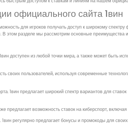
есь быстрым доступом к ставкам и линиям на нашем официа
ии официального сайта 1вин
можность для игроков получать доступ к широкому спектру
. В этом разделе мы рассмотрим основные преимущества и
 1вин доступен из любой точки мира, а также может быть ис
ность своих пользователей, используя современные техноло
рта. 1вин предлагает широкий спектр вариантов для ставок
кже предлагает возможность ставок на киберспорт, включая 
. 1вин регулярно предлагает бонусы и промокоды для своих