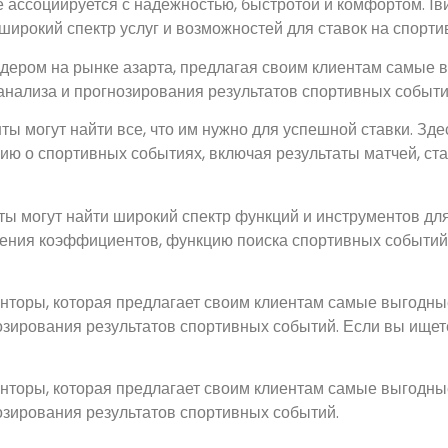
рое ассоциируется с надежностью, быстротой и комфортом. 1
широкий спектр услуг и возможностей для ставок на спорт
дером на рынке азарта, предлагая своим клиентам самые в
анализа и прогнозирования результатов спортивных событи
ты могут найти все, что им нужно для успешной ставки. Зде
 о спортивных событиях, включая результаты матчей, стат
нты могут найти широкий спектр функций и инструментов дл
ения коэффициентов, функцию поиска спортивных событий,
онторы, которая предлагает своим клиентам самые выгодные
озирования результатов спортивных событий. Если вы ищете
онторы, которая предлагает своим клиентам самые выгодные
озирования результатов спортивных событий.