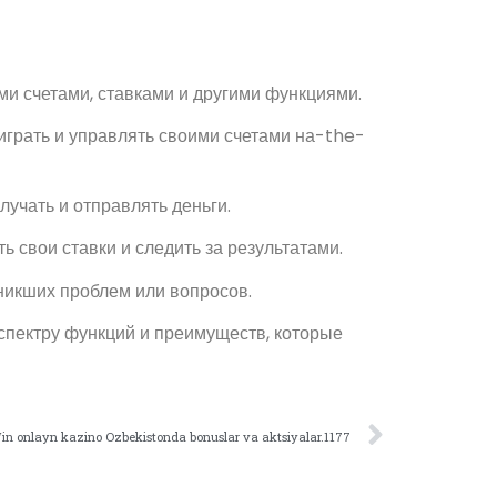
ими счетами, ставками и другими функциями.
 играть и управлять своими счетами на-the-
лучать и отправлять деньги.
 свои ставки и следить за результатами.
зникших проблем или вопросов.
 спектру функций и преимуществ, которые
in onlayn kazino Ozbekistonda bonuslar va aktsiyalar.1177