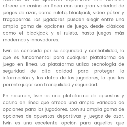
ofrece un casino en línea con una gran variedad de
juegos de azar, como ruleta, blackjack, video póker y
tragaperras. Los jugadores pueden elegir entre una
amplia gama de opciones de juego, desde clásicos
como el blackjack y el ruleta, hasta juegos más
modernos y innovadores.
1win es conocida por su seguridad y confiabilidad, lo
que es fundamental para cualquier plataforma de
juego en línea. La plataforma utiliza tecnología de
seguridad de alta calidad para proteger la
información y los datos de los jugadores, lo que les
permite jugar con tranquilidad y seguridad.
En resumen, 1win es una plataforma de apuestas y
casino en línea que ofrece una amplia variedad de
opciones para los jugadores. Con su amplia gama de
opciones de apuestas deportivas y juegos de azar,
1win es una excelente opción para aquellos que