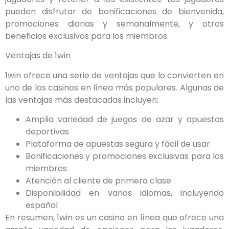
pueden disfrutar de bonificaciones de bienvenida,
promociones diarias y semanalmente, y otros
beneficios exclusivos para los miembros.
Ventajas de 1win
1win ofrece una serie de ventajas que lo convierten en
uno de los casinos en línea más populares. Algunas de
las ventajas más destacadas incluyen:
Amplia variedad de juegos de azar y apuestas
deportivas
Plataforma de apuestas segura y fácil de usar
Bonificaciones y promociones exclusivas para los
miembros
Atención al cliente de primera clase
Disponibilidad en varios idiomas, incluyendo
español
En resumen, 1win es un casino en línea que ofrece una