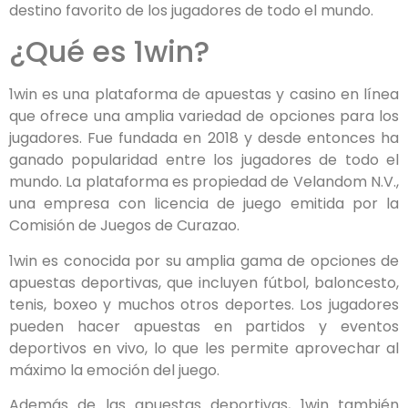
destino favorito de los jugadores de todo el mundo.
¿Qué es 1win?
1win es una plataforma de apuestas y casino en línea
que ofrece una amplia variedad de opciones para los
jugadores. Fue fundada en 2018 y desde entonces ha
ganado popularidad entre los jugadores de todo el
mundo. La plataforma es propiedad de Velandom N.V.,
una empresa con licencia de juego emitida por la
Comisión de Juegos de Curazao.
1win es conocida por su amplia gama de opciones de
apuestas deportivas, que incluyen fútbol, baloncesto,
tenis, boxeo y muchos otros deportes. Los jugadores
pueden hacer apuestas en partidos y eventos
deportivos en vivo, lo que les permite aprovechar al
máximo la emoción del juego.
Además de las apuestas deportivas, 1win también