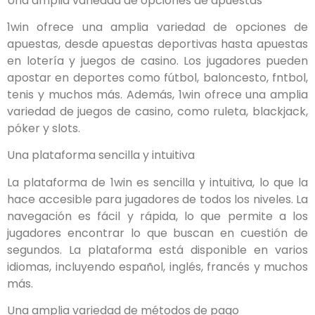
Una amplia variedad de opciones de apuestas
1win ofrece una amplia variedad de opciones de
apuestas, desde apuestas deportivas hasta apuestas
en lotería y juegos de casino. Los jugadores pueden
apostar en deportes como fútbol, baloncesto, fntbol,
tenis y muchos más. Además, 1win ofrece una amplia
variedad de juegos de casino, como ruleta, blackjack,
póker y slots.
Una plataforma sencilla y intuitiva
La plataforma de 1win es sencilla y intuitiva, lo que la
hace accesible para jugadores de todos los niveles. La
navegación es fácil y rápida, lo que permite a los
jugadores encontrar lo que buscan en cuestión de
segundos. La plataforma está disponible en varios
idiomas, incluyendo español, inglés, francés y muchos
más.
Una amplia variedad de métodos de pago