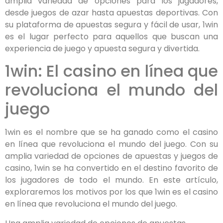
amplia variedad de opciones para los jugadores,
desde juegos de azar hasta apuestas deportivas. Con
su plataforma de apuestas segura y fácil de usar, 1win
es el lugar perfecto para aquellos que buscan una
experiencia de juego y apuesta segura y divertida.
1win: El casino en línea que
revoluciona el mundo del
juego
1win es el nombre que se ha ganado como el casino
en línea que revoluciona el mundo del juego. Con su
amplia variedad de opciones de apuestas y juegos de
casino, 1win se ha convertido en el destino favorito de
los jugadores de todo el mundo. En este artículo,
exploraremos los motivos por los que 1win es el casino
en línea que revoluciona el mundo del juego.