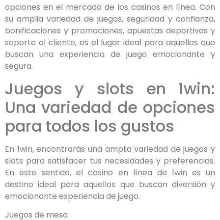
opciones en el mercado de los casinos en línea. Con
su amplia variedad de juegos, seguridad y confianza,
bonificaciones y promociones, apuestas deportivas y
soporte al cliente, es el lugar ideal para aquellos que
buscan una experiencia de juego emocionante y
segura.
Juegos y slots en 1win:
Una variedad de opciones
para todos los gustos
En 1win, encontrarás una amplia variedad de juegos y
slots para satisfacer tus necesidades y preferencias.
En este sentido, el casino en línea de 1win es un
destino ideal para aquellos que buscan diversión y
emocionante experiencia de juego.
Juegos de mesa