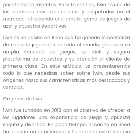
pasatiempos favoritos. En este sentido, 1win es uno de
los nombres más reconocidos y respetados en el
mercado, ofreciendo una amplia gama de juegos de
azar y apuestas deportivas.
1win es un casino en línea que ha ganado la confianza
de miles de jugadores en todo el mundo, gracias a su
amplia variedad de juegos, su fácil y segura
plataforma de apuestas y su atención al cliente de
primera clase. En este artículo, te presentaremos
todo lo que necesitas saber sobre 1win, desde sus
orígenes hasta sus características más destacadas y
ventajas.
Orígenes de 1win
1win fue fundado en 2018 con el objetivo de ofrecer a
los jugadores una experiencia de juego y apuesta
segura y divertida. En poco tiempo, el casino en línea
ha crecido en popularidad y ha logrado establecerse