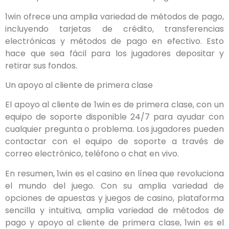
1win ofrece una amplia variedad de métodos de pago,
incluyendo tarjetas de crédito, transferencias
electrónicas y métodos de pago en efectivo. Esto
hace que sea fácil para los jugadores depositar y
retirar sus fondos.
Un apoyo al cliente de primera clase
El apoyo al cliente de 1win es de primera clase, con un
equipo de soporte disponible 24/7 para ayudar con
cualquier pregunta o problema. Los jugadores pueden
contactar con el equipo de soporte a través de
correo electrónico, teléfono o chat en vivo.
En resumen, 1win es el casino en línea que revoluciona
el mundo del juego. Con su amplia variedad de
opciones de apuestas y juegos de casino, plataforma
sencilla y intuitiva, amplia variedad de métodos de
pago y apoyo al cliente de primera clase, 1win es el