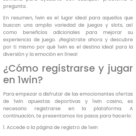
pregunta.
En resumen, 1win es el lugar ideal para aquellos que
buscan una amplia variedad de juegos y slots, así
como beneficios adicionales para mejorar su
experiencia de juego. ¡Regístrate ahora y descubre
por ti mismo por qué 1win es el destino ideal para la
diversión y la emoción en línea!
¿Cómo registrarse y jugar
en 1win?
Para empezar a disfrutar de las emocionantes ofertas
de 1win apuestas deportivas y 1win casino, es
necesario registrarse en la plataforma. A
continuación, te presentamos los pasos para hacerlo:
1. Accede a la página de registro de 1win