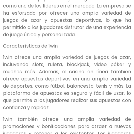
como uno de los líderes en el mercado. La empresa se
ha esforzado por ofrecer una amplia variedad de
juegos de azar y apuestas deportivas, lo que ha
permitido a los jugadores disfrutar de una experiencia
de juego única y personalizada.
Características de 1win
1win ofrece una amplia variedad de juegos de azar,
incluyendo slots, ruleta, blackjack, video póker y
muchos más. Además, el casino en línea también
ofrece apuestas deportivas en una amplia variedad
de deportes, como fútbol, baloncesto, tenis y más. La
plataforma de apuestas es segura y fácil de usar, lo
que permite a los jugadores realizar sus apuestas con
confianza y rapidez.
1win también ofrece una amplia variedad de
promociones y bonificaciones para atraer a nuevos
jugadores y retener a los existentes. Los jugadores