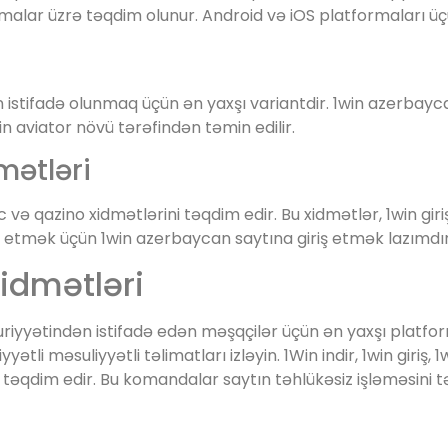
malar üzrə təqdim olunur. Android və iOS platformaları üç
n istifadə olunmaq üçün ən yaxşı variantdir. 1win azerbayca
in aviator növü tərəfindən təmin edilir.
mətləri
 və qazino xidmətlərini təqdim edir. Bu xidmətlər, 1win giriş
də etmək üçün 1win azerbaycan saytına giriş etmək lazımdır
idmətləri
uriyyətindən istifadə edən məşqçilər üçün ən yaxşı platfo
tli məsuliyyətli təlimatları izləyin. 1Win indir, 1win giriş, 1w
təqdim edir. Bu komandalar saytın təhlükəsiz işləməsini