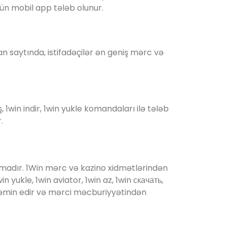
ün mobil app tələb olunur.
n saytında, istifadəçilər ən geniş mərc və
, 1win indir, 1win yukle komandaları ilə tələb
.
rmadır. 1Win mərc və kazino xidmətlərindən
in yukle, 1win aviator, 1win az, 1win скачать,
 təmin edir və mərci məcburiyyətindən