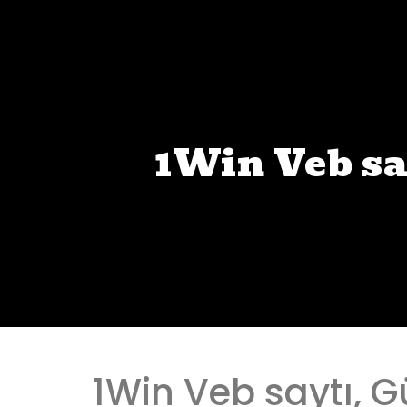
1Win Veb sa
1Win Veb saytı, 