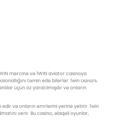
1WIN mərcinə və 1WIN aviator casinoya
nksionallığını təmin edə bilərlər. 1win скачать
nlılar üçün öz yaratılmışdır və onların
edir və onların əmrlərini yerinə yetirir. 1win
matını verir. Bu casino, əlaqəli oyunlar,