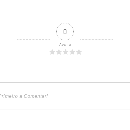
0
Avalie