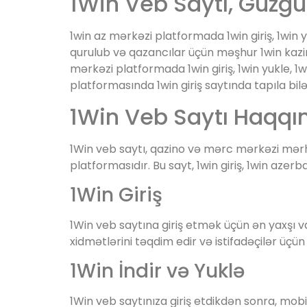
1Win Veb Saytı, Güzgü
1win az mərkəzi platformada 1win giriş, 1win 
qurulub və qazancılar üçün məşhur 1win kazino
mərkəzi platformada 1win giriş, 1win yukle, 1w
platformasında 1win giriş saytında tapıla bilə
1Win Veb Saytı Haqqı
1Win veb saytı, qazino və mərc mərkəzi mər
platformasıdır. Bu sayt, 1win giriş, 1win azer
1Win Giriş
1Win veb saytına giriş etmək üçün ən yaxşı va
xidmətlərini təqdim edir və istifadəçilər üçün
1Win İndir və Yuklə
1Win veb saytınıza giriş etdikdən sonra, mobi