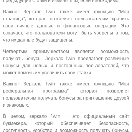
предыдущие ставки и изменять их, если необходимо.
Важно! Зеркало 1win также имеет функцию “Моя
страница”, которая позволяет пользователям хранить
свои личные данные и финансовые операции. Это
означает, что пользователи могут быть уверены в том,
что их данные будут защищены.
Четвертым преимуществом является возможность
получать бонусы. Зеркало 1win предлагает различные
бонусы для новых и постоянных пользователей, что
может помочь им увеличить свои ставки.
Важно! Зеркало 1win также имеет функцию “Моя
реферальная программа”, которая позволяет
пользователям получать бонусы за приглашение друзей
и знакомых.
В целом, зеркало 1win – это официальный сайт
букмекера, который обеспечивает безопасность,
доступность, удобство и возможность получать бонусы.