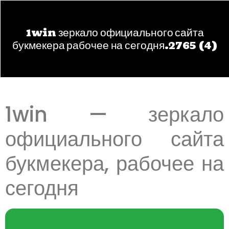
1win зеркало официального сайта
букмекера рабочее на сегодня.2765 (4)
1win — зеркало
официального сайта
букмекера, рабочее на
сегодня