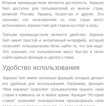
Вторым преимуществом является доступность. Зеркало
1win доступно для пользователей из многих стран,
включая Россию, Украину, Казахстан и другие. Это
означает, что пользователи из этих стран могут
использовать зеркало 1win для ставок на спорт и игры.
Третьим преимуществом является удобство. Зеркало
1win имеет простой и интуитивный интерфейс, который
позволяет пользователям легко найти то, что они ищут.
Это означает, что пользователи могут быстро и легко
найти нужные функции и сделать ставки.
Удобство использования
Зеркало 1win имеет несколько функций, которые делают
его удобным для использования. Например, функция
“Моя корзина” позволяет пользователям хранить свои
ставки и изменять их в любое время. Функция “История
ставок” позволяет пользователям просматривать свои