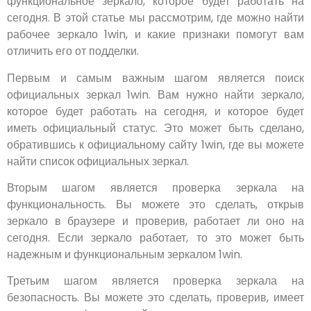
функциональное зеркало, которое будет работать на
сегодня. В этой статье мы рассмотрим, где можно найти
рабочее зеркало 1win, и какие признаки помогут вам
отличить его от подделки.
Первым и самым важным шагом является поиск
официальных зеркал 1win. Вам нужно найти зеркало,
которое будет работать на сегодня, и которое будет
иметь официальный статус. Это может быть сделано,
обратившись к официальному сайту 1win, где вы можете
найти список официальных зеркал.
Вторым шагом является проверка зеркала на
функциональность. Вы можете это сделать, открыв
зеркало в браузере и проверив, работает ли оно на
сегодня. Если зеркало работает, то это может быть
надежным и функциональным зеркалом 1win.
Третьим шагом является проверка зеркала на
безопасность. Вы можете это сделать, проверив, имеет