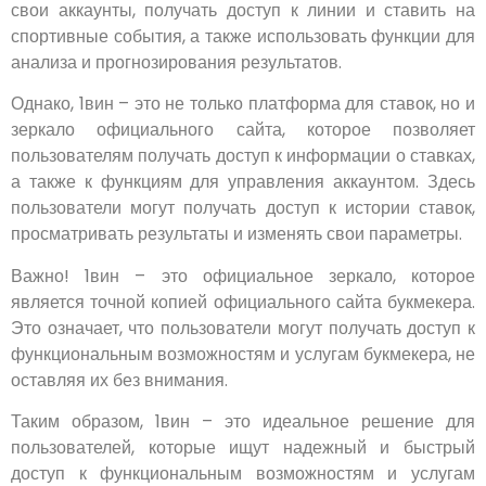
свои аккаунты, получать доступ к линии и ставить на
спортивные события, а также использовать функции для
анализа и прогнозирования результатов.
Однако, 1вин – это не только платформа для ставок, но и
зеркало официального сайта, которое позволяет
пользователям получать доступ к информации о ставках,
а также к функциям для управления аккаунтом. Здесь
пользователи могут получать доступ к истории ставок,
просматривать результаты и изменять свои параметры.
Важно! 1вин – это официальное зеркало, которое
является точной копией официального сайта букмекера.
Это означает, что пользователи могут получать доступ к
функциональным возможностям и услугам букмекера, не
оставляя их без внимания.
Таким образом, 1вин – это идеальное решение для
пользователей, которые ищут надежный и быстрый
доступ к функциональным возможностям и услугам