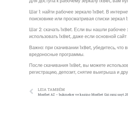
Для доступа к рабочему зеркалу 1xBet, вам 
Шаг 1: найти рабочее зеркало 1xBet. В интерн
поисковике или просматривая списки зеркал 1
Шаг 2: скачать 1xBet. Если вы нашли рабочее
использовать 1xBet, даже если основной сайт
Важно: при скачивании 1xBet, убедитесь, что
вредоносные программы.
После скачивания 1xBet, вы можете использов
регистрацию, депозит, снятие выигрыша и дру
LEIA TAMBÉM
Mostbet AZ – bukmeker ve kazino Mostbet Giri rsmi sayt.25