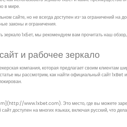
о в мире.
ном сайте, но не всегда доступен из-за ограничений на дос
ные законы и ограничения.
ь зеркало 1хБет, мы рекомендуем вам прочитать наш обзор, ч
сайт и рабочее зеркало
екерская компания, которая предлагает своим клиентам широ
 статье мы рассмотрим, как найти официальный сайт 1xBet и 
локирован.
m](http://www.1xbet.com). Это место, где вы можете заре
 сайт доступен на многих языках, включая русский, что дел