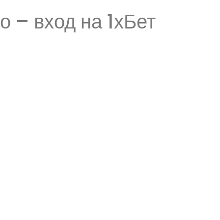
 – вход на 1хБет