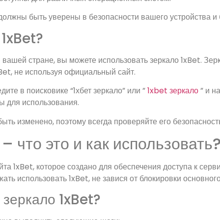
 должны быть уверены в безопасности вашего устройства и 
 1xBet?
вашей стране, вы можете использовать зеркало 1xBet. Зерк
Bet, не используя официальный сайт.
дите в поисковике “1хбет зеркало” или ”
1xbet зеркало
” и н
ны для использования.
быть изменено, поэтому всегда проверяйте его безопасност
– что это и как использовать
йта 1xBet, которое создано для обеспечения доступа к серв
ать использовать 1xBet, не завися от блокировки основного
 зеркало 1xBet?