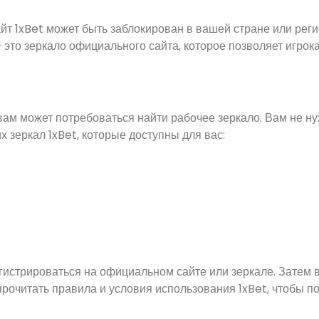
т 1xBet может быть заблокирован в вашей стране или реги
 – это зеркало официального сайта, которое позволяет игрок
вам может потребоваться найти рабочее зеркало. Вам не ну
х зеркал 1xBet, которые доступны для вас:
егистрироваться на официальном сайте или зеркале. Затем 
рочитать правила и условия использования 1xBet, чтобы пон