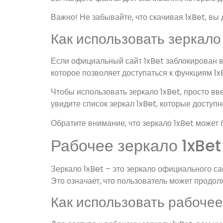
Важно! Не забывайте, что скачивая 1xBet, вы
Как использовать зеркало
Если официальный сайт 1xBet заблокирован в 
которое позволяет доступаться к функциям 1x
Чтобы использовать зеркало 1xBet, просто вве
увидите список зеркал 1xBet, которые доступ
Обратите внимание, что зеркало 1xBet может 
Рабочее зеркало 1xBet 
Зеркало 1xBet – это зеркало официального са
Это означает, что пользователь может продолж
Как использовать рабочее