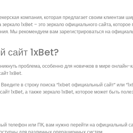
екерская компания, которая предлагает своим клиентам ши
а зеркало 1xBet – это зеркало официального сайта, которое
ения. Мы рекомендуем вам зарегистрироваться на официальн
й сайт 1xBet?
зникнуть проблема, особенно для новичков в мире онлайн-к
айт 1xBet.
Введите в строку поиска “1xbet официальный сайт” или “1х
айт 1xBet, а также зеркало 1xBet, которое может быть поле
ный телефон или ПК, вам нужно перейти на официальный сайт
доступны для различных операционных систем.