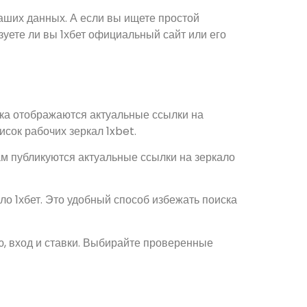
 ваших данных. А если вы ищете простой
ьзуете ли вы 1хбет официальный сайт или его
ска отображаются актуальные ссылки на
сок рабочих зеркал 1xbet.
м публикуются актуальные ссылки на зеркало
ло 1хбет. Это удобный способ избежать поиска
ю, вход и ставки. Выбирайте проверенные