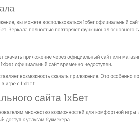
кала
ожение, вы можете воспользоваться 1хбет официальный сайт
хбет. Зеркала полностью повторяют функционал основного с
ет скачать приложение через официальный сайт или магази
и 1xbet официальный сайт временно недоступен.
ставляет возможность скачать приложение. Это особенно по
 игре с 1 xbet.
ьного сайта 1хБет
зователям множество возможностей для комфортной игры и
й доступ к услугам букмекера.