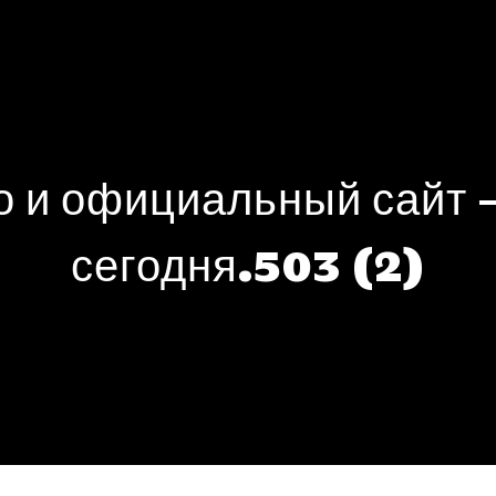
 и официальный сайт –
сегодня.503 (2)