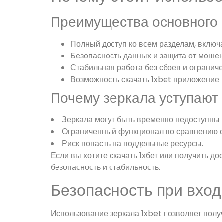
Преимущества основного 
Полный доступ ко всем разделам, включая
Безопасность данных и защита от мошен
Стабильная работа без сбоев и ограниче
Возможность скачать 1xbet приложение 
Почему зеркала уступают
Зеркала могут быть временно недоступны 
Ограниченный функционал по сравнению с
Риск попасть на поддельные ресурсы.
Если вы хотите скачать 1хбет или получить д
безопасность и стабильность.
Безопасность при вход
Использование зеркала 1xbet позволяет полу