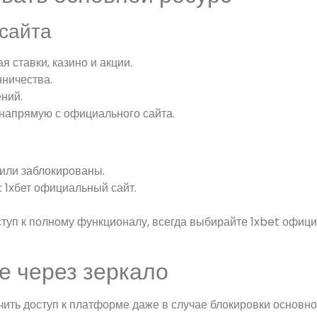
сайта
 ставки, казино и акции.
ничества.
ний.
напрямую с официального сайта.
или заблокированы.
 1хбет официальный сайт.
оступ к полному функционалу, всегда выбирайте 1xbet офици
е через зеркало
чить доступ к платформе даже в случае блокировки основн