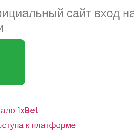
фициальный сайт вход на
и
Ь
кало 1xBet
оступа к платформе