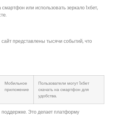
 смартфон или использовать зеркало 1хбет,
те.
ый сайт представлены тысячи событий, что
Мобильное
Пользователи могут 1хбет
приложение
скачать на смартфон для
удобства.
й поддержке. Это делает платформу