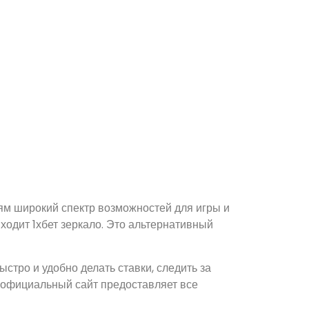
ям широкий спектр возможностей для игры и
иходит 1хбет зеркало. Это альтернативный
стро и удобно делать ставки, следить за
t официальный сайт предоставляет все