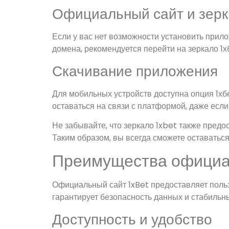
Официальный сайт и зер
Если у вас нет возможности установить прил
домена, рекомендуется перейти на зеркало 1
Скачивание приложения
Для мобильных устройств доступна опция 1хб
оставаться на связи с платформой, даже есл
Не забывайте, что зеркало 1xbet также предо
Таким образом, вы всегда сможете оставаться в
Преимущества официал
Официальный сайт 1xBet предоставляет поль
гарантирует безопасность данных и стабильны
Доступность и удобство