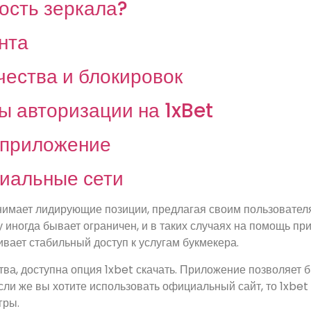
ость зеркала?
нта
чества и блокировок
ы авторизации на 1xBet
 приложение
циальные сети
имает лидирующие позиции, предлагая своим пользовател
у иногда бывает ограничен, и в таких случаях на помощь пр
вает стабильный доступ к услугам букмекера.
ва, доступна опция 1xbet скачать. Приложение позволяет бы
Если же вы хотите использовать официальный сайт, то 1xbe
гры.