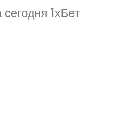
 сегодня 1хБет