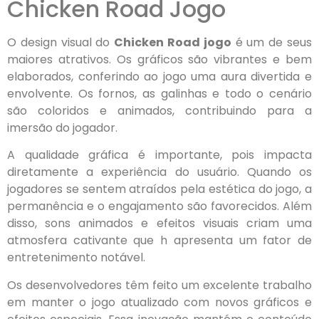
Chicken Road Jogo
O design visual do
Chicken Road jogo
é um de seus
maiores atrativos. Os gráficos são vibrantes e bem
elaborados, conferindo ao jogo uma aura divertida e
envolvente. Os fornos, as galinhas e todo o cenário
são coloridos e animados, contribuindo para a
imersão do jogador.
A qualidade gráfica é importante, pois impacta
diretamente a experiência do usuário. Quando os
jogadores se sentem atraídos pela estética do jogo, a
permanência e o engajamento são favorecidos. Além
disso, sons animados e efeitos visuais criam uma
atmosfera cativante que h apresenta um fator de
entretenimento notável.
Os desenvolvedores têm feito um excelente trabalho
em manter o jogo atualizado com novos gráficos e