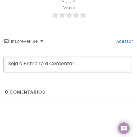
Avalie
Inscrever-se
Acessar
0
COMENTÁRIOS