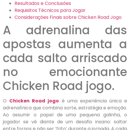
Resultados e Conclusões
Requisitos Técnicos para Jogar
Considerações Finais sobre Chicken Road Jogo
A adrenalina das
apostas aumenta a
cada salto arriscado
no emocionante
Chicken Road jogo.
O
Chicken Road jogo
é uma experiência única e
adrenalínica que combina sorte, estratégia e emoção.
Ao assumir o papel de uma pequena galinha, o
jogador se vê diante de um desafio insano: saltar
entre fornos e não ser ‘frito’ durante a jornada. A cada