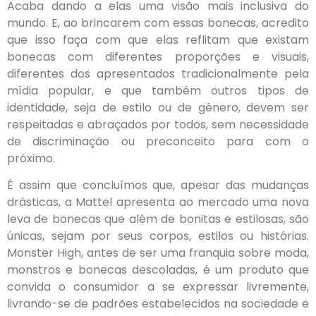
Acaba dando a elas uma visão mais inclusiva do
mundo. E, ao brincarem com essas bonecas, acredito
que isso faça com que elas reflitam que existam
bonecas com diferentes proporções e visuais,
diferentes dos apresentados tradicionalmente pela
mídia popular, e que também outros tipos de
identidade, seja de estilo ou de gênero, devem ser
respeitadas e abraçados por todos, sem necessidade
de discriminação ou preconceito para com o
próximo.
É assim que concluímos que, apesar das mudanças
drásticas, a Mattel apresenta ao mercado uma nova
leva de bonecas que além de bonitas e estilosas, são
únicas, sejam por seus corpos, estilos ou histórias.
Monster High, antes de ser uma franquia sobre moda,
monstros e bonecas descoladas, é um produto que
convida o consumidor a se expressar livremente,
livrando-se de padrões estabelecidos na sociedade e