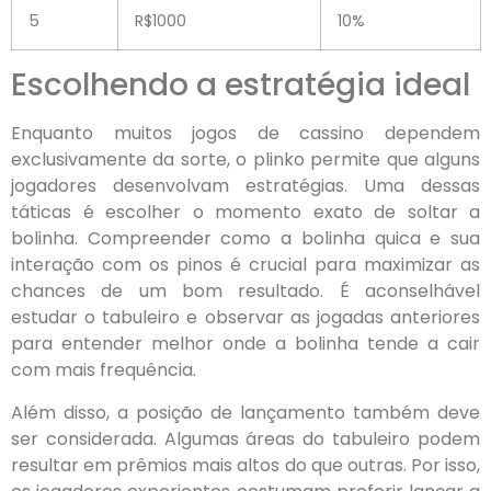
5
R$1000
10%
Escolhendo a estratégia ideal
Enquanto muitos jogos de cassino dependem
exclusivamente da sorte, o plinko permite que alguns
jogadores desenvolvam estratégias. Uma dessas
táticas é escolher o momento exato de soltar a
bolinha. Compreender como a bolinha quica e sua
interação com os pinos é crucial para maximizar as
chances de um bom resultado. É aconselhável
estudar o tabuleiro e observar as jogadas anteriores
para entender melhor onde a bolinha tende a cair
com mais frequência.
Além disso, a posição de lançamento também deve
ser considerada. Algumas áreas do tabuleiro podem
resultar em prêmios mais altos do que outras. Por isso,