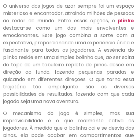
O universo dos jogos de azar sempre foi um espaço
misterioso e encantador, atraindo milhões de pessoas
ao redor do mundo. Entre essas opções, o
plinko
destaca-se como um dos mais envolventes e
emocionantes. Este jogo combina a sorte com a
expectativa, proporcionando uma experiência única e
fascinante para todos os jogadores. A essência do
plinko reside em uma simples bolinha que, ao ser solta
do topo de um tabuleiro repleto de pinos, desce em
direção ao fundo, fazendo pequenas paradas e
quicando em diferentes direções. O que torna essa
trajetória tão empolgante são as diversas
possibilidades de resultados, fazendo com que cada
jogada seja uma nova aventura.
O mecanismo do jogo é simples, mas sua
imprevisibilidade é o que realmente cativa os
jogadores. À medida que a bolinha cai e se desvia dos
pinos, ela pode acabar em compartimentos que