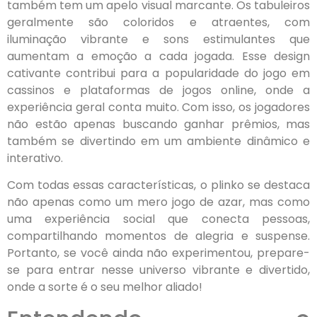
também tem um apelo visual marcante. Os tabuleiros
geralmente são coloridos e atraentes, com
iluminação vibrante e sons estimulantes que
aumentam a emoção a cada jogada. Esse design
cativante contribui para a popularidade do jogo em
cassinos e plataformas de jogos online, onde a
experiência geral conta muito. Com isso, os jogadores
não estão apenas buscando ganhar prêmios, mas
também se divertindo em um ambiente dinâmico e
interativo.
Com todas essas características, o plinko se destaca
não apenas como um mero jogo de azar, mas como
uma experiência social que conecta pessoas,
compartilhando momentos de alegria e suspense.
Portanto, se você ainda não experimentou, prepare-
se para entrar nesse universo vibrante e divertido,
onde a sorte é o seu melhor aliado!