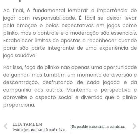
Ao final, é fundamental lembrar a importância de
jogar com responsabilidade. É fácil se deixar levar
pela emoção e pelas expectativas em jogos como
plinko, mas o controle e a moderação são essenciais.
Estabelecer limites de apostas e reconhecer quando
parar são parte integrante de uma experiência de
jogo saudável.
Por isso, faça do plinko não apenas uma oportunidade
de ganhar, mas também um momento de diversão e
descontração, desfrutando de cada jogada e da
companhia dos outros. Mantenha a perspectiva e
aproveite o aspecto social e divertido que o plinko
proporciona.
LEIA TAMBÉM
¿Es posible encontrar la combinación ideal de entretenimiento y ganancias genuinas en 1xslot para di
1win официальный сайт букмекерской конторы 1вин.16670