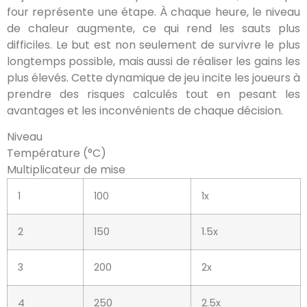
four représente une étape. À chaque heure, le niveau
de chaleur augmente, ce qui rend les sauts plus
difficiles. Le but est non seulement de survivre le plus
longtemps possible, mais aussi de réaliser les gains les
plus élevés. Cette dynamique de jeu incite les joueurs à
prendre des risques calculés tout en pesant les
avantages et les inconvénients de chaque décision.
Niveau
Température (°C)
Multiplicateur de mise
1
100
1x
2
150
1.5x
3
200
2x
4
250
2.5x