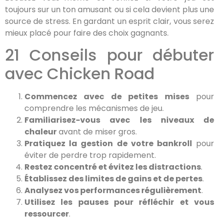
toujours sur un ton amusant ou si cela devient plus une
source de stress. En gardant un esprit clair, vous serez
mieux placé pour faire des choix gagnants.
21 Conseils pour débuter
avec Chicken Road
Commencez avec de petites mises
pour
comprendre les mécanismes de jeu.
Familiarisez-vous avec les niveaux de
chaleur
avant de miser gros.
Pratiquez la gestion de votre bankroll
pour
éviter de perdre trop rapidement.
Restez concentré et évitez les distractions
.
Établissez des limites de gains et de pertes
.
Analysez vos performances régulièrement
.
Utilisez les pauses pour réfléchir et vous
ressourcer
.