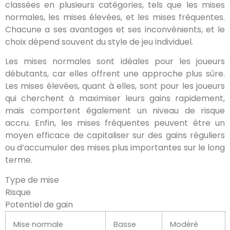
classées en plusieurs catégories, tels que les mises
normales, les mises élevées, et les mises fréquentes.
Chacune a ses avantages et ses inconvénients, et le
choix dépend souvent du style de jeu individuel.
Les mises normales sont idéales pour les joueurs
débutants, car elles offrent une approche plus sûre.
Les mises élevées, quant à elles, sont pour les joueurs
qui cherchent à maximiser leurs gains rapidement,
mais comportent également un niveau de risque
accru. Enfin, les mises fréquentes peuvent être un
moyen efficace de capitaliser sur des gains réguliers
ou d’accumuler des mises plus importantes sur le long
terme.
Type de mise
Risque
Potentiel de gain
Mise normale
Basse
Modéré