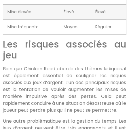
Mise élevée
Élevé
Élevé
Mise fréquente
Moyen
Régulier
Les risques associés au
jeu
Bien que Chicken Road aborde des thèmes ludiques, il
est également essentiel de souligner les risques
associés aux jeux d’argent. L’un des principaux risques
est la tentation de vouloir augmenter les mises de
manière impulsive après des pertes. Cela peut
rapidement conduire à une situation désastreuse où le
joueur peut perdre plus qu’il ne peut se permettre.
Une autre problématique est la gestion du temps. Les
jeux d’argent peuvent être très engageants, et il est