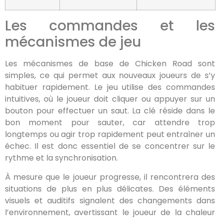
Les commandes et les
mécanismes de jeu
Les mécanismes de base de Chicken Road sont
simples, ce qui permet aux nouveaux joueurs de s’y
habituer rapidement. Le jeu utilise des commandes
intuitives, où le joueur doit cliquer ou appuyer sur un
bouton pour effectuer un saut. La clé réside dans le
bon moment pour sauter, car attendre trop
longtemps ou agir trop rapidement peut entraîner un
échec. Il est donc essentiel de se concentrer sur le
rythme et la synchronisation.
À mesure que le joueur progresse, il rencontrera des
situations de plus en plus délicates. Des éléments
visuels et auditifs signalent des changements dans
l’environnement, avertissant le joueur de la chaleur