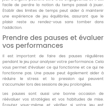
facile de perdre la notion du temps passé à jouer.
Établir des limites de temps peut aider à maintenir
une expérience de jeu équilibrée, assurant que le
plaisir reste au rendez-vous sans tomber dans
l’addiction.
Prendre des pauses et évaluer
vos performances
Il est important de faire des pauses régulières
pendant le jeu pour analyser votre performance. Cela
vous permet d’évaluer ce qui fonctionne et ce qui ne
fonctionne pas. Une pause peut également aider à
réduire le stress et la pression qui peuvent
s’accumuler lors des sessions de jeu prolongées.
Les pauses sont aussi une bonne occasion de
réévaluer vos stratégies et vos habitudes de mise.
Écoutez vous-même et vérifiez si votre jeu est