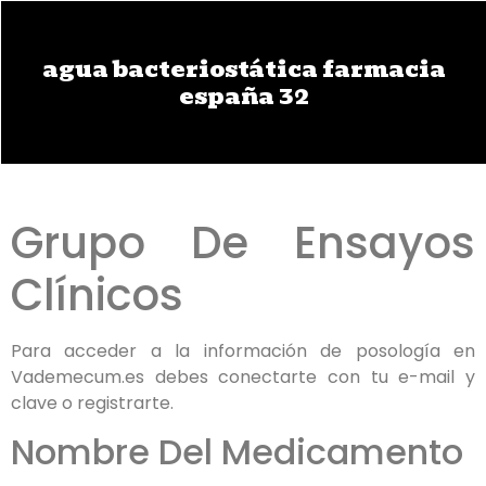
agua bacteriostática farmacia
españa 32
Grupo De Ensayos
Clínicos
Para acceder a la información de posología en
Vademecum.es debes conectarte con tu e-mail y
clave o registrarte.
Nombre Del Medicamento