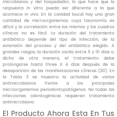
microbianos y del hospedador, lo que hace que la
respuesta in vitro pueda ser diferente a la que
acontece in vivo. En la cavidad bucal hay una gran
cantidad de microorganismos cuya taxonomía es
difícil y la correlación entre los mismos y los cuadros
clínicos no es fácil. La duración del tratamiento
antibiótico depende del tipo de infección, de la
extensión del proceso y del antibiótico elegido. A
grandes rasgos, la duración oscila entre 5 y 10 días o,
dicho de otra manera, el tratamiento debe
prolongarse hasta three ó 4 días después de la
desaparición de las manifestaciones clínicas (30). En
la Tabla 3 se muestra la actividad de varios
antimicrobianos frente a los principales
microorganismos periodontopatógenos. No todas las
infecciones odontogénicas requieren tratamiento
antimicrobiano.
El Producto Ahora Esta En Tus