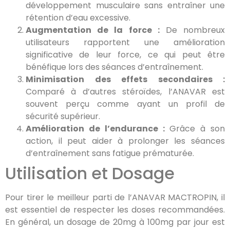
développement musculaire sans entraîner une
rétention d’eau excessive.
Augmentation de la force :
De nombreux
utilisateurs rapportent une amélioration
significative de leur force, ce qui peut être
bénéfique lors des séances d’entraînement.
Minimisation des effets secondaires :
Comparé à d’autres stéroïdes, l’ANAVAR est
souvent perçu comme ayant un profil de
sécurité supérieur.
Amélioration de l’endurance :
Grâce à son
action, il peut aider à prolonger les séances
d’entraînement sans fatigue prématurée.
Utilisation et Dosage
Pour tirer le meilleur parti de l’ANAVAR MACTROPIN, il
est essentiel de respecter les doses recommandées.
En général, un dosage de 20mg à 100mg par jour est