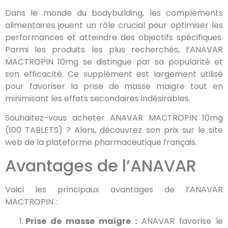
Dans le monde du bodybuilding, les compléments
alimentaires jouent un rôle crucial pour optimiser les
performances et atteindre des objectifs spécifiques.
Parmi les produits les plus recherchés, l’ANAVAR
MACTROPIN 10mg se distingue par sa popularité et
son efficacité. Ce supplément est largement utilisé
pour favoriser la prise de masse maigre tout en
minimisant les effets secondaires indésirables.
Souhaitez-vous acheter ANAVAR MACTROPIN 10mg
(100 TABLETS) ? Alors, découvrez son prix sur le site
web de la plateforme pharmaceutique français.
Avantages de l’ANAVAR
Voici les principaux avantages de l’ANAVAR
MACTROPIN :
Prise de masse maigre :
ANAVAR favorise le