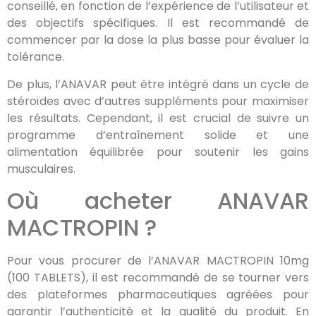
conseillé, en fonction de l’expérience de l’utilisateur et
des objectifs spécifiques. Il est recommandé de
commencer par la dose la plus basse pour évaluer la
tolérance.
De plus, l’ANAVAR peut être intégré dans un cycle de
stéroïdes avec d’autres suppléments pour maximiser
les résultats. Cependant, il est crucial de suivre un
programme d’entraînement solide et une
alimentation équilibrée pour soutenir les gains
musculaires.
Où acheter ANAVAR
MACTROPIN ?
Pour vous procurer de l’ANAVAR MACTROPIN 10mg
(100 TABLETS), il est recommandé de se tourner vers
des plateformes pharmaceutiques agréées pour
garantir l’authenticité et la qualité du produit. En