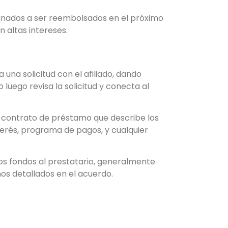
inados a ser reembolsados en el próximo
 altas intereses.
una solicitud con el afiliado, dando
 luego revisa la solicitud y conecta al
n contrato de préstamo que describe los
terés, programa de pagos, y cualquier
s fondos al prestatario, generalmente
os detallados en el acuerdo.