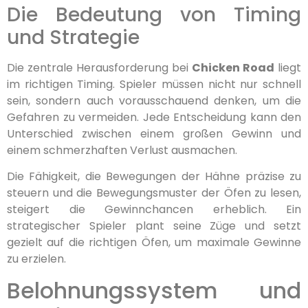
Die Bedeutung von Timing
und Strategie
Die zentrale Herausforderung bei
Chicken Road
liegt
im richtigen Timing. Spieler müssen nicht nur schnell
sein, sondern auch vorausschauend denken, um die
Gefahren zu vermeiden. Jede Entscheidung kann den
Unterschied zwischen einem großen Gewinn und
einem schmerzhaften Verlust ausmachen.
Die Fähigkeit, die Bewegungen der Hähne präzise zu
steuern und die Bewegungsmuster der Öfen zu lesen,
steigert die Gewinnchancen erheblich. Ein
strategischer Spieler plant seine Züge und setzt
gezielt auf die richtigen Öfen, um maximale Gewinne
zu erzielen.
Belohnungssystem und