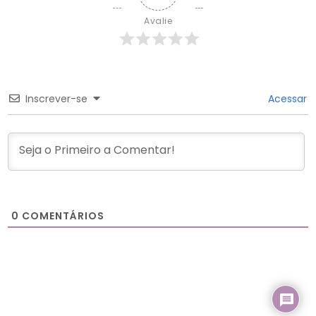
Avalie
Inscrever-se
Acessar
0
COMENTÁRIOS