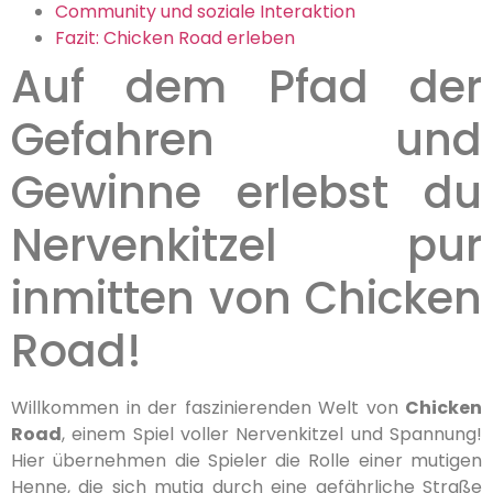
Community und soziale Interaktion
Fazit: Chicken Road erleben
Auf dem Pfad der
Gefahren und
Gewinne erlebst du
Nervenkitzel pur
inmitten von Chicken
Road!
Willkommen in der faszinierenden Welt von
Chicken
Road
, einem Spiel voller Nervenkitzel und Spannung!
Hier übernehmen die Spieler die Rolle einer mutigen
Henne, die sich mutig durch eine gefährliche Straße