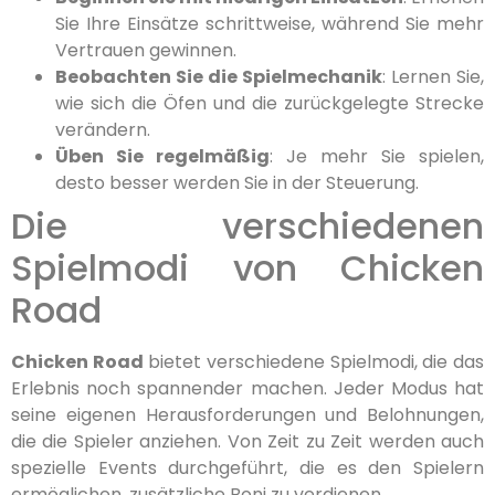
Sie Ihre Einsätze schrittweise, während Sie mehr
Vertrauen gewinnen.
Beobachten Sie die Spielmechanik
: Lernen Sie,
wie sich die Öfen und die zurückgelegte Strecke
verändern.
Üben Sie regelmäßig
: Je mehr Sie spielen,
desto besser werden Sie in der Steuerung.
Die verschiedenen
Spielmodi von Chicken
Road
Chicken Road
bietet verschiedene Spielmodi, die das
Erlebnis noch spannender machen. Jeder Modus hat
seine eigenen Herausforderungen und Belohnungen,
die die Spieler anziehen. Von Zeit zu Zeit werden auch
spezielle Events durchgeführt, die es den Spielern
ermöglichen, zusätzliche Boni zu verdienen.