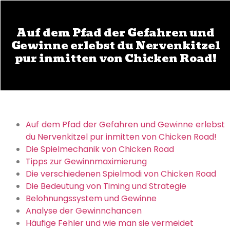
Auf dem Pfad der Gefahren und
Gewinne erlebst du Nervenkitzel
pur inmitten von Chicken Road!
Auf dem Pfad der Gefahren und Gewinne erlebst
du Nervenkitzel pur inmitten von Chicken Road!
Die Spielmechanik von Chicken Road
Tipps zur Gewinnmaximierung
Die verschiedenen Spielmodi von Chicken Road
Die Bedeutung von Timing und Strategie
Belohnungssystem und Gewinne
Analyse der Gewinnchancen
Häufige Fehler und wie man sie vermeidet