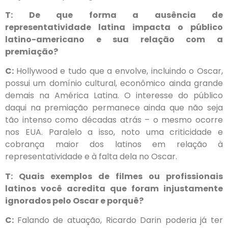
T: De que forma a ausência de
representatividade latina impacta o público
latino-americano e sua relação com a
premiação?
C:
Hollywood e tudo que a envolve, incluindo o Oscar,
possui um domínio cultural, econômico ainda grande
demais na América Latina. O interesse do público
daqui na premiação permanece ainda que não seja
tão intenso como décadas atrás – o mesmo ocorre
nos EUA. Paralelo a isso, noto uma criticidade e
cobrança maior dos latinos em relação à
representatividade e à falta dela no Oscar.
T: Quais exemplos de filmes ou profissionais
latinos você acredita que foram injustamente
ignorados pelo Oscar e porquê?
C:
Falando de atuação, Ricardo Darin poderia já ter