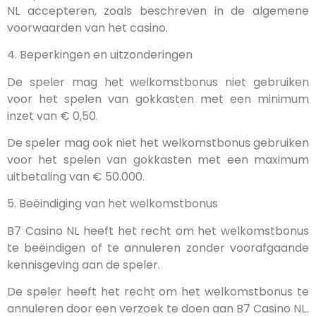
NL accepteren, zoals beschreven in de algemene
voorwaarden van het casino.
4. Beperkingen en uitzonderingen
De speler mag het welkomstbonus niet gebruiken
voor het spelen van gokkasten met een minimum
inzet van € 0,50.
De speler mag ook niet het welkomstbonus gebruiken
voor het spelen van gokkasten met een maximum
uitbetaling van € 50.000.
5. Beëindiging van het welkomstbonus
B7 Casino NL heeft het recht om het welkomstbonus
te beëindigen of te annuleren zonder voorafgaande
kennisgeving aan de speler.
De speler heeft het recht om het welkomstbonus te
annuleren door een verzoek te doen aan B7 Casino NL.