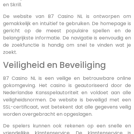
en Skrill.
De website van B7 Casino NL is ontworpen om
gemakkelijk en intuïtief te gebruiken. De homepage is
gericht op de meest populaire spellen en de
belangrijkste informatie. De navigatie is eenvoudig en
de zoekfunctie is handig om snel te vinden wat je
zoekt.
Veiligheid en Beveiliging
B7 Casino NL is een veilige en betrouwbare online
gokomgeving. Het casino is geautoriseerd door de
Nederlandse Kansspelautoriteit en voldoet aan alle
veiligheidsnormen. De website is beveiligd met een
SSL-certificaat, wat betekent dat alle gegevens veilig
worden overgebracht en opgeslagen.
De spelers kunnen ook rekenen op een snelle en
vriendelijke klantenservice. De klantenservice is