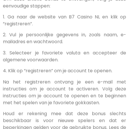
eenvoudige stappen:
1. Ga naar de website van B7 Casino NL en klik op
“registreren”.
2. Vul je persoonlijke gegevens in, zoals naam, e-
mailadres en wachtwoord.
3. Selecteer je favoriete valuta en accepteer de
algemene voorwaarden.
4. Klik op “registreren” om je account te openen.
Na het registreren ontvang je een e-mail met
instructies om je account te activeren. Volg deze
instructies om je account te openen en te beginnen
met het spelen van je favoriete gokkasten.
Houd er rekening mee dat deze bonus slechts
beschikbaar is voor nieuwe spelers en dat er
beperkingen gelden voor de gebruikte bonus. Lees de