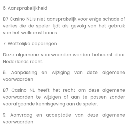
6. Aansprakelijkheid
B7 Casino NL is niet aansprakelijk voor enige schade of
verlies die de speler lijdt als gevolg van het gebruik
van het welkomstbonus.
7. Wettelijke bepalingen
Deze algemene voorwaarden worden beheerst door
Nederlands recht.
8. Aanpassing en wijziging van deze algemene
voorwaarden
B7 Casino NL heeft het recht om deze algemene
voorwaarden te wijzigen of aan te passen zonder
voorafgaande kennisgeving aan de speler.
9. Aanvraag en acceptatie van deze algemene
voorwaarden