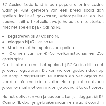
B7 Casino Nederland is een populaire online casino
waar je kunt genieten van een breed scala aan
spellen, inclusief gokkasten, videospelletjes en live
casino. In dit artikel zullen we je helpen om te starten
met het spelen bij B7 Casino NL.
Registreren bij B7 Casino NL
Inloggen bij B7 Casino NL
Starten met het spelen van spellen
Claimen van de €450 welkomstbonus en 250
gratis spins
Om te starten met het spelen bij B7 Casino NL, moet
je eerst registreren. Dit kan worden gedaan door op
de knop “Registreren” te klikken en vervolgens de
vereiste informatie in te vullen. Na registratie ontvang
je een e-mail met een link om je account te activeren.
Na het activeren van je account, kun je inloggen bij B7
Casino NL door je gebruikersnaam en wachtwoord in