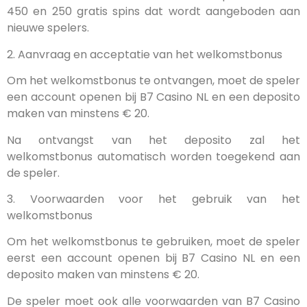
450 en 250 gratis spins dat wordt aangeboden aan
nieuwe spelers.
2. Aanvraag en acceptatie van het welkomstbonus
Om het welkomstbonus te ontvangen, moet de speler
een account openen bij B7 Casino NL en een deposito
maken van minstens € 20.
Na ontvangst van het deposito zal het
welkomstbonus automatisch worden toegekend aan
de speler.
3. Voorwaarden voor het gebruik van het
welkomstbonus
Om het welkomstbonus te gebruiken, moet de speler
eerst een account openen bij B7 Casino NL en een
deposito maken van minstens € 20.
De speler moet ook alle voorwaarden van B7 Casino