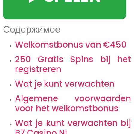
Содержимое
Welkomstbonus van €450
250 Gratis Spins bij het
registreren
Wat je kunt verwachten
Algemene voorwaarden
voor het welkomstbonus
Wat je kunt verwachten bij
B7 Casino NL