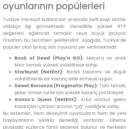
oyunlarının popülerleri
Türkiye merkezli kullanıcılar arasında belli başlı slotlar
oldukça ilgi görmektedir. Genellikle yüksek RTP
değerleri, eğlenceli temalar veya büyük jackpot
fırsatları bu tercihleri şekillendirir. Aşağıda, Türkiye’de
popüler olan birkaç slot oyununa yer verilmektedir:
Book of Dead (Play’n GO):
Macera ve antik
Mısır temalı, yüksek volatiliteye sahip.
Starburst (NetEnt):
Renkli tasarımı ve düşük
volatilitesi ile sık kazanç elde etmeye uygun.
Sweet Bonanza (Pragmatic Play):
Tatlı temalı,
şeker bonus turlarıyla yüksek kazanç potansiyeli.
Gonzo’s Quest (NetEnt):
Arka arkaya gelen
kazançları çarpan artıran “çığ” özelliğine sahip.
Bu sistemler, hem deneyimli oyuncuların hem de yeni
başlayanların sıklıkla denediği slotlardır. Elbette
piyasada yüzlerce farklı seçenek bulunur ve herkesin