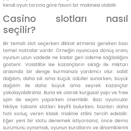
kendi oyun tarzına göre favori bir makinesi olabilir.
Casino slotları nasıl
seçilir?
Bir temalı slot seçerken dikkat etmeniz gereken bazı
temel noktalar vardır. Örneğin oyuncuya dönüş oranı,
oyunun uzun vadede ne kadar geri ödeme sağladığını
gösterir. Volatilite ise kazançların sıklığı ile miktarı
arasında bir denge kurmanıza yardımcı olur. sabit
dağılım, daha sık ama küçük ödüller sunarken, büyük
dağılım ile daha büyük ama seyrek kazançlar
yakalayabilirsiniz. Buna ek olarak kurgusal yapı ve free
spin de seçim yaparken önemlidir. Bazı oyuncular
hikâye tabanlı slotları keyifli bulurken, bazıları daha
hızlı sonuç veren klasik makine stilini tercih edebilir.
Eğer yeni bir slotu denemek istiyorsanız, önce demo
sürümünü oynamak, oyunun kurallarını ve dinamiklerini