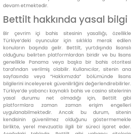
devam etmektedir.
Bettilt hakkında yasal bilgi
Bir çevrim içi bahis sitesinin yasallığı, özellikle
Türkiye’deki oyuncular için sıklıkla merak edilen
konuların başında gelir. Bettilt, yurtdışında lisanslı
olduğunu belirten platformlardan biridir ve bu lisans
genellikle Panama veya başka bir bahis otoritesi
tarafından verilmiş olabilir. Kullanıcılar, sitenin ana
sayfasında veya “Hakkımızda” bölümünde lisans
bilgilerini inceleyerek güvenilirliğini değerlendirebilirler.
Türkiye’de yabancı kaynaklı bahis ve casino sitelerinin
yasal durumu net olmadığı için, Bettilt gibi
platformlara zaman zaman erişim engelleri
uygulanabilmektedir. Ancak bu durum, sitenin
kendisinin güvenilmez olduğunu göstermemekle
birlikte, yerel mevzuatla ilgili bir süreci işaret eder.
Aşağıdaki tabloda, Bettilt gibi yabancı sitelerin