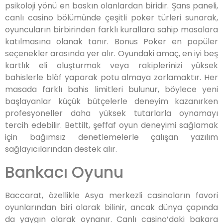
psikoloji yönü en baskın olanlardan biridir. Şans paneli,
canlı casino bölümünde çeşitli poker türleri sunarak,
oyuncuların birbirinden farklı kurallara sahip masalara
katılmasına olanak tanır. Bonus Poker en popüler
seçenekler arasında yer alır. Oyundaki amaç, en iyi beş
kartlık eli oluşturmak veya rakiplerinizi yüksek
bahislerle blöf yaparak potu almaya zorlamaktır. Her
masada farklı bahis limitleri bulunur, böylece yeni
başlayanlar küçük bütçelerle deneyim kazanırken
profesyoneller daha yüksek tutarlarla oynamayı
tercih edebilir. Bettilt, şeffaf oyun deneyimi sağlamak
için bağımsız denetlemelerle çalışan yazılım
sağlayıcılarından destek alır.
Bankacı Oyunu
Baccarat, özellikle Asya merkezli casinoların favori
oyunlarından biri olarak bilinir, ancak dünya çapında
da yaygın olarak oynanır. Canlı casino’daki bakara