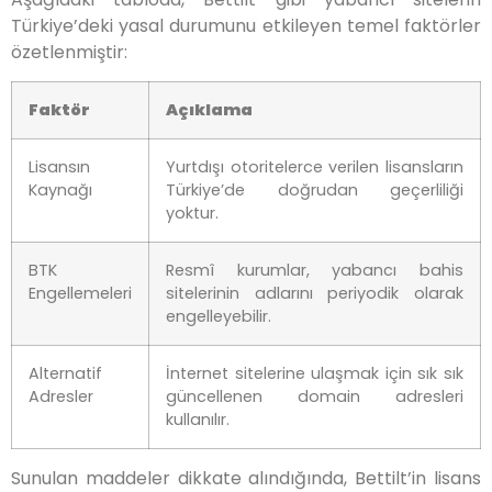
Türkiye’deki yasal durumunu etkileyen temel faktörler
özetlenmiştir:
Faktör
Açıklama
Lisansın
Yurtdışı otoritelerce verilen lisansların
Kaynağı
Türkiye’de doğrudan geçerliliği
yoktur.
BTK
Resmî kurumlar, yabancı bahis
Engellemeleri
sitelerinin adlarını periyodik olarak
engelleyebilir.
Alternatif
İnternet sitelerine ulaşmak için sık sık
Adresler
güncellenen domain adresleri
kullanılır.
Sunulan maddeler dikkate alındığında, Bettilt’in lisans