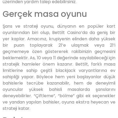
üzerinden yardım talep edebilirsiniz.
Gerçek masa oyunu
Şans ve strateji oyunu, dünyanın en popüler kart
oyunlarından biri olup, Bettilt Casino’da da geniş bir
yer kaplar. Amacınız, krupiyenin elinden daha yüksek
bir puan toplayarak 21’e ulaşmak veya 21’i
geçmemeye özen göstererek rakibinizin geçmesini
beklemektir. As, 10 veya 11 değerinde sayılabileceği için
stratejik hamleler önem kazanır. Bettilt, farklı masa
limitlerine sahip çeşitli blackjack varyantlarına ev
sahipliği yapar. Böylece hem yeni başlayanlar düşük
bahislerle tecrübe kazanabilir, hem de deneyimli
oyuncular yüksek bahisli masalarda şanslarını
deneyebilirler. “Çiftleme”, “bölme” gibi ek seçenekler
ve yandan yapılan bahisler, oyuna ekstra heyecan ve
strateji katar.