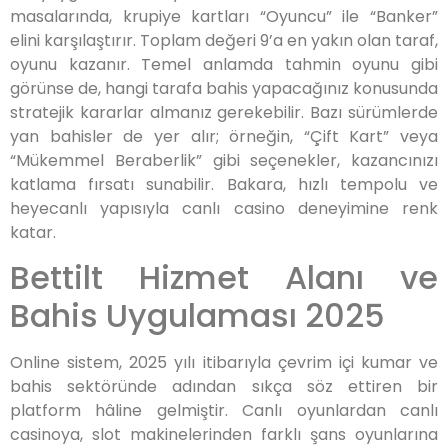
masalarında, krupiye kartları “Oyuncu” ile “Banker”
elini karşılaştırır. Toplam değeri 9’a en yakın olan taraf,
oyunu kazanır. Temel anlamda tahmin oyunu gibi
görünse de, hangi tarafa bahis yapacağınız konusunda
stratejik kararlar almanız gerekebilir. Bazı sürümlerde
yan bahisler de yer alır; örneğin, “Çift Kart” veya
“Mükemmel Beraberlik” gibi seçenekler, kazancınızı
katlama fırsatı sunabilir. Bakara, hızlı tempolu ve
heyecanlı yapısıyla canlı casino deneyimine renk
katar.
Bettilt Hizmet Alanı ve
Bahis Uygulaması 2025
Online sistem, 2025 yılı itibarıyla çevrim içi kumar ve
bahis sektöründe adından sıkça söz ettiren bir
platform hâline gelmiştir. Canlı oyunlardan canlı
casinoya, slot makinelerinden farklı şans oyunlarına