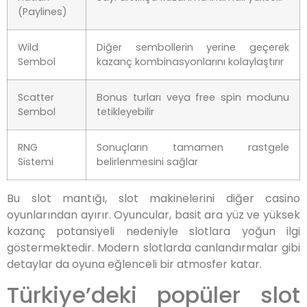
(Paylines)
Wild
Diğer sembollerin yerine geçerek
Sembol
kazanç kombinasyonlarını kolaylaştırır
Scatter
Bonus turları veya free spin modunu
Sembol
tetikleyebilir
RNG
Sonuçların tamamen rastgele
Sistemi
belirlenmesini sağlar
Bu slot mantığı, slot makinelerini diğer casino
oyunlarından ayırır. Oyuncular, basit ara yüz ve yüksek
kazanç potansiyeli nedeniyle slotlara yoğun ilgi
göstermektedir. Modern slotlarda canlandırmalar gibi
detaylar da oyuna eğlenceli bir atmosfer katar.
Türkiye’deki popüler slot