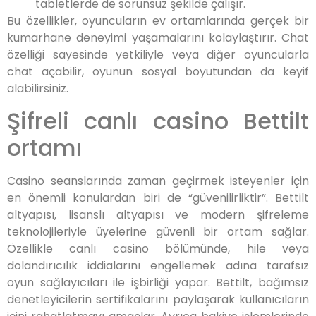
tabletlerde de sorunsuz şekilde çalışır.
Bu özellikler, oyuncuların ev ortamlarında gerçek bir
kumarhane deneyimi yaşamalarını kolaylaştırır. Chat
özelliği sayesinde yetkiliyle veya diğer oyuncularla
chat açabilir, oyunun sosyal boyutundan da keyif
alabilirsiniz.
Şifreli canlı casino Bettilt
ortamı
Casino seanslarında zaman geçirmek isteyenler için
en önemli konulardan biri de “güvenilirliktir”. Bettilt
altyapısı, lisanslı altyapısı ve modern şifreleme
teknolojileriyle üyelerine güvenli bir ortam sağlar.
Özellikle canlı casino bölümünde, hile veya
dolandırıcılık iddialarını engellemek adına tarafsız
oyun sağlayıcıları ile işbirliği yapar. Bettilt, bağımsız
denetleyicilerin sertifikalarını paylaşarak kullanıcıların