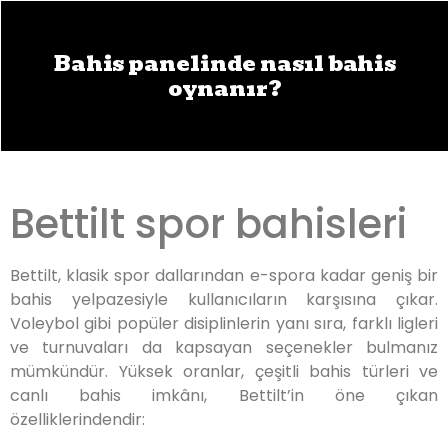
Bahis panelinde nasıl bahis
oynanır?
Bettilt spor bahisleri
Bettilt, klasik spor dallarından e-spora kadar geniş bir
bahis yelpazesiyle kullanıcıların karşısına çıkar.
Voleybol gibi popüler disiplinlerin yanı sıra, farklı ligleri
ve turnuvaları da kapsayan seçenekler bulmanız
mümkündür. Yüksek oranlar, çeşitli bahis türleri ve
canlı bahis imkânı, Bettilt’in öne çıkan
özelliklerindendir: