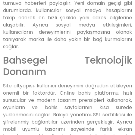
turnuva haberleri paylaşılır. Yeni domain geçişi gibi
durumlarda, kullanıcılar sosyal medya hesaplarını
takip ederek en hızlı şekilde yeni adres bilgilerine
ulaşabilir. Ayrıca sosyal medya etkileşimleri,
kullanıcıların deneyimlerini paylaşmasına olanak
tanıyarak marka ile daha yakın bir bağ kurmalarını
sağlar.
Bahsegel Teknolojik
Donanım
Site altyapısı, kullanıcı deneyimini doğrudan etkileyen
önemli bir faktördür. Online bahis platformu, hızlı
sunucular ve modern tasarım prensipleri kullanarak,
oyunların ve bahis sayfalarının kısa sürede
yüklenmesini sağlar. Bakiye yönetimi, SSL sertifikası ile
şifrelenmiş bağlantılar üzerinden gerçekleşir. Ayrıca
mobil uyumlu tasarımı sayesinde farklı ekran