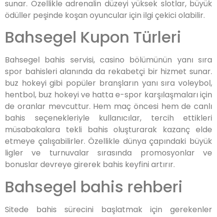
sunar. Özellikle adrenalin düzeyi yüksek slotlar, büyük
ödüller peşinde koşan oyuncular için ilgi çekici olabilir.
Bahsegel Kupon Türleri
Bahsegel bahis servisi, casino bölümünün yanı sıra
spor bahisleri alanında da rekabetçi bir hizmet sunar.
buz hokeyi gibi popüler branşların yanı sıra voleybol,
hentbol, buz hokeyi ve hatta e-spor karşılaşmaları için
de oranlar mevcuttur. Hem maç öncesi hem de canlı
bahis seçenekleriyle kullanıcılar, tercih ettikleri
müsabakalara tekli bahis oluşturarak kazanç elde
etmeye çalışabilirler. Özellikle dünya çapındaki büyük
ligler ve turnuvalar sırasında promosyonlar ve
bonuslar devreye girerek bahis keyfini artırır.
Bahsegel bahis rehberi
Sitede bahis sürecini başlatmak için gerekenler