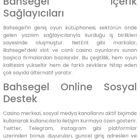
Bahsegel İçerik
Sağlayıcıları
Bahsegel’in geniş oyun kütüphanesi, sektörün önde
gelen yazılım sağlayıcılarıyla kurduğu iş birlikleri
sayesinde oluşmuştur. NetEnt gibi markalar,
Bahsegel’deki slot ve canlı casino oyunlarını sunan
başlıca firmalardan bazılarıdır. Bu çeşitlilik, hem oyun
kalitesini yükseltir hem de farklı zevklere hitap eden
çok sayıda alternatif yaratır.
Bahsegel Online Sosyal
Destek
Casino merkezi, sosyal medya kanallarını aktif biçimde
kullanarak kullanıcılarla iletişim kurmaya özen gösterir.
Twitter, Telegram, Instagram gibi platformlar
üzerinden bonus duyuruları, güncel giriş adresleri ve