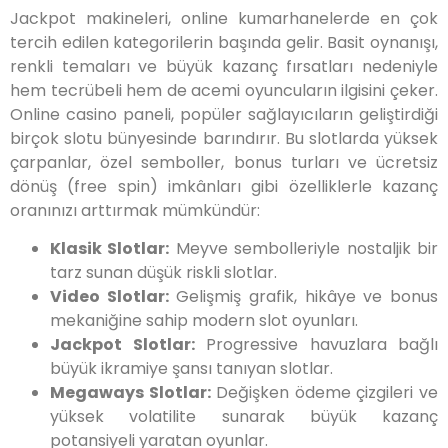
Jackpot makineleri, online kumarhanelerde en çok
tercih edilen kategorilerin başında gelir. Basit oynanışı,
renkli temaları ve büyük kazanç fırsatları nedeniyle
hem tecrübeli hem de acemi oyuncuların ilgisini çeker.
Online casino paneli, popüler sağlayıcıların geliştirdiği
birçok slotu bünyesinde barındırır. Bu slotlarda yüksek
çarpanlar, özel semboller, bonus turları ve ücretsiz
dönüş (free spin) imkânları gibi özelliklerle kazanç
oranınızı arttırmak mümkündür:
Klasik Slotlar:
Meyve sembolleriyle nostaljik bir
tarz sunan düşük riskli slotlar.
Video Slotlar:
Gelişmiş grafik, hikâye ve bonus
mekaniğine sahip modern slot oyunları.
Jackpot Slotlar:
Progressive havuzlara bağlı
büyük ikramiye şansı tanıyan slotlar.
Megaways Slotlar:
Değişken ödeme çizgileri ve
yüksek volatilite sunarak büyük kazanç
potansiyeli yaratan oyunlar.