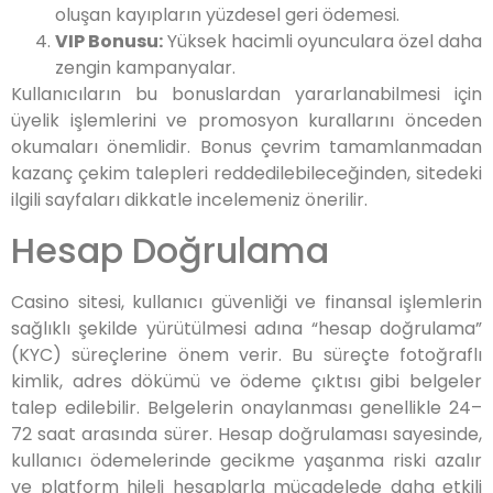
oluşan kayıpların yüzdesel geri ödemesi.
VIP Bonusu:
Yüksek hacimli oyunculara özel daha
zengin kampanyalar.
Kullanıcıların bu bonuslardan yararlanabilmesi için
üyelik işlemlerini ve promosyon kurallarını önceden
okumaları önemlidir. Bonus çevrim tamamlanmadan
kazanç çekim talepleri reddedilebileceğinden, sitedeki
ilgili sayfaları dikkatle incelemeniz önerilir.
Hesap Doğrulama
Casino sitesi, kullanıcı güvenliği ve finansal işlemlerin
sağlıklı şekilde yürütülmesi adına “hesap doğrulama”
(KYC) süreçlerine önem verir. Bu süreçte fotoğraflı
kimlik, adres dökümü ve ödeme çıktısı gibi belgeler
talep edilebilir. Belgelerin onaylanması genellikle 24–
72 saat arasında sürer. Hesap doğrulaması sayesinde,
kullanıcı ödemelerinde gecikme yaşanma riski azalır
ve platform hileli hesaplarla mücadelede daha etkili