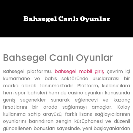
Bahsegel Canlı Oyunlar
Bahsegel Canlı Oyunlar
Bahsegel platformu,
bahsegel mobil giriş
çevrim içi
kumarhane ve bahis sektöründe uluslararası bir
marka olarak tanınmaktadır. Platform, kullanıcılara
hem spor bahisleri hem de casino oyunları konusunda
geniş seçenekler sunarak eğlenceyi ve kazanç
fırsatlarını bir arada sağlamayı amaçlar. Kolay
kullanıma sahip arayüzü, farklı lisans sağlayıcılarının
oyunlarını barındıran zengin kütüphanesi ve düzenli
güncellenen bonusları sayesinde, yeni başlayanlardan