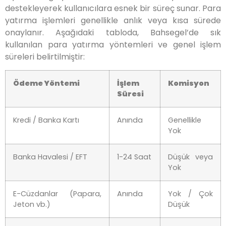
destekleyerek kullanıcılara esnek bir süreç sunar. Para
yatırma işlemleri genellikle anlık veya kısa sürede
onaylanır. Aşağıdaki tabloda, Bahsegel’de sık
kullanılan para yatırma yöntemleri ve genel işlem
süreleri belirtilmiştir:
Ödeme Yöntemi
İşlem
Komisyon
Süresi
Kredi / Banka Kartı
Anında
Genellikle
Yok
Banka Havalesi / EFT
1-24 Saat
Düşük veya
Yok
E-Cüzdanlar (Papara,
Anında
Yok / Çok
Jeton vb.)
Düşük