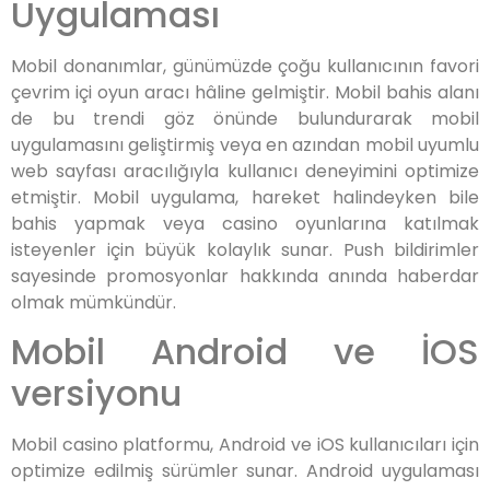
Uygulaması
Mobil donanımlar, günümüzde çoğu kullanıcının favori
çevrim içi oyun aracı hâline gelmiştir. Mobil bahis alanı
de bu trendi göz önünde bulundurarak mobil
uygulamasını geliştirmiş veya en azından mobil uyumlu
web sayfası aracılığıyla kullanıcı deneyimini optimize
etmiştir. Mobil uygulama, hareket halindeyken bile
bahis yapmak veya casino oyunlarına katılmak
isteyenler için büyük kolaylık sunar. Push bildirimler
sayesinde promosyonlar hakkında anında haberdar
olmak mümkündür.
Mobil Android ve İOS
versiyonu
Mobil casino platformu, Android ve iOS kullanıcıları için
optimize edilmiş sürümler sunar. Android uygulaması