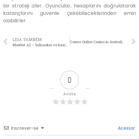
bir strateji izler. Oyuncular, hesaplarını doğrulatarak
kazançlarını güvenle çekebileceklerinden emin
olabilirler.
LEIA TAMBÉM
Cosmo Online Casino in Australia Live Casino Features.690 (2)
Mostbet AZ – bukmeker ve kazino Mostbet Giri rsmi sayt.26058 (2)
0
Avalie
Inscrever-se
Acessar