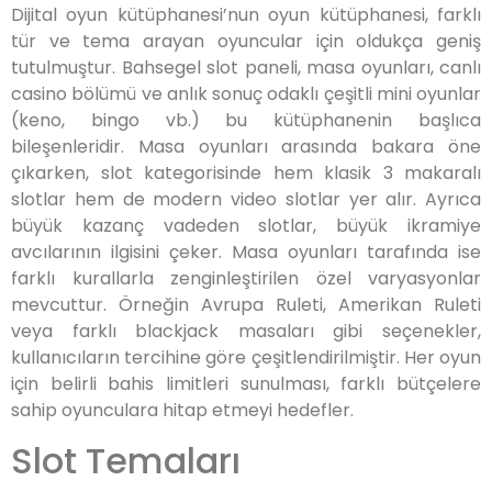
Dijital oyun kütüphanesi’nun oyun kütüphanesi, farklı
tür ve tema arayan oyuncular için oldukça geniş
tutulmuştur. Bahsegel slot paneli, masa oyunları, canlı
casino bölümü ve anlık sonuç odaklı çeşitli mini oyunlar
(keno, bingo vb.) bu kütüphanenin başlıca
bileşenleridir. Masa oyunları arasında bakara öne
çıkarken, slot kategorisinde hem klasik 3 makaralı
slotlar hem de modern video slotlar yer alır. Ayrıca
büyük kazanç vadeden slotlar, büyük ikramiye
avcılarının ilgisini çeker. Masa oyunları tarafında ise
farklı kurallarla zenginleştirilen özel varyasyonlar
mevcuttur. Örneğin Avrupa Ruleti, Amerikan Ruleti
veya farklı blackjack masaları gibi seçenekler,
kullanıcıların tercihine göre çeşitlendirilmiştir. Her oyun
için belirli bahis limitleri sunulması, farklı bütçelere
sahip oyunculara hitap etmeyi hedefler.
Slot Temaları