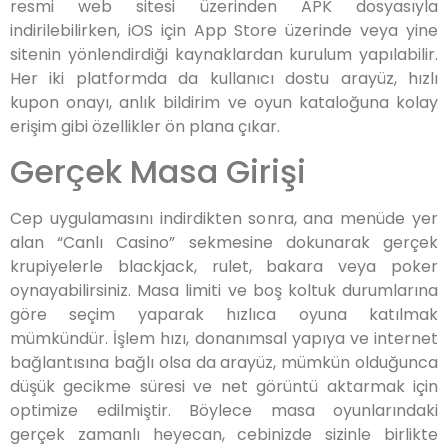
resmi web sitesi üzerinden APK dosyasıyla
indirilebilirken, iOS için App Store üzerinde veya yine
sitenin yönlendirdiği kaynaklardan kurulum yapılabilir.
Her iki platformda da kullanıcı dostu arayüz, hızlı
kupon onayı, anlık bildirim ve oyun kataloğuna kolay
erişim gibi özellikler ön plana çıkar.
Gerçek Masa Girişi
Cep uygulamasını indirdikten sonra, ana menüde yer
alan “Canlı Casino” sekmesine dokunarak gerçek
krupiyelerle blackjack, rulet, bakara veya poker
oynayabilirsiniz. Masa limiti ve boş koltuk durumlarına
göre seçim yaparak hızlıca oyuna katılmak
mümkündür. İşlem hızı, donanımsal yapıya ve internet
bağlantısına bağlı olsa da arayüz, mümkün olduğunca
düşük gecikme süresi ve net görüntü aktarmak için
optimize edilmiştir. Böylece masa oyunlarındaki
gerçek zamanlı heyecan, cebinizde sizinle birlikte