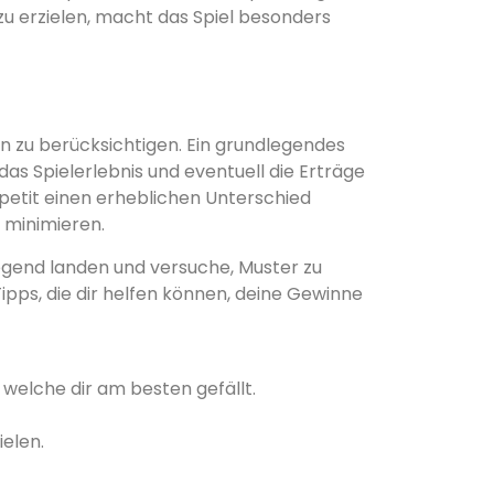
 zu erzielen, macht das Spiel besonders
ien zu berücksichtigen. Ein grundlegendes
das Spielerlebnis und eventuell die Erträge
petit einen erheblichen Unterschied
 minimieren.
iegend landen und versuche, Muster zu
Tipps, die dir helfen können, deine Gewinne
 welche dir am besten gefällt.
ielen.