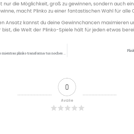
nur die Möglichkeit, groß zu gewinnen, sondern auch eine
ewinne, macht Plinko zu einer fantastischen Wahl für alle
gen Ansatz kannst du deine Gewinnchancen maximieren und 
 bist, die Welt der Plinko-Spiele hält für jeden etwas berei
Plin
Atrévete a experimentar la adrenalina de cada lanzamiento mientras plinko transforma tus noches en g
0
Avalie