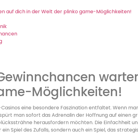
auf dich in der Welt der plinko game-Möglichkeiten!
nik
chancen
g
ewinnchancen warten 
game-Möglichkeiten!
e-Casinos eine besondere Faszination entfaltet. Wenn man
verspürt man sofort das Adrenalin der Hoffnung auf einen
Glückssträhne herausfordern möchten. Die Einfachheit un
nur ein Spiel des Zufalls, sondern auch ein Spiel, das strat