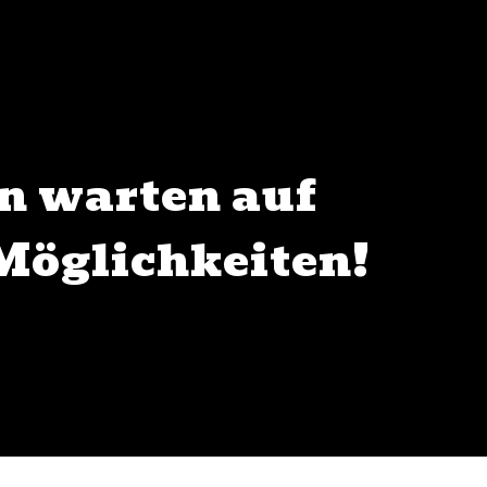
n warten auf
-Möglichkeiten!