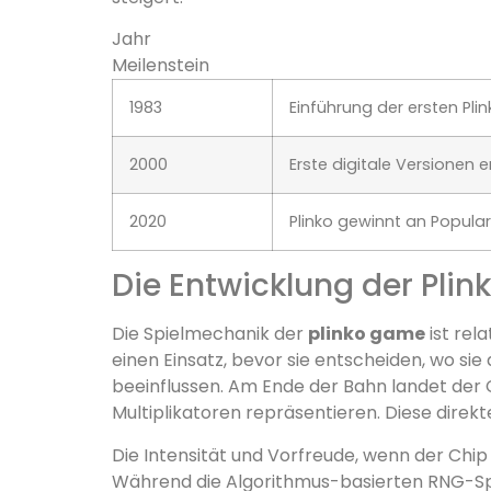
Jahr
Meilenstein
1983
Einführung der ersten Pli
2000
Erste digitale Versionen 
2020
Plinko gewinnt an Popular
Die Entwicklung der Pli
Die Spielmechanik der
plinko game
ist rel
einen Einsatz, bevor sie entscheiden, wo sie
beeinflussen. Am Ende der Bahn landet der 
Multiplikatoren repräsentieren. Diese direkt
Die Intensität und Vorfreude, wenn der Chip he
Während die Algorithmus-basierten RNG-Spiel