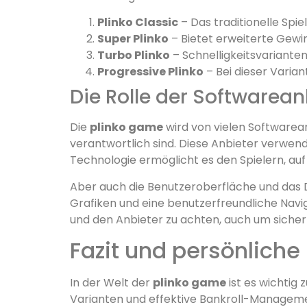
Plinko Classic
– Das traditionelle Spi
Super Plinko
– Bietet erweiterte Gewin
Turbo Plinko
– Schnelligkeitsvarianten
Progressive Plinko
– Bei dieser Varian
Die Rolle der Softwarean
Die
plinko game
wird von vielen Softwarean
verantwortlich sind. Diese Anbieter verwend
Technologie ermöglicht es den Spielern, auf
Aber auch die Benutzeroberfläche und das 
Grafiken und eine benutzerfreundliche Navig
und den Anbieter zu achten, auch um sicherzus
Fazit und persönlich
In der Welt der
plinko game
ist es wichtig 
Varianten und effektive Bankroll-Manageme