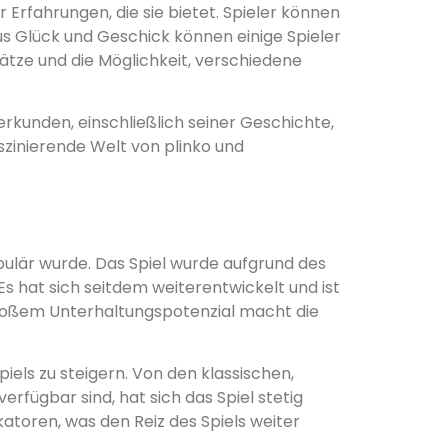
er Erfahrungen, die sie bietet. Spieler können
s Glück und Geschick können einige Spieler
tze und die Möglichkeit, verschiedene
rkunden, einschließlich seiner Geschichte,
szinierende Welt von plinko und
opulär wurde. Das Spiel wurde aufgrund des
s hat sich seitdem weiterentwickelt und ist
großem Unterhaltungspotenzial macht die
els zu steigern. Von den klassischen,
erfügbar sind, hat sich das Spiel stetig
ikatoren, was den Reiz des Spiels weiter