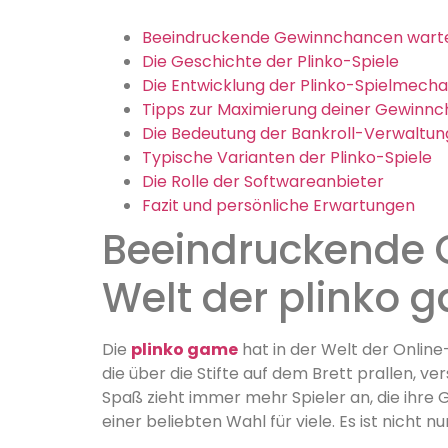
Beeindruckende Gewinnchancen warten 
Die Geschichte der Plinko-Spiele
Die Entwicklung der Plinko-Spielmecha
Tipps zur Maximierung deiner Gewinn
Die Bedeutung der Bankroll-Verwaltun
Typische Varianten der Plinko-Spiele
Die Rolle der Softwareanbieter
Fazit und persönliche Erwartungen
Beeindruckende G
Welt der plinko 
Die
plinko game
hat in der Welt der Onlin
die über die Stifte auf dem Brett prallen, 
Spaß zieht immer mehr Spieler an, die ihre 
einer beliebten Wahl für viele. Es ist nicht 