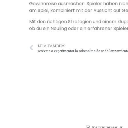
Gewinnreise ausmachen. Spieler haben nicht 
am Spiel, kombiniert mit der Aussicht auf G
Mit den richtigen Strategien und einem klu
ob du ein Neuling oder ein erfahrener Spieler
LEIA TAMBÉM
Inscrever-se