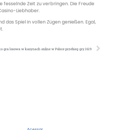
 fesselnde Zeit zu verbringen. Die Freude
 Casino-Liebhaber.
das Spiel in vollen Zügen genießen. Egal,
t.
ko gra losowa w kasynach online w Polsce przebieg gry.1619
Acessar