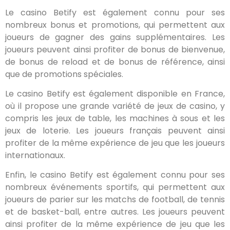
Le casino Betify est également connu pour ses
nombreux bonus et promotions, qui permettent aux
joueurs de gagner des gains supplémentaires. Les
joueurs peuvent ainsi profiter de bonus de bienvenue,
de bonus de reload et de bonus de référence, ainsi
que de promotions spéciales.
Le casino Betify est également disponible en France,
où il propose une grande variété de jeux de casino, y
compris les jeux de table, les machines à sous et les
jeux de loterie. Les joueurs français peuvent ainsi
profiter de la même expérience de jeu que les joueurs
internationaux.
Enfin, le casino Betify est également connu pour ses
nombreux événements sportifs, qui permettent aux
joueurs de parier sur les matchs de football, de tennis
et de basket-ball, entre autres. Les joueurs peuvent
ainsi profiter de la même expérience de jeu que les