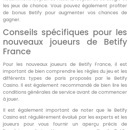
les jeux de chance. Vous pouvez également profiter
de bonus Betify pour augmenter vos chances de
gagner.
Conseils spécifiques pour les
nouveaux joueurs de Betify
France
Pour les nouveaux joueurs de Betify France, il est
important de bien comprendre les règles du jeu et les
différents types de paris proposés par le Betify
Casino. Il est également recommandé de bien lire les
conditions générales de service avant de commencer
à jouer.
Il est également important de noter que le Betify
Casino est régulièrement évalué par les experts et les
joueurs pour vous fournir un aperçu précis de