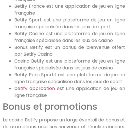
Betify France est une application de jeu en ligne
française
Betify Sport est une plateforme de jeu en ligne
française spécialisée dans les jeux de sport
Betify Casino est une plateforme de jeu en ligne
française spécialisée dans les jeux de casino
Bonus Betify est un bonus de bienvenue offert
par Betify Casino
Casino Betify est une plateforme de jeu en ligne
française spécialisée dans les jeux de casino
Betify Paris Sportif est une plateforme de jeu en
ligne française spécialisée dans les jeux de sport
betify application
est une application de jeu en
ligne française
Bonus et promotions
Le casino Betify propose un large éventail de bonus et
de promotions pour ses nouveaux et réguliers joueurs.