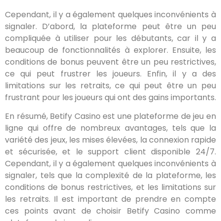
Cependant, il y a également quelques inconvénients à
signaler. D’abord, la plateforme peut être un peu
compliquée à utiliser pour les débutants, car il y a
beaucoup de fonctionnalités à explorer. Ensuite, les
conditions de bonus peuvent être un peu restrictives,
ce qui peut frustrer les joueurs. Enfin, il y a des
limitations sur les retraits, ce qui peut être un peu
frustrant pour les joueurs qui ont des gains importants.
En résumé, Betify Casino est une plateforme de jeu en
ligne qui offre de nombreux avantages, tels que la
variété des jeux, les mises élevées, la connexion rapide
et sécurisée, et le support client disponible 24/7.
Cependant, il y a également quelques inconvénients à
signaler, tels que la complexité de la plateforme, les
conditions de bonus restrictives, et les limitations sur
les retraits. Il est important de prendre en compte
ces points avant de choisir Betify Casino comme