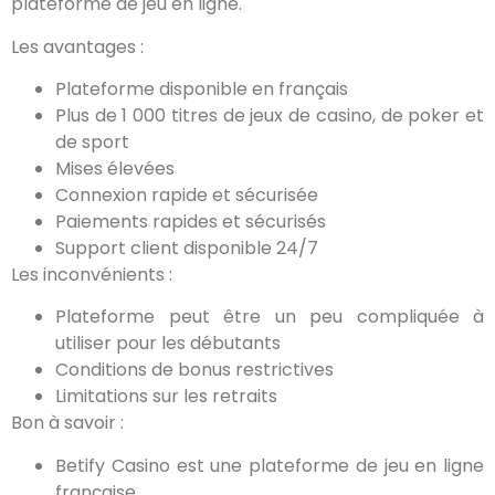
plateforme de jeu en ligne.
Les avantages :
Plateforme disponible en français
Plus de 1 000 titres de jeux de casino, de poker et
de sport
Mises élevées
Connexion rapide et sécurisée
Paiements rapides et sécurisés
Support client disponible 24/7
Les inconvénients :
Plateforme peut être un peu compliquée à
utiliser pour les débutants
Conditions de bonus restrictives
Limitations sur les retraits
Bon à savoir :
Betify Casino est une plateforme de jeu en ligne
française