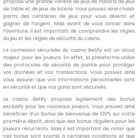
propose une grande variété de jeux de hasard, de jeux
de table et de jeux de loterie. Vous pouvez ainsi choisir
parmi des centaines de jeux pour vous divertir et
gagner de l’argent. Mais avant de vous lancer dans
l’aventure, il est important de comprendre les règles
du jeu et les règles de sécurité du casino.
La connexion sécurisée du casino Betify est un atout
majeur pour les joueurs. En effet, la plateforme utilise
des protocoles de sécurité de pointe pour protéger
vos données et vos transactions. Vous pouvez ainsi
vous assurer que vos informations personnelles sont
en sécurité et que vos gains sont sécurisés.
Le casino Betify propose également des bonus
exclusifs pour les nouveaux joueurs. Vous pouvez ainsi
bénéficier d’un bonus de bienvenue de 100% sur votre
première dépôt, ainsi que des bonus réguliers pour les
joueurs récurrents. Mais il est important de noter que
ces bonus sont soumis à certaines conditions et que