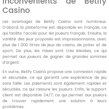
inconvénients de Betify
Casino
Les avantages de Betify Casino sont nombreux.
D’abord, la plateforme est disponible en français, ce
qui facilite l’accès pour les joueurs français. Ensuite, la
variété des jeux proposés est impressionnante, avec
plus de 1 000 titres de jeux de casino, de poker et de
sport. De plus, les mises sont très élevées, ce qui
permet aux joueurs de gagner de grandes sommes
d’argent.
En outre, Betify Casino propose une connexion rapide
et sécurisée, ce qui garantit une expérience de jeu
sans faille. Les paiements sont également rapides et
sécurisés, ce qui rassure les joueurs. Enfin, le support
client est disponible 24/7, ce qui permet aux joueurs
de trouver rapidement une solution à leurs
problèmes.