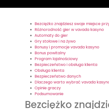
Bezciężko znajdziesz swoje miejsce prz
Różnorodność gier w vavada kasyno
Automaty do gier
Gry stołowe i na żywo
Bonusy i promocje vavada kasyno
Bonus powitalny
Program lojalnościowy
Bezpieczeństwo i obsługa klienta
Obsługa klienta
Bezpieczeństwo danych
Dlaczego warto wybrać vavada kasyn
Opinie graczy
Podsumowanie
Bezciężko znajdzi