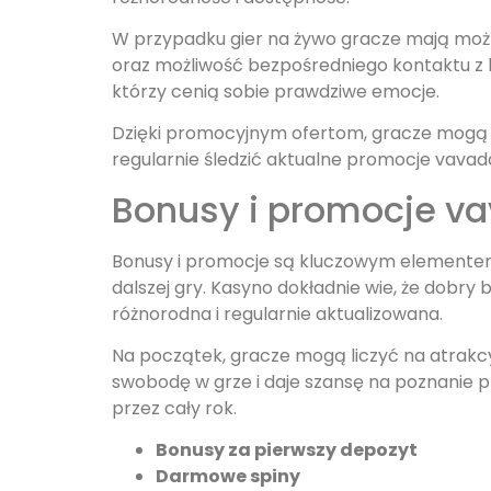
W przypadku gier na żywo gracze mają możli
oraz możliwość bezpośredniego kontaktu z kr
którzy cenią sobie prawdziwe emocje.
Dzięki promocyjnym ofertom, gracze mogą 
regularnie śledzić aktualne promocje vavad
Bonusy i promocje v
Bonusy i promocje są kluczowym elementem
dalszej gry. Kasyno dokładnie wie, że dobr
różnorodna i regularnie aktualizowana.
Na początek, gracze mogą liczyć na atrakcy
swobodę w grze i daje szansę na poznanie 
przez cały rok.
Bonusy za pierwszy depozyt
Darmowe spiny