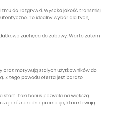
izmu do rozgrywki. Wysoka jakość transmisji
utentyczne. To idealny wybór dla tych,
dodatkowo zachęca do zabawy. Warto zatem
y oraz motywują stałych użytkowników do
ą. Z tego powodu oferta jest bardzo
a start. Taki bonus pozwala na większą
izuje różnorodne promocje, które trwają