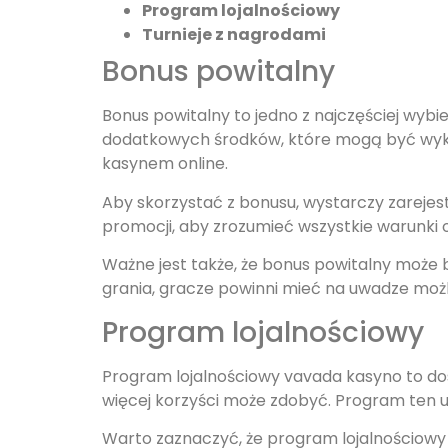
Program lojalnościowy
Turnieje z nagrodami
Bonus powitalny
Bonus powitalny to jedno z najczęściej wy
dodatkowych środków, które mogą być wykor
kasynem online.
Aby skorzystać z bonusu, wystarczy zareje
promocji, aby zrozumieć wszystkie warunki 
Ważne jest także, że bonus powitalny może b
grania, gracze powinni mieć na uwadze moż
Program lojalnościowy
Program lojalnościowy vavada kasyno to do
więcej korzyści może zdobyć. Program ten u
Warto zaznaczyć, że program lojalnościowy 