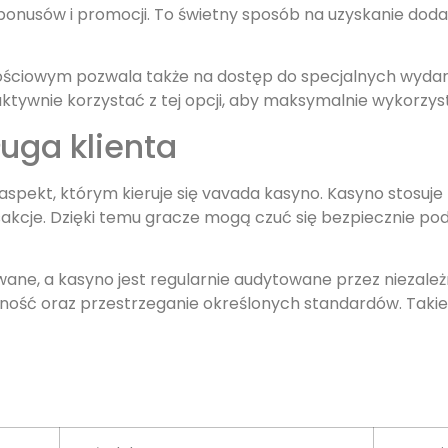
bonusów i promocji. To świetny sposób na uzyskanie dod
ościowym pozwala także na dostęp do specjalnych wydar
tywnie korzystać z tej opcji, aby maksymalnie wykorzys
uga klienta
aspekt, którym kieruje się vavada kasyno. Kasyno stosuj
cje. Dzięki temu gracze mogą czuć się bezpiecznie podcz
wane, a kasyno jest regularnie audytowane przez niezale
dność oraz przestrzeganie określonych standardów. Takie