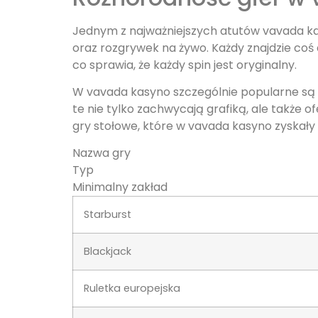
Jednym z najważniejszych atutów vavada ka
oraz rozgrywek na żywo. Każdy znajdzie coś 
co sprawia, że każdy spin jest oryginalny.
W vavada kasyno szczególnie popularne są
te nie tylko zachwycają grafiką, ale także 
gry stołowe, które w vavada kasyno zyskały 
Nazwa gry
Typ
Minimalny zakład
Starburst
Blackjack
Ruletka europejska