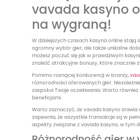
vavada kasyno of
na wygraną!
W dzisiejszych czasach kasyna online stają s
ogromny wybór gier, ale także unikalne do
możesz poczuć się jak w prawdziwym kasyni
znaleźć atrakcyjne bonusy, które znacznie 
Pomimo rosnącej konkurencji w branży,
vav
różnorodności oferowanych gier. Niezależnie
zaspokoi Twoje oczekiwania. Warto równie
beneficjami.
Warto zaznaczyć, że vavada kasyno stawia
zapewnia, że wszystkie transakcje są w pełn
aspekty związane z vavada kasyno, w tym dos
Różnorodność gier w