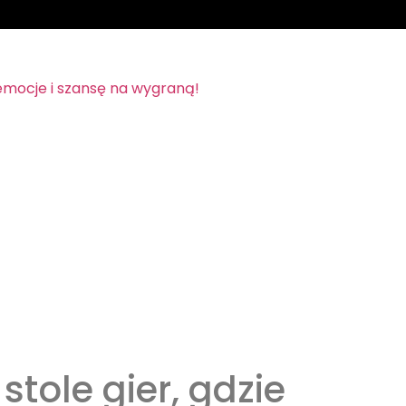
 emocje i szansę na wygraną!
stole gier, gdzie