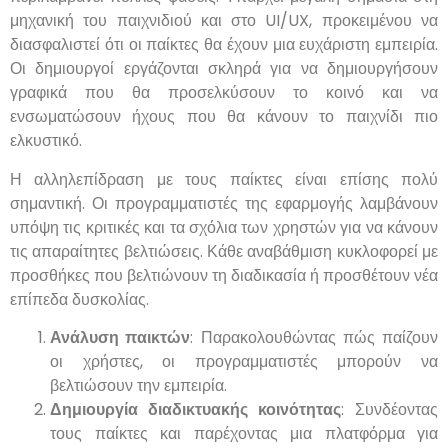
μηχανική του παιχνιδιού και στο UI/UX, προκειμένου να
διασφαλιστεί ότι οι παίκτες θα έχουν μια ευχάριστη εμπειρία.
Οι δημιουργοί εργάζονται σκληρά για να δημιουργήσουν
γραφικά που θα προσελκύσουν το κοινό και να
ενσωματώσουν ήχους που θα κάνουν το παιχνίδι πιο
ελκυστικό.
Η αλληλεπίδραση με τους παίκτες είναι επίσης πολύ
σημαντική. Οι προγραμματιστές της εφαρμογής λαμβάνουν
υπόψη τις κριτικές και τα σχόλια των χρηστών για να κάνουν
τις απαραίτητες βελτιώσεις. Κάθε αναβάθμιση κυκλοφορεί με
προσθήκες που βελτιώνουν τη διαδικασία ή προσθέτουν νέα
επίπεδα δυσκολίας.
Ανάλυση παικτών
: Παρακολουθώντας πώς παίζουν
οι χρήστες, οι προγραμματιστές μπορούν να
βελτιώσουν την εμπειρία.
Δημιουργία διαδικτυακής κοινότητας
: Συνδέοντας
τους παίκτες και παρέχοντας μια πλατφόρμα για