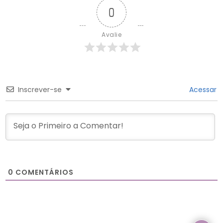
0
Avalie
Inscrever-se
Acessar
0
COMENTÁRIOS