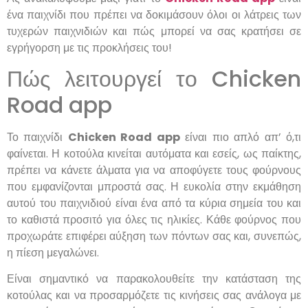
ένα παιχνίδι που πρέπει να δοκιμάσουν όλοι οι λάτρεις των
τυχερών παιχνιδιών και πώς μπορεί να σας κρατήσει σε
εγρήγορση με τις προκλήσεις του!
Πώς λειτουργεί το Chicken
Road app
Το παιχνίδι
Chicken Road app
είναι πιο απλό απ’ ό,τι
φαίνεται. Η κοτούλα κινείται αυτόματα και εσείς, ως παίκτης,
πρέπει να κάνετε άλματα για να αποφύγετε τους φούρνους
που εμφανίζονται μπροστά σας. Η ευκολία στην εκμάθηση
αυτού του παιχνιδιού είναι ένα από τα κύρια σημεία του και
το καθιστά προσιτό για όλες τις ηλικίες. Κάθε φούρνος που
προχωράτε επιφέρει αύξηση των πόντων σας και, συνεπώς,
η πίεση μεγαλώνει.
Είναι σημαντικό να παρακολουθείτε την κατάσταση της
κοτούλας και να προσαρμόζετε τις κινήσεις σας ανάλογα με