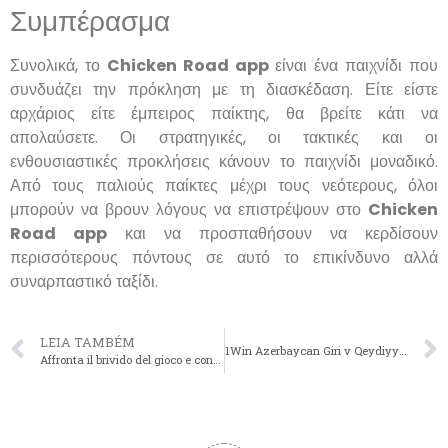
Συμπέρασμα
Συνολικά, το
Chicken Road app
είναι ένα παιχνίδι που
συνδυάζει την πρόκληση με τη διασκέδαση. Είτε είστε
αρχάριος είτε έμπειρος παίκτης, θα βρείτε κάτι να
απολαύσετε. Οι στρατηγικές, οι τακτικές και οι
ενθουσιαστικές προκλήσεις κάνουν το παιχνίδι μοναδικό.
Από τους παλιούς παίκτες μέχρι τους νεότερους, όλοι
μπορούν να βρουν λόγους να επιστρέψουν στο
Chicken
Road app
και να προσπαθήσουν να κερδίσουν
περισσότερους πόντους σε αυτό το επικίνδυνο αλλά
συναρπαστικό ταξίδι.
LEIA TAMBÉM
1Win Azerbaycan Giri v Qeydiyyat.2158 (2)
Affronta il brivido del gioco e conquista ricompense incredibili grazie alla strategia nella Chicken