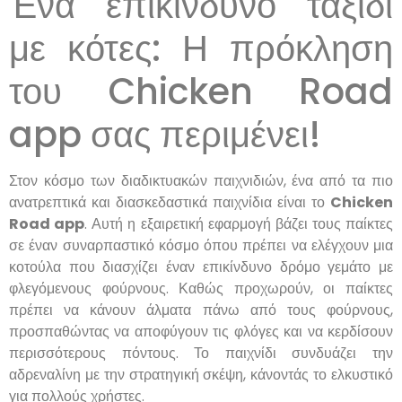
Ένα επικίνδυνο ταξίδι
με κότες: Η πρόκληση
του Chicken Road
app σας περιμένει!
Στον κόσμο των διαδικτυακών παιχνιδιών, ένα από τα πιο
ανατρεπτικά και διασκεδαστικά παιχνίδια είναι το
Chicken
Road app
. Αυτή η εξαιρετική εφαρμογή βάζει τους παίκτες
σε έναν συναρπαστικό κόσμο όπου πρέπει να ελέγχουν μια
κοτούλα που διασχίζει έναν επικίνδυνο δρόμο γεμάτο με
φλεγόμενους φούρνους. Καθώς προχωρούν, οι παίκτες
πρέπει να κάνουν άλματα πάνω από τους φούρνους,
προσπαθώντας να αποφύγουν τις φλόγες και να κερδίσουν
περισσότερους πόντους. Το παιχνίδι συνδυάζει την
αδρεναλίνη με την στρατηγική σκέψη, κάνοντάς το ελκυστικό
για πολλούς χρήστες.