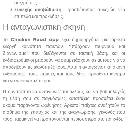
συζητήσεις.
Συνεχής αναβάθμιση
: Προσθέτοντας συνεχώς νέα
επίπεδα και προκλήσεις.
Η ανταγωνιστική σκηνή
Το
Chicken Road app
έχει δημιουργήσει μια αρκετά
ενεργή κοινότητα παικτών. Υπάρχουν τουρνουά και
διαγωνισμοί που διεξάγονται σε τακτική βάση, και οι
ενδιαφερόμενοι μπορούν να συμμετάσχουν σε αυτούς για να
αποδείξουν τις ικανότητές τους. Αυτή η ανταγωνιστική σκηνή
ενθουσιάζει τους παίκτες και τους δίνει πρόσθετα κίνητρα
για να γίνουν καλύτεροι.
Η δυνατότητα να ανταγωνίζεσαι άλλους και να βαθμολογείς
τη θέση σου σε παγκόσμιες κατατάξεις προσθέτει έναν
ακόμα παράγοντα ωχένησης. Αρκετοί παίχτες αναζητούν το
αίσθημα της επιτυχίας και της αναγνώρισης, γεγονός που
τους παρακινεί να προπονούνται περισσότερο στο παιχνίδι.