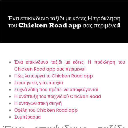
Ένα επικίνδυνο ταξίδι με κότες Η πρόκληση
του Chicken Road app σας περιμένει!
Ένα επικίνδυνο ταξίδι με κότες: Η πρόκληση του
Chicken Road app σας περιμένει!
Πώς λειτουργεί το Chicken Road app
Στρατηγικές για επιτυχία
Συχνά λάθη που πρέπει να αποφεύγονται
Η ανάπτυξη του παιχνιδιού Chicken Road
Η ανταγωνιστική σκηνή
Οφέλη του Chicken Road app
Συμπέρασμα