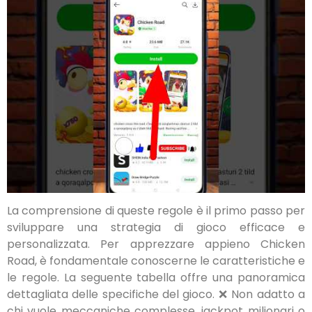
La comprensione di queste regole è il primo passo per
sviluppare una strategia di gioco efficace e
personalizzata. Per apprezzare appieno Chicken
Road, è fondamentale conoscerne le caratteristiche e
le regole. La seguente tabella offre una panoramica
dettagliata delle specifiche del gioco. ❌ Non adatto a
chi vuole meccaniche complesse, jackpot milionari o