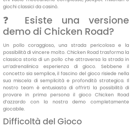
giochi classici da casinò.
❓ Esiste una versione
demo di Chicken Road?
Un pollo coraggioso, una strada pericolosa e la
possibilità di vincere molto. Chicken Road trasforma la
classica storia di un pollo che attraversa la strada in
un’adrenalinica esperienza di gioco. Sebbene il
concetto sia semplice, il fascino del gioco risiede nella
sua miscela di semplicità e profondità strategica. Il
nostro team è entusiasta di offrirti la possibilità di
provare in prima persona il gioco Chicken Road
d’azzardo con la nostra demo completamente
giocabile.
Difficoltà del Gioco