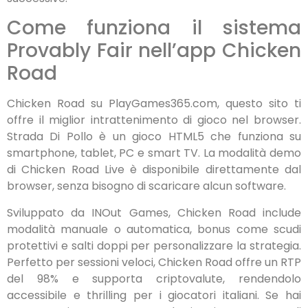
Come funziona il sistema
Provably Fair nell’app Chicken
Road
Chicken Road su PlayGames365.com, questo sito ti
offre il miglior intrattenimento di gioco nel browser.
Strada Di Pollo è un gioco HTML5 che funziona su
smartphone, tablet, PC e smart TV. La modalità demo
di Chicken Road Live è disponibile direttamente dal
browser, senza bisogno di scaricare alcun software.
Sviluppato da INOut Games, Chicken Road include
modalità manuale o automatica, bonus come scudi
protettivi e salti doppi per personalizzare la strategia.
Perfetto per sessioni veloci, Chicken Road offre un RTP
del 98% e supporta criptovalute, rendendolo
accessibile e thrilling per i giocatori italiani. Se hai