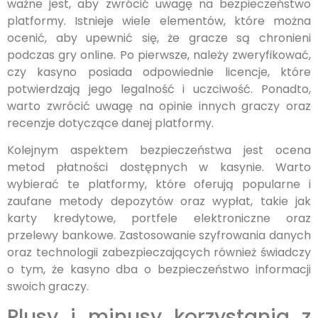
ważne jest, aby zwrócić uwagę na bezpieczeństwo
platformy. Istnieje wiele elementów, które można
ocenić, aby upewnić się, że gracze są chronieni
podczas gry online. Po pierwsze, należy zweryfikować,
czy kasyno posiada odpowiednie licencje, które
potwierdzają jego legalność i uczciwość. Ponadto,
warto zwrócić uwagę na opinie innych graczy oraz
recenzje dotyczące danej platformy.
Kolejnym aspektem bezpieczeństwa jest ocena
metod płatności dostępnych w kasynie. Warto
wybierać te platformy, które oferują popularne i
zaufane metody depozytów oraz wypłat, takie jak
karty kredytowe, portfele elektroniczne oraz
przelewy bankowe. Zastosowanie szyfrowania danych
oraz technologii zabezpieczających również świadczy
o tym, że kasyno dba o bezpieczeństwo informacji
swoich graczy.
Plusy i minusy korzystania z