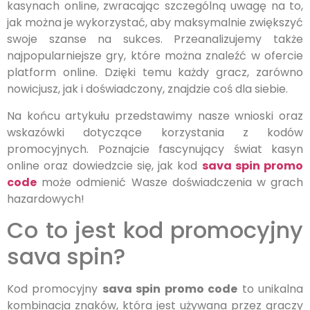
kasynach online, zwracając szczególną uwagę na to,
jak można je wykorzystać, aby maksymalnie zwiększyć
swoje szanse na sukces. Przeanalizujemy także
najpopularniejsze gry, które można znaleźć w ofercie
platform online. Dzięki temu każdy gracz, zarówno
nowicjusz, jak i doświadczony, znajdzie coś dla siebie.
Na końcu artykułu przedstawimy nasze wnioski oraz
wskazówki dotyczące korzystania z kodów
promocyjnych. Poznajcie fascynujący świat kasyn
online oraz dowiedzcie się, jak kod
sava spin promo
code
może odmienić Wasze doświadczenia w grach
hazardowych!
Co to jest kod promocyjny
sava spin?
Kod promocyjny
sava spin promo code
to unikalna
kombinacja znaków, która jest używana przez graczy