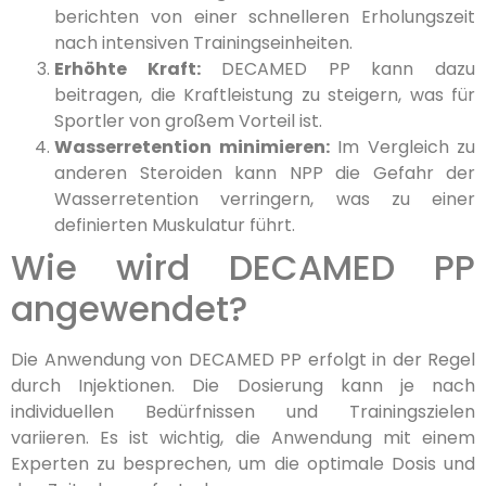
berichten von einer schnelleren Erholungszeit
nach intensiven Trainingseinheiten.
Erhöhte Kraft:
DECAMED PP kann dazu
beitragen, die Kraftleistung zu steigern, was für
Sportler von großem Vorteil ist.
Wasserretention minimieren:
Im Vergleich zu
anderen Steroiden kann NPP die Gefahr der
Wasserretention verringern, was zu einer
definierten Muskulatur führt.
Wie wird DECAMED PP
angewendet?
Die Anwendung von DECAMED PP erfolgt in der Regel
durch Injektionen. Die Dosierung kann je nach
individuellen Bedürfnissen und Trainingszielen
variieren. Es ist wichtig, die Anwendung mit einem
Experten zu besprechen, um die optimale Dosis und