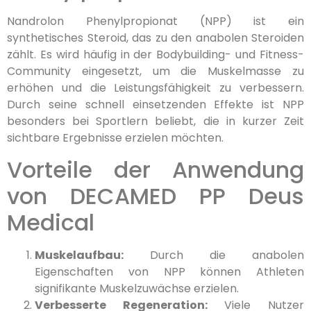
Nandrolon Phenylpropionat (NPP) ist ein
synthetisches Steroid, das zu den anabolen Steroiden
zählt. Es wird häufig in der Bodybuilding- und Fitness-
Community eingesetzt, um die Muskelmasse zu
erhöhen und die Leistungsfähigkeit zu verbessern.
Durch seine schnell einsetzenden Effekte ist NPP
besonders bei Sportlern beliebt, die in kurzer Zeit
sichtbare Ergebnisse erzielen möchten.
Vorteile der Anwendung
von DECAMED PP Deus
Medical
Muskelaufbau:
Durch die anabolen
Eigenschaften von NPP können Athleten
signifikante Muskelzuwächse erzielen.
Verbesserte Regeneration:
Viele Nutzer