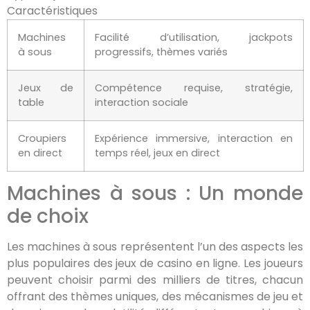
Caractéristiques
Machines
Facilité d’utilisation, jackpots
à sous
progressifs, thèmes variés
Jeux de
Compétence requise, stratégie,
table
interaction sociale
Croupiers
Expérience immersive, interaction en
en direct
temps réel, jeux en direct
Machines à sous : Un monde
de choix
Les machines à sous représentent l’un des aspects les
plus populaires des jeux de casino en ligne. Les joueurs
peuvent choisir parmi des milliers de titres, chacun
offrant des thèmes uniques, des mécanismes de jeu et