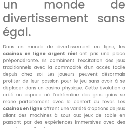
un monde de
divertissement sans
égal.
Dans un monde de divertissement en ligne, les
casinos en ligne argent réel
ont pris une place
prépondérante. Ils combinent l’excitation des jeux
traditionnels avec la commodité d’un accès facile
depuis chez soi. Les joueurs peuvent désormais
profiter de leur passion pour le jeu sans avoir à se
déplacer dans un casino physique. Cette évolution a
créé un espace où l’adrénaline des gros gains se
marie parfaitement avec le confort du foyer. Les
casinos en ligne
offrent une variété d’options de jeux
allant des machines à sous aux jeux de table en
passant par des expériences immersives avec des