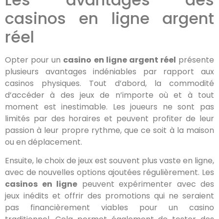
casinos en ligne argent
réel
Opter pour un
casino en ligne argent réel
présente
plusieurs avantages indéniables par rapport aux
casinos physiques. Tout d’abord, la commodité
d’accéder à des jeux de n’importe où et à tout
moment est inestimable. Les joueurs ne sont pas
limités par des horaires et peuvent profiter de leur
passion à leur propre rythme, que ce soit à la maison
ou en déplacement.
Ensuite, le choix de jeux est souvent plus vaste en ligne,
avec de nouvelles options ajoutées régulièrement. Les
casinos en ligne
peuvent expérimenter avec des
jeux inédits et offrir des promotions qui ne seraient
pas financièrement viables pour un casino