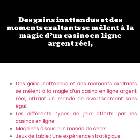
Des gains inattendus et des
moments exaltants se mêlent à la
magie d’un casino en ligne
argent réel,
Des gains inattendus et des moments exaltants
se mêlent à la magie d’un casino en ligne argent
réel, offrant un monde de divertissement sans
égal.
Les différents types de jeux offerts par les
casinos en ligne
Machines à sous : Un monde de choix
Jeux de table : Une expérience stratégique