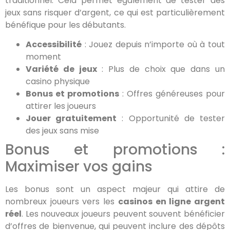
traditionnel. Cela permet également de tester des
jeux sans risquer d’argent, ce qui est particulièrement
bénéfique pour les débutants.
Accessibilité
: Jouez depuis n’importe où à tout
moment
Variété de jeux
: Plus de choix que dans un
casino physique
Bonus et promotions
: Offres généreuses pour
attirer les joueurs
Jouer gratuitement
: Opportunité de tester
des jeux sans mise
Bonus et promotions :
Maximiser vos gains
Les bonus sont un aspect majeur qui attire de
nombreux joueurs vers les
casinos en ligne argent
réel
. Les nouveaux joueurs peuvent souvent bénéficier
d’offres de bienvenue, qui peuvent inclure des dépôts