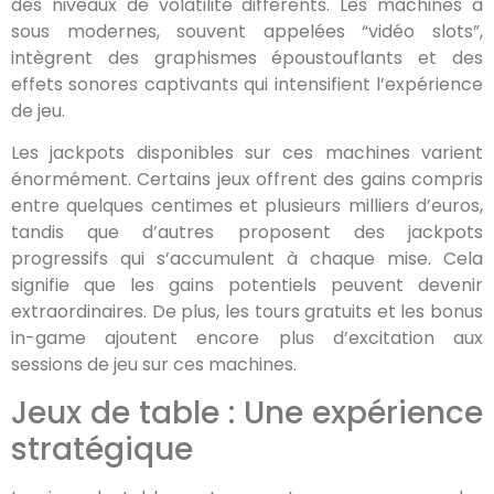
des niveaux de volatilité différents. Les machines à
sous modernes, souvent appelées “vidéo slots”,
intègrent des graphismes époustouflants et des
effets sonores captivants qui intensifient l’expérience
de jeu.
Les jackpots disponibles sur ces machines varient
énormément. Certains jeux offrent des gains compris
entre quelques centimes et plusieurs milliers d’euros,
tandis que d’autres proposent des jackpots
progressifs qui s’accumulent à chaque mise. Cela
signifie que les gains potentiels peuvent devenir
extraordinaires. De plus, les tours gratuits et les bonus
in-game ajoutent encore plus d’excitation aux
sessions de jeu sur ces machines.
Jeux de table : Une expérience
stratégique