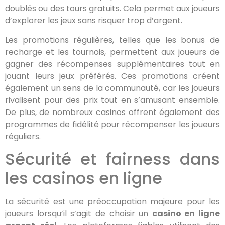
doublés ou des tours gratuits. Cela permet aux joueurs
d’explorer les jeux sans risquer trop d’argent.
Les promotions régulières, telles que les bonus de
recharge et les tournois, permettent aux joueurs de
gagner des récompenses supplémentaires tout en
jouant leurs jeux préférés. Ces promotions créent
également un sens de la communauté, car les joueurs
rivalisent pour des prix tout en s’amusant ensemble.
De plus, de nombreux casinos offrent également des
programmes de fidélité pour récompenser les joueurs
réguliers.
Sécurité et fairness dans
les casinos en ligne
La sécurité est une préoccupation majeure pour les
joueurs lorsqu’il s’agit de choisir un
casino en ligne