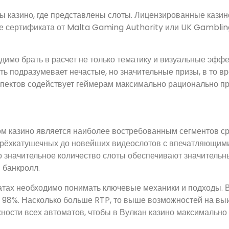
ы казино, где представлены слоты. Лицензированные казин
ие сертификата от Malta Gaming Authority или UK Gambli
имо брать в расчет не только тематику и визуальные эффек
ь подразумевает нечастые, но значительные призы, в то вр
спектов содействует геймерам максимально рационально пр
м казино является наиболее востребованным сегментов ср
 трёхкатушечных до новейших видеослотов с впечатляющи
о значительное количество слоты обеспечивают значительны
 банкролл.
атах необходимо понимать ключевые механики и подходы. 
 98%. Насколько больше RTP, то выше возможностей на выи
ности всех автоматов, чтобы в Вулкан казино максимально