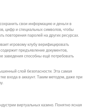
 сохранить свои информацию и деньги в
ков, цифр и специальных символов, чтобы
ать повторения паролей на других ресурсах.
ивает игровому клубу верифицировать
с содержит предъявление документов,
ные заведения способны ещё потребовать
ышенный слой безопасности. Эта самая
ке входа в аккаунт. Таким методом, даже при
у.
ндустрии виртуальных казино. Понятно ясная