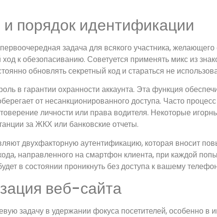
 и порядок идентификации
первоочередная задача для всякого участника, желающего
 ход к обезопасиванию. Советуется применять микс из зна
стоянно обновлять секретный код и стараться не использов
оль в гарантии охранности аккаунта. Эта функция обеспеч
 оберегает от несанкционированного доступа. Часто процес
стоверение личности или права водителя. Некоторые игор
танции за ЖКХ или банковские отчеты.
вляют двухфакторную аутентификацию, которая вносит пов
ода, направленного на смартфон клиента, при каждой попыт
будет в состоянии проникнуть без доступа к вашему телефон
изация веб-сайта
евую задачу в удержании фокуса посетителей, особенно в и