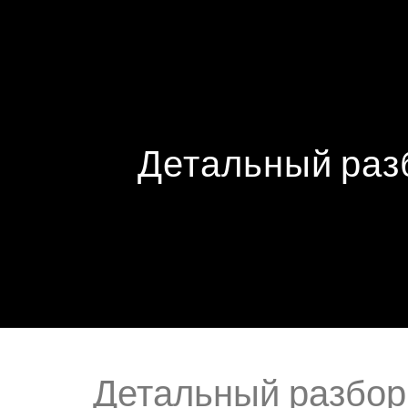
Детальный раз
Детальный разбор