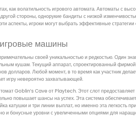
тах, как волатильность игрового автомата. Автоматы с вы
другой стороны, однорукие бандиты с низкой изменчивост
ти аспекты, игроки могут выбрать эффективные стратегии 
 игровые машины
е примечательны своей уникальностью и редкостью. Один з
сальным кушам. Текущий аппарат, спроектированный фирмо
в долларов. Любой момент, в то время как участник делает
ает игру невероятно захватывающей.
омат Goblin’s Cave от Playtech. Этот слот предоставляе
ельно повышает шансы на успех. Эта система обеспечивает
ка катушки и три линии выплат, но именно эта легкость пр
, но и бонусные уровни с увеличенными опциями для нара
и