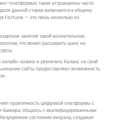
линг-платформах такие аттракционы часто
 доля данной ставки включается к общему
a Fortune — это лишь несколько из
 азартное занятие такой волнительною.
кпотом, что может расширить шанс на
сурсы.
 онлайн-казино и увеличить баланс на свой
 Нынешние сайты предоставляют возможность
ов.
няет практичность цифровой платформы с
о и баккара, общаясь с квалифицированными
безупречное состояние визуала, создавая