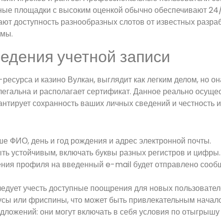
тные площадки с высоким оценкой обычно обеспечивают 2
ают доступность разнообразных слотов от известных разраб
рмы.
едения учетной записи
-ресурса и казино Вулкан, выглядит как легким делом, но о
легальна и располагает сертификат. Данное реально осуще
антирует сохранность ваших личных сведений и честность и
 ФИО, день и год рождения и адрес электронной почты.
ть устойчивым, включать буквы разных регистров и цифры.
ения профиля на введенный e-mail будет отправлено сообщ
ледует учесть доступные поощрения для новых пользовател
усы или фриспины, что может быть привлекательным начало
дложений: они могут включать в себя условия по отыгрышу