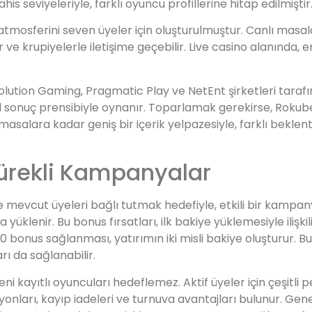
 seviyeleriyle, farklı oyuncu profillerine hitap edilmiştir
mosferini seven üyeler için oluşturulmuştur. Canlı masalard
 ve krupiyelerle iletişime geçebilir. Live casino alanında,
olution Gaming, Pragmatic Play ve NetEnt şirketleri tarafı
dil sonuç prensibiyle oynanır. Toparlamak gerekirse, Rokub
 masalara kadar geniş bir içerik yelpazesiyle, farklı bekl
Sürekli Kampanyalar
evcut üyeleri bağlı tutmak hedefiyle, etkili bir kampanya 
 yüklenir. Bu bonus fırsatları, ilk bakiye yüklemesiyle ilişki
0 bonus sağlanması, yatırımın iki misli bakiye oluşturur. 
rı da sağlanabilir.
i kayıtlı oyuncuları hedeflemez. Aktif üyeler için çeşitli 
rı, kayıp iadeleri ve turnuva avantajları bulunur. Genelde 