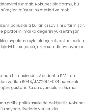
sino deneyimi sunmak. Rokubet platformu, bu
 süreçler, müşteri hizmetleri ve mobil
enli bonuslarla kullanıcı sayısını artırmıştır.
de platform, marka değerini yükseltmiştir.
lıkla uygulamasıyla birleşerek, online casino
çin iyi bir seçenek, uzun süredir oynayanlar
sunan bir casinodur. Abudantia B.V., tüm
fından verilen 8048/JAZ2014-034 numaralı
ığını gösterir. Bu da oyuncuların hizmet
izlilik politikasıyla da pekiştirilir. Rokubet
 Bu sayede, üyelerin verileri dış