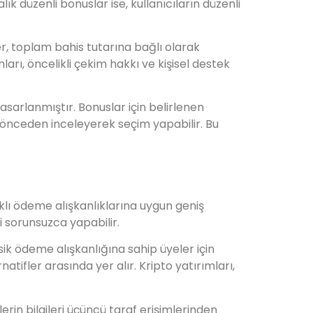
ık düzenli bonuslar ise, kullanıcıların düzenli
er, toplam bahis tutarına bağlı olarak
arı, öncelikli çekim hakkı ve kişisel destek
tasarlanmıştır. Bonuslar için belirlenen
nı önceden inceleyerek seçim yapabilir. Bu
klı ödeme alışkanlıklarına uygun geniş
i sorunsuzca yapabilir.
asik ödeme alışkanlığına sahip üyeler için
tifler arasında yer alır. Kripto yatırımları,
rin bilgileri üçüncü taraf erişimlerinden