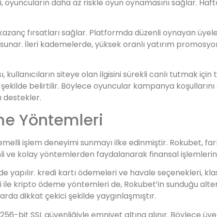
si, oyuncuların daha az riskle oyun oynamasını sağlar. Haftal
 kazanç fırsatları sağlar. Platformda düzenli oynayan üyel
 sunar. İleri kademelerde, yüksek oranlı yatırım promosyonl
ullanıcıların siteye olan ilgisini sürekli canlı tutmak için 
ık şekilde belirtilir. Böylece oyuncular kampanya koşulları
ı destekler.
me Yöntemleri
emelli işlem deneyimi sunmayı ilke edinmiştir. Rokubet, far
nli ve kolay yöntemlerden faydalanarak finansal işlemlerin
ilde yapılır. kredi kartı ödemeleri ve havale seçenekleri, kl
 ile kripto ödeme yöntemleri de, Rokubet’in sunduğu alterna
llarda dikkat çekici şekilde yaygınlaşmıştır.
-bit SSL güvenliğiyle emniyet altına alınır. Böylece üyele