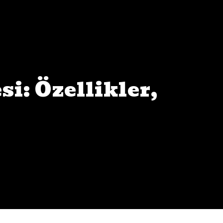
i: Özellikler,