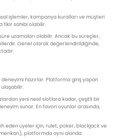
nansal işlemler, kampanya kuralları ve müşteri
ikir sahibi olabilir.
üre uzamaları olabilir. Ancak bu süreçler,
llerdir. Genel olarak değerlendirildiğinde,
tadır.
 deneyimi hazırlar. Platforma giriş yapan
ulaşabilir.
lardan yeni nesil slotlara kadar, çeşitli bir
 deneyim sunar. En favori oyunlar arasında,
h eden üyeler için, rulet, poker, blackjack ve
e Amerikan), platformda aynı alanda