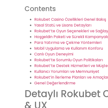
Contents
Rokubet Casino Özellikleri Genel Bakış
Yasal Statü ve Lisans Detayları
Rokubet’te Oyun Seçenekleri ve Sağlayı
Hoşgeldin Paketi ve Sürekli Kampanyal
Para Yatırma ve Çekme Yöntemleri
Mobil Uygulama ve Kullanım Konforu
Canlı Oyun Deneyimi
Rokubet’te Sorumlu Oyun Politikaları
Rokubet’te Destek Hizmetleri ve Müşteri
Kullanıcı Yorumları ve Memnuniyet
Rokubet’in İlerleme Planları ve Amaçlar
Genel Değerlendirme
Detaylı Rokubet C
& UX