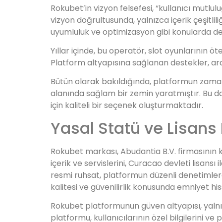
Rokubet’in vizyon felsefesi, “kullanıcı mutlu
vizyon doğrultusunda, yalnızca içerik çeşitli
uyumluluk ve optimizasyon gibi konularda deva
Yıllar içinde, bu operatör, slot oyunlarının öt
Platform altyapısına sağlanan destekler, ara
Bütün olarak bakıldığında, platformun zaman i
alanında sağlam bir zemin yaratmıştır. Bu da
için kaliteli bir seçenek oluşturmaktadır.
Yasal Statü ve Lisans 
Rokubet markası, Abudantia B.V. firmasının k
içerik ve servislerini, Curacao devleti lisa
resmi ruhsat, platformun düzenli denetimlere
kalitesi ve güvenilirlik konusunda emniyet hi
Rokubet platformunun güven altyapısı, yalnızc
platformu, kullanıcılarının özel bilgilerini ve