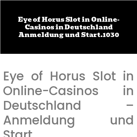
Eye of Horus Slot in Online-
Casinos in Deutschland
Anmeldung und Start.1030
Eye of Horus Slot in
Online-Casinos in
Deutschland –
Anmeldung und
Start