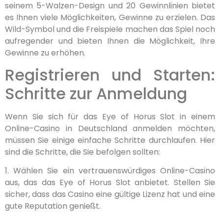
seinem 5-Walzen-Design und 20 Gewinnlinien bietet
es Ihnen viele Möglichkeiten, Gewinne zu erzielen. Das
Wild-Symbol und die Freispiele machen das Spiel noch
aufregender und bieten Ihnen die Möglichkeit, Ihre
Gewinne zu erhöhen.
Registrieren und Starten:
Schritte zur Anmeldung
Wenn Sie sich für das Eye of Horus Slot in einem
Online-Casino in Deutschland anmelden möchten,
müssen Sie einige einfache Schritte durchlaufen. Hier
sind die Schritte, die Sie befolgen sollten:
1. Wählen Sie ein vertrauenswürdiges Online-Casino
aus, das das Eye of Horus Slot anbietet. Stellen Sie
sicher, dass das Casino eine gültige Lizenz hat und eine
gute Reputation genießt.