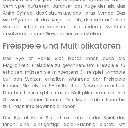
dem Spiel auftreten, darunter das Auge der Isis, das
Ankh-Symbol, das Sistrum und das Horus-Symbol. Das
Wild-Symbol ist das Auge der Isis, das sich auf allen
Walzen auftreten kann und alle anderen Symbole
ersetzen kann, um Gewinnlinien zu erstellen.
Freispiele und Multiplikatoren
Das Eye of Horus Slot bietet Ihnen auch die
Möglichkeit, Freispiele zu gewinnen. Um Freispiele zu
erhalten, müssen Sie mindestens 3 Freispiel-Symbole
auf den Walzen erhalten. Während der Freispiele
können Sie bis zu 5-malte Ihre Gewinne erhöhen.
Darüber hinaus gibt es auch Multiplikatoren, die Ihre
Gewinne erhöhen können. Der Multiplikator kann bis
zu 5-fach Ihre Gewinne erhöhen.
Das Eye of Horus Slot ist ein aufregendes Spiel, das
Ihnen eine einzigartige Spiel-Erlebnis bietet. Mit