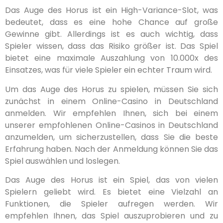
Das Auge des Horus ist ein High-Variance-Slot, was
bedeutet, dass es eine hohe Chance auf große
Gewinne gibt. Allerdings ist es auch wichtig, dass
Spieler wissen, dass das Risiko größer ist. Das Spiel
bietet eine maximale Auszahlung von 10.000x des
Einsatzes, was für viele Spieler ein echter Traum wird.
Um das Auge des Horus zu spielen, müssen Sie sich
zunächst in einem Online-Casino in Deutschland
anmelden. Wir empfehlen Ihnen, sich bei einem
unserer empfohlenen Online-Casinos in Deutschland
anzumelden, um sicherzustellen, dass Sie die beste
Erfahrung haben. Nach der Anmeldung können Sie das
Spiel auswählen und loslegen.
Das Auge des Horus ist ein Spiel, das von vielen
Spielern geliebt wird. Es bietet eine Vielzahl an
Funktionen, die Spieler aufregen werden. Wir
empfehlen Ihnen, das Spiel auszuprobieren und zu