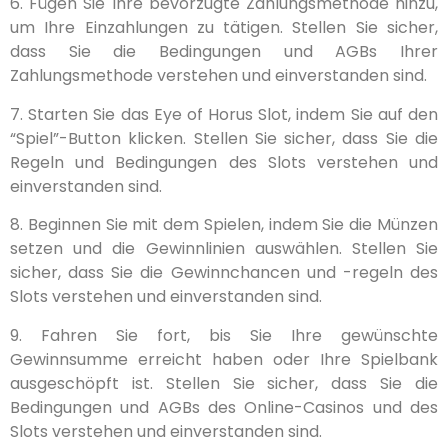
6. Fügen Sie Ihre bevorzugte Zahlungsmethode hinzu,
um Ihre Einzahlungen zu tätigen. Stellen Sie sicher,
dass Sie die Bedingungen und AGBs Ihrer
Zahlungsmethode verstehen und einverstanden sind.
7. Starten Sie das Eye of Horus Slot, indem Sie auf den
“Spiel”-Button klicken. Stellen Sie sicher, dass Sie die
Regeln und Bedingungen des Slots verstehen und
einverstanden sind.
8. Beginnen Sie mit dem Spielen, indem Sie die Münzen
setzen und die Gewinnlinien auswählen. Stellen Sie
sicher, dass Sie die Gewinnchancen und -regeln des
Slots verstehen und einverstanden sind.
9. Fahren Sie fort, bis Sie Ihre gewünschte
Gewinnsumme erreicht haben oder Ihre Spielbank
ausgeschöpft ist. Stellen Sie sicher, dass Sie die
Bedingungen und AGBs des Online-Casinos und des
Slots verstehen und einverstanden sind.