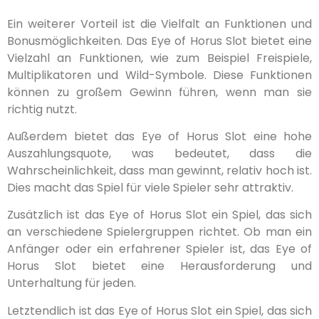
Ein weiterer Vorteil ist die Vielfalt an Funktionen und
Bonusmöglichkeiten. Das Eye of Horus Slot bietet eine
Vielzahl an Funktionen, wie zum Beispiel Freispiele,
Multiplikatoren und Wild-Symbole. Diese Funktionen
können zu großem Gewinn führen, wenn man sie
richtig nutzt.
Außerdem bietet das Eye of Horus Slot eine hohe
Auszahlungsquote, was bedeutet, dass die
Wahrscheinlichkeit, dass man gewinnt, relativ hoch ist.
Dies macht das Spiel für viele Spieler sehr attraktiv.
Zusätzlich ist das Eye of Horus Slot ein Spiel, das sich
an verschiedene Spielergruppen richtet. Ob man ein
Anfänger oder ein erfahrener Spieler ist, das Eye of
Horus Slot bietet eine Herausforderung und
Unterhaltung für jeden.
Letztendlich ist das Eye of Horus Slot ein Spiel, das sich