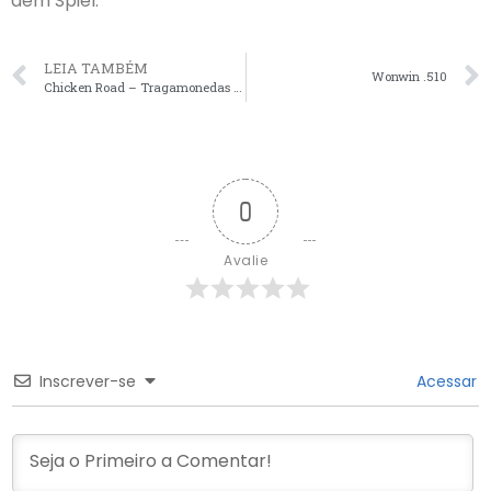
dem Spiel.
LEIA TAMBÉM
Wonwin .510
Chicken Road – Tragamonedas de casino en lnea donde las gallinas que cruzan la carretera traen suert.221
0
Avalie
Inscrever-se
Acessar