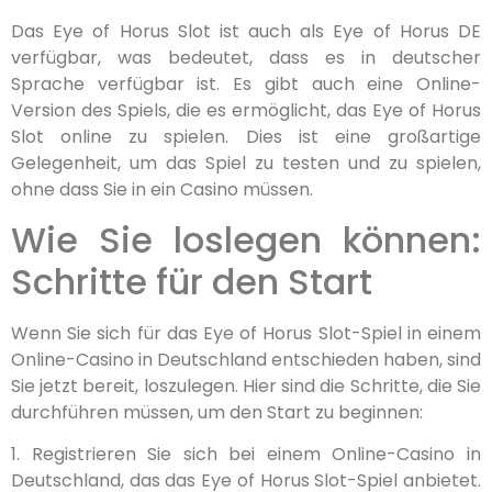
Das Eye of Horus Slot ist auch als Eye of Horus DE
verfügbar, was bedeutet, dass es in deutscher
Sprache verfügbar ist. Es gibt auch eine Online-
Version des Spiels, die es ermöglicht, das Eye of Horus
Slot online zu spielen. Dies ist eine großartige
Gelegenheit, um das Spiel zu testen und zu spielen,
ohne dass Sie in ein Casino müssen.
Wie Sie loslegen können:
Schritte für den Start
Wenn Sie sich für das Eye of Horus Slot-Spiel in einem
Online-Casino in Deutschland entschieden haben, sind
Sie jetzt bereit, loszulegen. Hier sind die Schritte, die Sie
durchführen müssen, um den Start zu beginnen:
1. Registrieren Sie sich bei einem Online-Casino in
Deutschland, das das Eye of Horus Slot-Spiel anbietet.