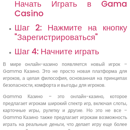
Начать Играть в Gama
Casino
Шаг 2: Нажмите на кнопку
"Зарегистрироваться"
Шаг 4: Начните играть
В мире онлайн-казино появляется новый игрок –
Gamma Казино. Это не просто новая платформа для
игроков, а целая философия, основанная на принципах
безопасности, комфорта и выгоды для игроков.
Gamma Казино – это онлайн-казино, которое
предлагает игрокам широкий спектр игр, включая слоты,
карточные игры, рулетку и другие. Но это не все –
Gamma Казино также предлагает игрокам возможность
играть на реальные деньги, что делает игру еще более