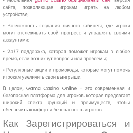
• Мобильная
gama casino официальный сайт
версия
сайта, позволяющая игрокам играть на любом
устройстве;
• Возможность создания личного кабинета, где игроки
могут отслеживать свой прогресс и управлять своими
аккаунтами;
• 24/7 поддержка, которая поможет игрокам в любое
время, если возникнут вопросы или проблемы;
• Регулярные акции и промокоды, которые могут помочь
игрокам увеличить свои выигрыши.
В целом, Gama Casino Online – это современная и
безопасная платформа для игроков, которая предлагает
широкий спектр функций и преимуществ, чтобы
обеспечить комфорт и безопасность игроков.
Как Зарегистрироваться и