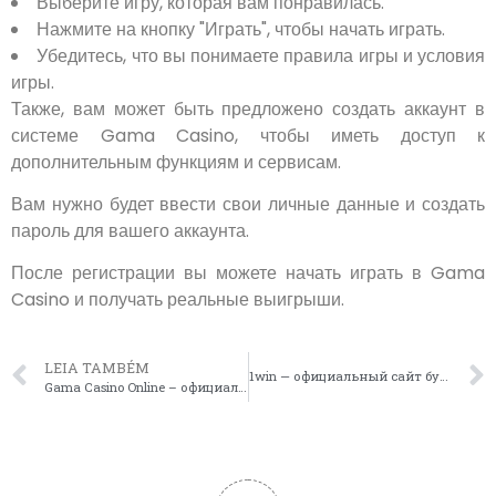
Выберите игру, которая вам понравилась.
Нажмите на кнопку "Играть", чтобы начать играть.
Убедитесь, что вы понимаете правила игры и условия
игры.
Также, вам может быть предложено создать аккаунт в
системе Gama Casino, чтобы иметь доступ к
дополнительным функциям и сервисам.
Вам нужно будет ввести свои личные данные и создать
пароль для вашего аккаунта.
После регистрации вы можете начать играть в Gama
Casino и получать реальные выигрыши.
LEIA TAMBÉM
1win — официальный сайт букмекерской конторы 1вин 376
Gama Casino Online – официальный сайт – зеркало и вход.455