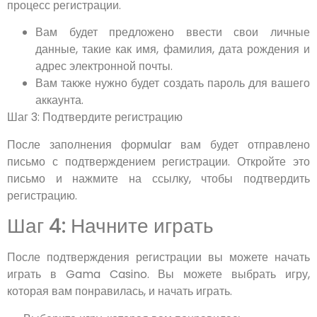
процесс регистрации.
Вам будет предложено ввести свои личные
данные, такие как имя, фамилия, дата рождения и
адрес электронной почты.
Вам также нужно будет создать пароль для вашего
аккаунта.
Шаг 3: Подтвердите регистрацию
После заполнения формular вам будет отправлено
письмо с подтверждением регистрации. Откройте это
письмо и нажмите на ссылку, чтобы подтвердить
регистрацию.
Шаг 4: Начните играть
После подтверждения регистрации вы можете начать
играть в Gama Casino. Вы можете выбрать игру,
которая вам понравилась, и начать играть.