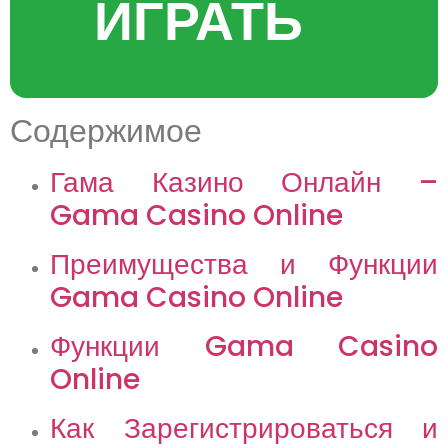
ИГРАТЬ
Содержимое
Гама Казино Онлайн –
Gama Casino Online
Преимущества и Функции
Gama Casino Online
Функции Gama Casino
Online
Как Зарегистрироваться и