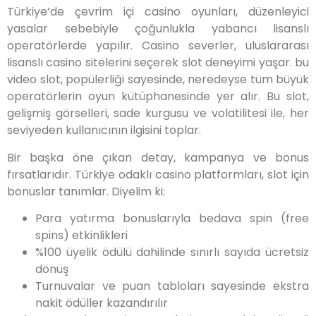
Türkiye’de çevrim içi casino oyunları, düzenleyici
yasalar sebebiyle çoğunlukla yabancı lisanslı
operatörlerde yapılır. Casino severler, uluslararası
lisanslı casino sitelerini seçerek slot deneyimi yaşar. bu
video slot, popülerliği sayesinde, neredeyse tüm büyük
operatörlerin oyun kütüphanesinde yer alır. Bu slot,
gelişmiş görselleri, sade kurgusu ve volatilitesi ile, her
seviyeden kullanıcının ilgisini toplar.
Bir başka öne çıkan detay, kampanya ve bonus
fırsatlarıdır. Türkiye odaklı casino platformları, slot için
bonuslar tanımlar. Diyelim ki:
Para yatırma bonuslarıyla bedava spin (free
spins) etkinlikleri
%100 üyelik ödülü dahilinde sınırlı sayıda ücretsiz
dönüş
Turnuvalar ve puan tabloları sayesinde ekstra
nakit ödüller kazandırılır