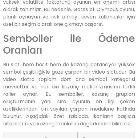
yüksek volatilite faktörünü oyunun en önemli artısı
olarak tanımlar. Bu nedenle, Gates of Olympus oyunu,
planlı oynayan ve risk almayı seven kullanıcılar için
özel bir seçim olarak öne çıkmayı başarır.
Semboller ile Ödeme
Oranları
Bu slot, hem basit hem de kazanç potansiyeli yüksek
sembol çeşitliliğiyle göze çarpan bir video slotudur. Bu
video slotta toplam dört ana sembol kategorisi
mevcuttur ve her biri kazanç mekanizmasına farklı
roller oynar. Bu semboller, kazanç grupları
oluşturmanın yanı sıra oyunun en ilgi çeken
özelliklerinden biri sayılan çarpan modülüne katkıda
bulunur. Aşağıdaki özet tabloda, ikonların başlıca
niteliklerini ve kazanç oranlarını değerlendirebilirsiniz.