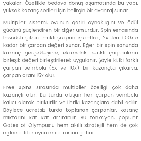
yakalar. Özellikle bedava dönüş aşamasında bu yapı,
yüksek kazanç serileri için belirgin bir avantaj sunar.
Multiplier sistemi, oyunun getiri oynaklığını ve ödül
gücünü güçlendiren bir diğer unsurdur. Spin esnasında
tesadüfi çıkan renkli çarpan işaretleri, 2x’den 500x’e
kadar bir çarpan değeri sunar. Eğer bir spin sonunda
kazanç gerçekleşirse, ekrandaki renkli çarpanların
birleşik değeri birleştirilerek uygulanır. Şöyle ki, iki farklı
çarpan sembolü (5x ve 10x) bir kazançta çıkarsa,
çarpan oranı 15x olur.
Free spins sırasında multiplier özelliği çok daha
kazançlı olur. Bu turda oluşan her çarpan sembolü
kalıcı olarak biriktirilir ve ileriki kazançlara dahil edilir.
Böylece ücretsiz turda toplanan çarpanlar, kazanç
miktarını kat kat artırabilir. Bu fonksiyon, popüler
Gates of Olympus’u hem akıllı stratejili hem de çok
eğlenceli bir oyun macerasına getirir.