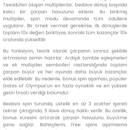
Tesadüfen oluşan multiplierlar, bedava dönüş başında
kalıcı bir çarpan havuzuna eklenir. Bu birikmiş
multiplier, spin modu devamında tüm ödüllere
uygulanır. Bir örnek vermek gerekirse, ilk dönüşlerde
toplam 10x değeri biriktiyse, sonraki tüm kazançlar 10x
oranında yükseltilir.
Bu fonksiyon, teorik olarak çarpanın sınırsız şekilde
artmasına zemin hazırlar. Ardışık tumble eşleşmeleri
ve ek multiplier sembolleri rastlandığında toplam
çarpan büyür ve her oyunda daha büyük kazançlar
elde edilebilir. Bu nedenle, bonus spin aşaması, popüler
Gates of Olympus’un en fazla oynaklık ve en yüksek
getiri fırsatı verdiği bölümdür.
Bedava spin turunda, üstelik en az 3 scatter işareti
tekrar çıktığında, 5 ilave dönüş hakkı verilir. Bu özellik,
bonus süresini artırarak çarpan havuzunu büyütme
şansı sağlar. Bahisçilerin, free spins aşamasına