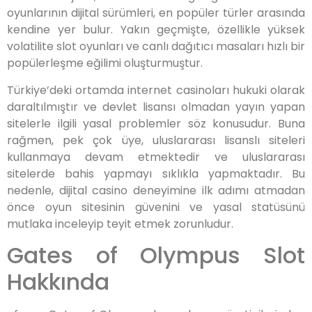
oyunlarının dijital sürümleri, en popüler türler arasında
kendine yer bulur. Yakın geçmişte, özellikle yüksek
volatilite slot oyunları ve canlı dağıtıcı masaları hızlı bir
popülerleşme eğilimi oluşturmuştur.
Türkiye’deki ortamda internet casinoları hukuki olarak
daraltılmıştır ve devlet lisansı olmadan yayın yapan
sitelerle ilgili yasal problemler söz konusudur. Buna
rağmen, pek çok üye, uluslararası lisanslı siteleri
kullanmaya devam etmektedir ve uluslararası
sitelerde bahis yapmayı sıklıkla yapmaktadır. Bu
nedenle, dijital casino deneyimine ilk adımı atmadan
önce oyun sitesinin güvenini ve yasal statüsünü
mutlaka inceleyip teyit etmek zorunludur.
Gates of Olympus Slot
Hakkında