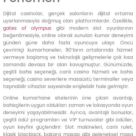
Dijital casinolar, gerçek salonların dijital ortama
uyarlanmasıyla doğmuş olan platformlardır. Özellikle,
gates of olympus
gibi modern slot oyunlarının
beğenilmesiyle, online olarak sunulan kumar deneyimi
günden güne daha fazla oyuncuya ulaşır. Öncü
çevrimiçi kumarhaneler, 90’ların ortalarında hizmet
vermeye başlamış ve teknolojik gelişmelerle çok kısa
zamanda devasa bir alan kavuşmuştur. Günümüzde,
çeşitli bahis seçeneği, canlı casino hizmeti ve bahis
seçeneği, casino severlere masaüstü terminaller veya
taşınabilir cihazlar sayesinde erişilebilir hale gelmiştir.
Online kumarhane sitelerinin öne çıkan avantajı,
bahisçilerin uygun oldukları zaman ve lokasyonda oyun
deneyimi yaşayabilmesidir. Ayrıca, avantajlı bonuslar,
çeşitli ödül programları ve VIP turnuvalar gibi ödüller,
oyun keyfini güçlendirir. Slot makineleri, canlı rulet,
klasik blackjack, bakara masası gibi geleneksel masa