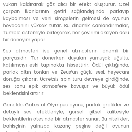
yukarı kaldırarak göz alıcı bir efekt oluşturur. Özel
çarpan ikonlarının getiri sağlandığında patlayıp
kaybolması ve yeni simgelerin gelmesi de oyunun
heyecanını yüksek tutar. Bu dinamik canlandırmalar,
Tumble sistemiyle birleşerek, her çevirimi aksiyon dolu
bir deneyim yapar.
Ses atmosferi ise genel atmosferin önemli bir
parçasıdır. Tur dönerken duyulan yumuşak uğultu,
katılımcıyı eski tapınakta hissettirir. Ödül çıktığında,
parlak altın tonları ve Zeus’un güçlü sesi, heyecanı
doruğa çıkarır. Ücretsiz spin turu devreye girdiğinde,
ses tonu epik atmosfere kavuşur ve büyük ödül
beklentisini artırır.
Genelde, Gates of Olympus oyunu, parlak grafikler ve
detaylı ses efektleriyle, görsel işitsel kalitesiyle
beklentilerin ötesinde bir atmosfer sunar. Bu nitelikler,
bahisçinin yalnızca kazanç peşine değil, oyunun