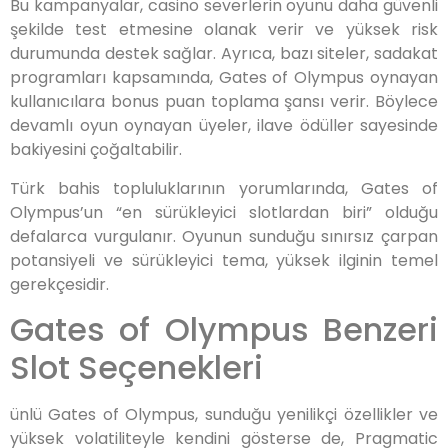
Bu kampanyalar, casino severlerin oyunu daha güvenli
şekilde test etmesine olanak verir ve yüksek risk
durumunda destek sağlar. Ayrıca, bazı siteler, sadakat
programları kapsamında, Gates of Olympus oynayan
kullanıcılara bonus puan toplama şansı verir. Böylece
devamlı oyun oynayan üyeler, ilave ödüller sayesinde
bakiyesini çoğaltabilir.
Türk bahis topluluklarının yorumlarında, Gates of
Olympus’un “en sürükleyici slotlardan biri” olduğu
defalarca vurgulanır. Oyunun sunduğu sınırsız çarpan
potansiyeli ve sürükleyici tema, yüksek ilginin temel
gerekçesidir.
Gates of Olympus Benzeri
Slot Seçenekleri
ünlü Gates of Olympus, sunduğu yenilikçi özellikler ve
yüksek volatiliteyle kendini gösterse de, Pragmatic