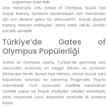
sağlaması önemlidir.
Ana hatlarıyla, ünlü Gates of Olympus, büyük risk
büyük kazanç temasını benimseyen slot meraklıları
için son derece çekici bir alternatiftir. Ancak düzenli
kazanç isteyen bahisçiler, daha sabit ödüllü slotları
öncelik verebilir.
Türkiye’de Gates of
Olympus Popülerliği
Gates of Olympus oyunu, Türkiye’de çevrimiçi slot
oyuncuları arasında en yaygın bilinen ve oynanan
slotlardan biridir. Bunun baş faktörü, slotun büyük ödül
kapasitesi sunması ve tanınmış Pragmatic Play’in
üretmesidir. Türk oyuncular, özellikle kazandıran
tumble yapısı ve büyük multiplier ödülleri sebebiyle,
slotu heyecanlı oyun arayanlar arasında ilk sıralara
koyar.