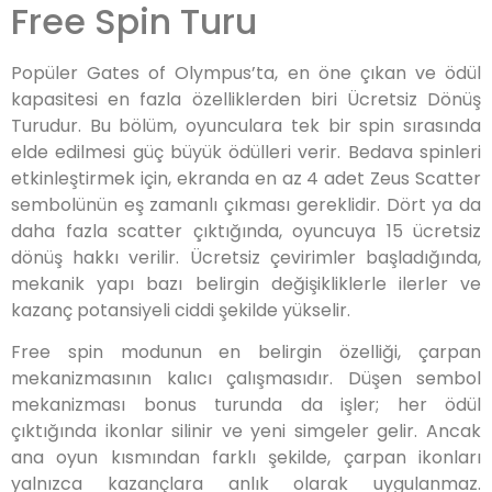
Free Spin Turu
Popüler Gates of Olympus’ta, en öne çıkan ve ödül
kapasitesi en fazla özelliklerden biri Ücretsiz Dönüş
Turudur. Bu bölüm, oyunculara tek bir spin sırasında
elde edilmesi güç büyük ödülleri verir. Bedava spinleri
etkinleştirmek için, ekranda en az 4 adet Zeus Scatter
sembolünün eş zamanlı çıkması gereklidir. Dört ya da
daha fazla scatter çıktığında, oyuncuya 15 ücretsiz
dönüş hakkı verilir. Ücretsiz çevirimler başladığında,
mekanik yapı bazı belirgin değişikliklerle ilerler ve
kazanç potansiyeli ciddi şekilde yükselir.
Free spin modunun en belirgin özelliği, çarpan
mekanizmasının kalıcı çalışmasıdır. Düşen sembol
mekanizması bonus turunda da işler; her ödül
çıktığında ikonlar silinir ve yeni simgeler gelir. Ancak
ana oyun kısmından farklı şekilde, çarpan ikonları
yalnızca kazançlara anlık olarak uygulanmaz.