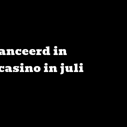
lanceerd in
asino in juli