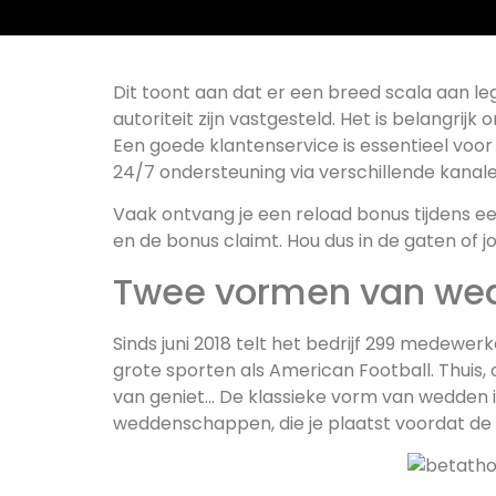
Dit toont aan dat er een breed scala aan le
autoriteit zijn vastgesteld. Het is belangrijk
Een goede klantenservice is essentieel voo
24/7 ondersteuning via verschillende kanale
Vaak ontvang je een reload bonus tijdens ee
en de bonus claimt. Hou dus in de gaten of j
Twee vormen van wed
Sinds juni 2018 telt het bedrijf 299 medewerk
grote sporten als American Football. Thuis,
van geniet… De klassieke vorm van wedden 
weddenschappen, die je plaatst voordat de 