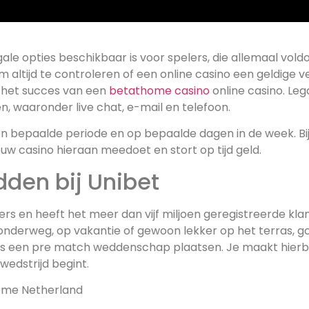
gale opties beschikbaar is voor spelers, die allemaal vo
 om altijd te controleren of een online casino een geldige v
r het succes van een
betathome casino
online casino. Leg
n, waaronder live chat, e-mail en telefoon.
n bepaalde periode en op bepaalde dagen in de week. Bij
ouw casino hieraan meedoet en stort op tijd geld.
den bij Unibet
ers en heeft het meer dan vijf miljoen geregistreerde klan
 onderweg, op vakantie of gewoon lekker op het terras, g
is een pre match weddenschap plaatsen. Je maakt hierbi
wedstrijd begint.