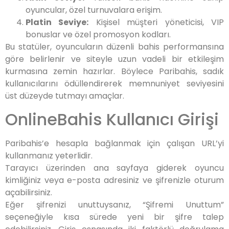
oyuncular, özel turnuvalara erişim.
Platin Seviye:
Kişisel müşteri yöneticisi, VIP
bonuslar ve özel promosyon kodları.
Bu statüler, oyuncuların düzenli bahis performansına
göre belirlenir ve siteyle uzun vadeli bir etkileşim
kurmasına zemin hazırlar. Böylece Paribahis, sadık
kullanıcılarını ödüllendirerek memnuniyet seviyesini
üst düzeyde tutmayı amaçlar.
OnlineBahis Kullanıcı Girişi
Paribahis’e hesapla bağlanmak için çalışan URL’yi
kullanmanız yeterlidir.
Tarayıcı üzerinden ana sayfaya giderek oyuncu
kimliğiniz veya e-posta adresiniz ve şifrenizle oturum
açabilirsiniz.
Eğer şifrenizi unuttuysanız, “Şifremi Unuttum”
seçeneğiyle kısa sürede yeni bir şifre talep