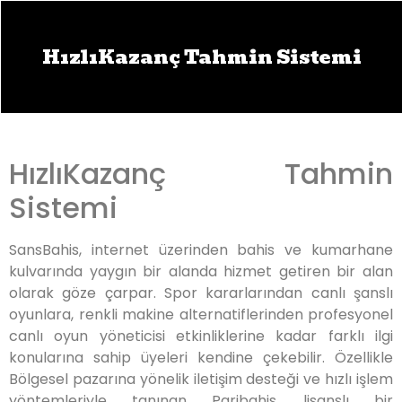
HızlıKazanç Tahmin Sistemi
HızlıKazanç Tahmin
Sistemi
SansBahis, internet üzerinden bahis ve kumarhane
kulvarında yaygın bir alanda hizmet getiren bir alan
olarak göze çarpar. Spor kararlarından canlı şanslı
oyunlara, renkli makine alternatiflerinden profesyonel
canlı oyun yöneticisi etkinliklerine kadar farklı ilgi
konularına sahip üyeleri kendine çekebilir. Özellikle
Bölgesel pazarına yönelik iletişim desteği ve hızlı işlem
yöntemleriyle tanınan Paribahis, lisanslı bir