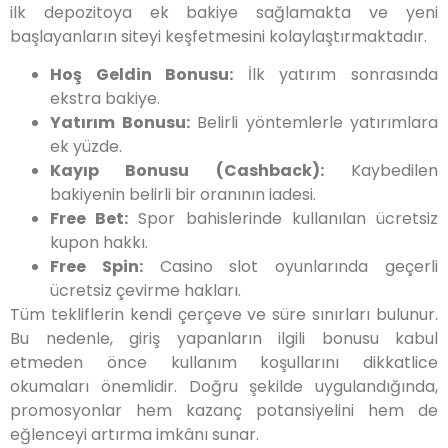
ilk depozitoya ek bakiye sağlamakta ve yeni
başlayanların siteyi keşfetmesini kolaylaştırmaktadır.
Hoş Geldin Bonusu:
İlk yatırım sonrasında
ekstra bakiye.
Yatırım Bonusu:
Belirli yöntemlerle yatırımlara
ek yüzde.
Kayıp Bonusu (Cashback):
Kaybedilen
bakiyenin belirli bir oranının iadesi.
Free Bet:
Spor bahislerinde kullanılan ücretsiz
kupon hakkı.
Free Spin:
Casino slot oyunlarında geçerli
ücretsiz çevirme hakları.
Tüm tekliflerin kendi çerçeve ve süre sınırları bulunur.
Bu nedenle, giriş yapanların ilgili bonusu kabul
etmeden önce kullanım koşullarını dikkatlice
okumaları önemlidir. Doğru şekilde uygulandığında,
promosyonlar hem kazanç potansiyelini hem de
eğlenceyi artırma imkânı sunar.