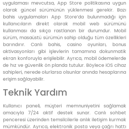
uygulaması mevcutsa, App Store politikasına uygun
olarak güncel sürümünün yüklenmesi gerekir. Bazı
bahis uygulamaları App Store’da bulunmadığı için
kullanıcıların direkt olarak mobil web sürümünü
kullanması da sıkça rastlanan bir durumdur. Mobil
sürüm, masaüstü sürümün sahip olduğu tüm özellikleri
barındırır. Canlı bahis, casino oyunları, bonus
aktivasyonları gibi işlevlerin tamamına dokunmatik
ekran konforuyla erişilebilir. Ayrıca, mobil ödemelerde
de hız ve güvenlik ön planda tutulur. Böylece iOS cihaz
sahipleri, nerede olurlarsa olsunlar anında hesaplarına
erişim sağlayabilir.
Teknik Yardım
Kullanıcı paneli, müşteri memnuniyetini sağlamak
amacıyla 7/24 aktif destek sunar. Canlı sohbet
penceresi üzerinden temsilcilerle anlık iletişim kurmak
mümkündür. Ayrıca, elektronik posta veya çağrı hattı