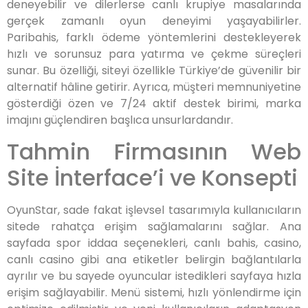
deneyebilir ve dilerlerse canlı krupiye masalarında
gerçek zamanlı oyun deneyimi yaşayabilirler.
Paribahis, farklı ödeme yöntemlerini destekleyerek
hızlı ve sorunsuz para yatırma ve çekme süreçleri
sunar. Bu özelliği, siteyi özellikle Türkiye’de güvenilir bir
alternatif hâline getirir. Ayrıca, müşteri memnuniyetine
gösterdiği özen ve 7/24 aktif destek birimi, marka
imajını güçlendiren başlıca unsurlardandır.
Tahmin Firmasının Web
Site İnterface’i ve Konsepti
OyunStar, sade fakat işlevsel tasarımıyla kullanıcıların
sitede rahatça erişim sağlamalarını sağlar. Ana
sayfada spor iddaa seçenekleri, canlı bahis, casino,
canlı casino gibi ana etiketler belirgin bağlantılarla
ayrılır ve bu sayede oyuncular istedikleri sayfaya hızla
erişim sağlayabilir. Menü sistemi, hızlı yönlendirme için