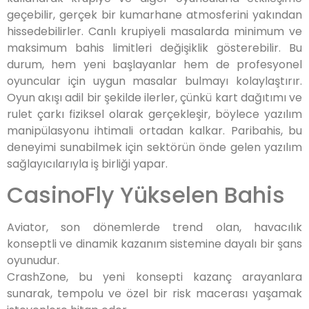
geçebilir, gerçek bir kumarhane atmosferini yakından
hissedebilirler. Canlı krupiyeli masalarda minimum ve
maksimum bahis limitleri değişiklik gösterebilir. Bu
durum, hem yeni başlayanlar hem de profesyonel
oyuncular için uygun masalar bulmayı kolaylaştırır.
Oyun akışı adil bir şekilde ilerler, çünkü kart dağıtımı ve
rulet çarkı fiziksel olarak gerçekleşir, böylece yazılım
manipülasyonu ihtimali ortadan kalkar. Paribahis, bu
deneyimi sunabilmek için sektörün önde gelen yazılım
sağlayıcılarıyla iş birliği yapar.
CasinoFly Yükselen Bahis
Aviator, son dönemlerde trend olan, havacılık
konseptli ve dinamik kazanım sistemine dayalı bir şans
oyunudur.
CrashZone, bu yeni konsepti kazanç arayanlara
sunarak, tempolu ve özel bir risk macerası yaşamak