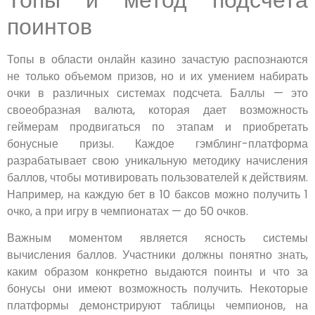
поинтов
Топы в области онлайн казино зачастую распознаются
не только объемом призов, но и их умением набирать
очки в различных системах подсчета. Баллы — это
своеобразная валюта, которая дает возможность
геймерам продвигаться по этапам и приобретать
бонусные призы. Каждое гэмблинг-платформа
разрабатывает свою уникальную методику начисления
баллов, чтобы мотивировать пользователей к действиям.
Например, на каждую бет в 10 баксов можно получить 1
очко, а при игру в чемпионатах — до 50 очков.
Важным моментом является ясность системы
вычисления баллов. Участники должны понятно знать,
каким образом конкретно выдаются поинты и что за
бонусы они имеют возможность получить. Некоторые
платформы демонстрируют таблицы чемпионов, на