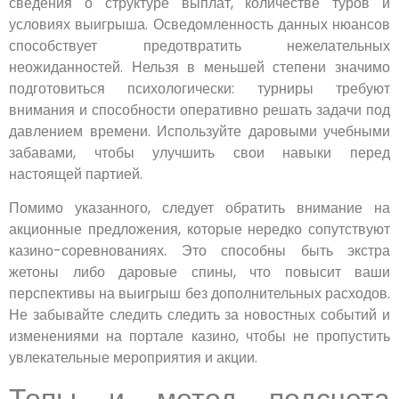
сведения о структуре выплат, количестве туров и
условиях выигрыша. Осведомленность данных нюансов
способствует предотвратить нежелательных
неожиданностей. Нельзя в меньшей степени значимо
подготовиться психологически: турниры требуют
внимания и способности оперативно решать задачи под
давлением времени. Используйте даровыми учебными
забавами, чтобы улучшить свои навыки перед
настоящей партией.
Помимо указанного, следует обратить внимание на
акционные предложения, которые нередко сопутствуют
казино-соревнованиях. Это способны быть экстра
жетоны либо даровые спины, что повысит ваши
перспективы на выигрыш без дополнительных расходов.
Не забывайте следить следить за новостных событий и
изменениями на портале казино, чтобы не пропустить
увлекательные мероприятия и акции.
Топы и метод подсчета