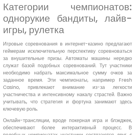
Категории чемпионатов:
однорукие бандиты, лайв-
игры, рулетка
Игровые соревнования в интернет-казино предлагают
геймерам исключительную перспективу соревноваться
за внушительные призы. Автоматы машины нередко
служат базой подобных соревнований. Тут участники
необходимо набрать максимальное сумму очков за
заданное время. Эти чемпионаты, например Fresh
Casino, привлекают внимание из-за легкости
участничества и интенсивному накалу страстей. Важно
учитывать, что стратегия и фортуна занимают здесь
ключевую роль.
Онлайн-трансляции, вроде покерная игра и блэкджек,
обеспечивают более интерактивный процесс. В
подобных чемпионатах участники состязаются друг с