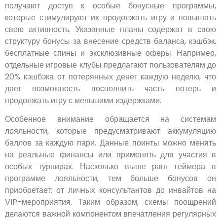
получают доступ к особые бонусные программы,
которые стимулируют их продолжать игру и повышать
свою активность. Указанные планы содержат в свою
структуру бонусы за внесение средств баланса, кэшбэк,
бесплатные спины и эксклюзивные оферы. Например,
отдельные игровые клубы предлагают пользователям до
20% кэшбэка от потерянных денег каждую неделю, что
дает возможность восполнить часть потерь и
продолжать игру с меньшими издержками.
Особенное внимание обращается на системам
лояльности, которые предусматривают аккумуляцию
баллов за каждую пари. Данные поинты можно менять
на реальные финансы или применять для участия в
особых турнирах. Насколько выше ранг геймера в
программе лояльности, тем больше бонусов он
приобретает: от личных консультантов до инвайтов на
VIP-мероприятия. Таким образом, схемы поощрений
делаются важной компонентом впечатления регулярных