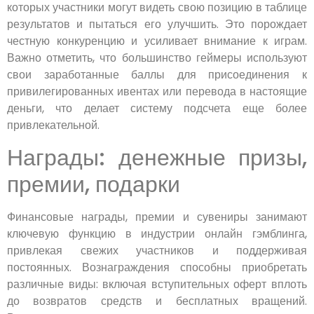
которых участники могут видеть свою позицию в таблице
результатов и пытаться его улучшить. Это порождает
честную конкуренцию и усиливает внимание к играм.
Важно отметить, что большинство геймеры используют
свои заработанные баллы для присоединения к
привилегированных ивентах или перевода в настоящие
деньги, что делает систему подсчета еще более
привлекательной.
Награды: денежные призы,
премии, подарки
Финансовые награды, премии и сувениры занимают
ключевую функцию в индустрии онлайн гэмблинга,
привлекая свежих участников и поддерживая
постоянных. Вознаграждения способны приобретать
различные виды: включая вступительных оферт вплоть
до возвратов средств и бесплатных вращений.