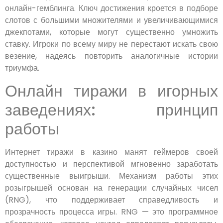
онлайн-гемблинга. Ключ достижения кроется в подборе
слотов с большими множителями и увеличивающимися
джекпотами, которые могут существенно умножить
ставку. Игроки по всему миру не перестают искать свою
везение, надеясь повторить аналогичные истории
триумфа.
Онлайн тиражи в игорных
заведениях: принцип
работы
Интернет тиражи в казино манят геймеров своей
доступностью и перспективой мгновенно заработать
существенные выигрыши. Механизм работы этих
розыгрышей основан на генерации случайных чисел
(RNG), что поддерживает справедливость и
прозрачность процесса игры. RNG — это программное