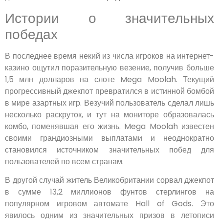
Истории о значительных
победах
В последнее время некий из числа игроков на интернет-
казино ощутил поразительную везение, получив больше
1,5 млн долларов на слоте Mega Moolah. Текущий
прогрессивный джекпот превратился в истинной бомбой
в мире азартных игр. Везучий пользователь сделал лишь
несколько раскруток, и тут на мониторе образовалась
комбо, поменявшая его жизнь. Mega Moolah известен
своими грандиозными выплатами и неоднократно
становился источником значительных побед для
пользователей по всем странам.
В другой случай житель Великобритании сорвал джекпот
в сумме 13,2 миллионов фунтов стерлингов на
популярном игровом автомате Hall of Gods. Это
явилось одним из значительных призов в летописи