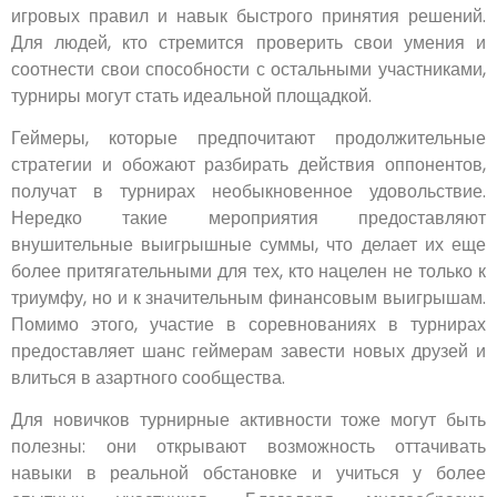
игровых правил и навык быстрого принятия решений.
Для людей, кто стремится проверить свои умения и
соотнести свои способности с остальными участниками,
турниры могут стать идеальной площадкой.
Геймеры, которые предпочитают продолжительные
стратегии и обожают разбирать действия оппонентов,
получат в турнирах необыкновенное удовольствие.
Нередко такие мероприятия предоставляют
внушительные выигрышные суммы, что делает их еще
более притягательными для тех, кто нацелен не только к
триумфу, но и к значительным финансовым выигрышам.
Помимо этого, участие в соревнованиях в турнирах
предоставляет шанс геймерам завести новых друзей и
влиться в азартного сообщества.
Для новичков турнирные активности тоже могут быть
полезны: они открывают возможность оттачивать
навыки в реальной обстановке и учиться у более