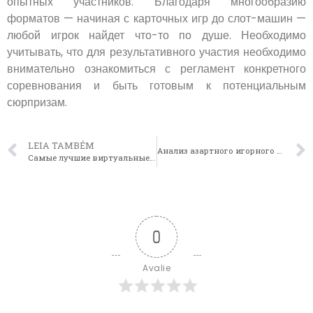
опытных участников. Благодаря многообразию
форматов — начиная с карточных игр до слот-машин —
любой игрок найдет что-то по душе. Необходимо
учитывать, что для результативного участия необходимо
внимательно ознакомиться с регламент конкретного
соревнования и быть готовым к потенциальным
сюрпризам.
LEIA TAMBÉM
Анализ азартного игорного заведения: технические и юзерские стороны
Самые лучшие виртуальные казино игровые автоматы Леон с привилегиями и популярными слотами
0
Avalie