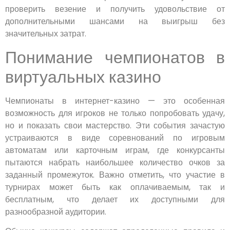
проверить везение и получить удовольствие от
дополнительными шансами на выигрыш без
значительных затрат.
Понимание чемпионатов в
виртуальных казино
Чемпионаты в интернет-казино — это особенная
возможность для игроков не только попробовать удачу,
но и показать свои мастерство. Эти события зачастую
устраиваются в виде соревнований по игровым
автоматам или карточным играм, где конкурсанты
пытаются набрать наибольшее количество очков за
заданный промежуток. Важно отметить, что участие в
турнирах может быть как оплачиваемым, так и
бесплатным, что делает их доступными для
разнообразной аудитории.