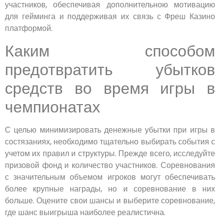
участников, обеспечивая дополнительною мотивацию
для гейминга и поддерживая их связь с Фреш Казино
платформой.
Каким способом
предотвратить убытков
средств во время игры в
чемпионатах
С целью минимизировать денежные убытки при игры в
состязаниях, необходимо тщательно выбирать события с
учетом их правил и структуры. Прежде всего, исследуйте
призовой фонд и количество участников. Соревнования
с значительным объемом игроков могут обеспечивать
более крупные награды, но и соревнование в них
больше. Оцените свои шансы и выберите соревнование,
где шанс выигрыша наиболее реалистична.