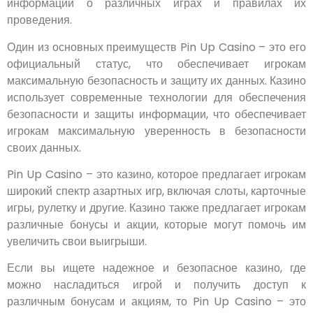
информации о различных играх и правилах их
проведения.
Один из основных преимуществ Pin Up Casino – это его
официальный статус, что обеспечивает игрокам
максимальную безопасность и защиту их данных. Казино
использует современные технологии для обеспечения
безопасности и защиты информации, что обеспечивает
игрокам максимальную уверенность в безопасности
своих данных.
Pin Up Casino – это казино, которое предлагает игрокам
широкий спектр азартных игр, включая слоты, карточные
игры, рулетку и другие. Казино также предлагает игрокам
различные бонусы и акции, которые могут помочь им
увеличить свои выигрыши.
Если вы ищете надежное и безопасное казино, где
можно насладиться игрой и получить доступ к
различным бонусам и акциям, то Pin Up Casino – это