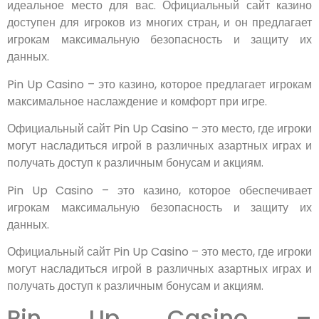
идеальное место для вас. Официальный сайт казино
доступен для игроков из многих стран, и он предлагает
игрокам максимальную безопасность и защиту их
данных.
Pin Up Casino – это казино, которое предлагает игрокам
максимальное наслаждение и комфорт при игре.
Официальный сайт Pin Up Casino – это место, где игроки
могут насладиться игрой в различных азартных играх и
получать доступ к различным бонусам и акциям.
Pin Up Casino – это казино, которое обеспечивает
игрокам максимальную безопасность и защиту их
данных.
Официальный сайт Pin Up Casino – это место, где игроки
могут насладиться игрой в различных азартных играх и
получать доступ к различным бонусам и акциям.
Pin Up Casino –