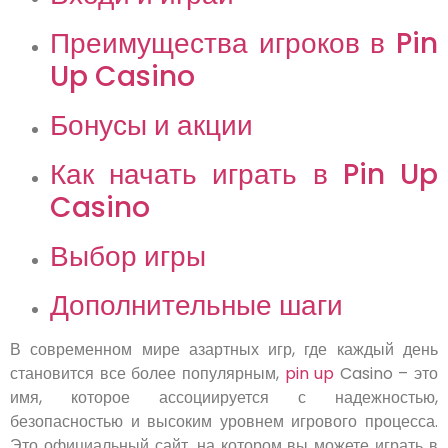
Преимущества игроков в Pin
Up Casino
Бонусы и акции
Как начать играть в Pin Up
Casino
Выбор игры
Дополнительные шаги
В современном мире азартных игр, где каждый день
становится все более популярным,
pin up
Casino – это
имя, которое ассоциируется с надежностью,
безопасностью и высоким уровнем игрового процесса.
Это официальный сайт, на котором вы можете играть в