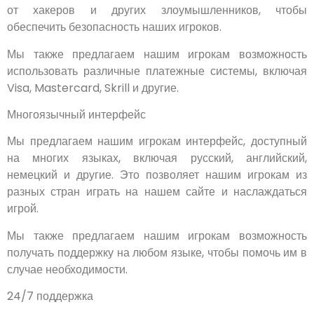
от хакеров и других злоумышленников, чтобы
обеспечить безопасность наших игроков.
Мы также предлагаем нашим игрокам возможность
использовать различные платежные системы, включая
Visa, Mastercard, Skrill и другие.
Многоязычный интерфейс
Мы предлагаем нашим игрокам интерфейс, доступный
на многих языках, включая русский, английский,
немецкий и другие. Это позволяет нашим игрокам из
разных стран играть на нашем сайте и наслаждаться
игрой.
Мы также предлагаем нашим игрокам возможность
получать поддержку на любом языке, чтобы помочь им в
случае необходимости.
24/7 поддержка