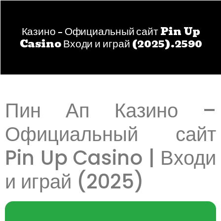
Казино – Официальный сайт Pin Up
Casino Входи и играй (2025).2590
Пин Ап Казино –
Официальный сайт
Pin Up Casino | Входи
и играй (2025)