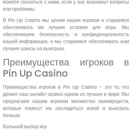
можете связаться с нами, если у вас возникнут вопросы
или проблемы.
В Pin Up Casino мы ценим наших игроков и стараемся
обеспечивать им лучшие условия для игры. Мы
обеспечиваем безопасность и конфиденциальность
вашей информации, и мы стараемся обеспечивать вам
лучшие шансы на выигрыш.
Преимущества игроков в
Pin Up Casino
Преимущества игроков в Pin Up Casino – это то, что
делает наш онлайн-казино одним из лучших в мире. Мы
предлагаем нашим игрокам множество преимуществ,
которые помогут им насладиться игрой и выиграть
больше.
Большой выбор игр