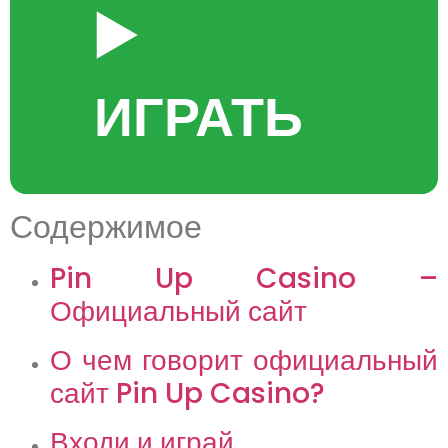
▶️
ИГРАТЬ
Содержимое
Pin Up Casino –
Официальный сайт
О чем говорит официальный
сайт Pin Up Casino?
Входи и играй