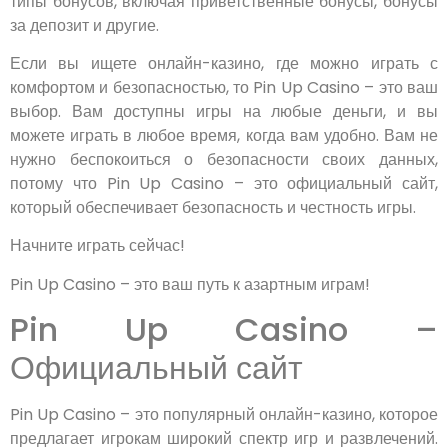
типы бонусов, включая приветственные бонусы, бонусы
за депозит и другие.
Если вы ищете онлайн-казино, где можно играть с
комфортом и безопасностью, то Pin Up Casino – это ваш
выбор. Вам доступны игры на любые деньги, и вы
можете играть в любое время, когда вам удобно. Вам не
нужно беспокоиться о безопасности своих данных,
потому что Pin Up Casino – это официальный сайт,
который обеспечивает безопасность и честность игры.
Начните играть сейчас!
Pin Up Casino – это ваш путь к азартным играм!
Pin Up Casino –
Официальный сайт
Pin Up Casino – это популярный онлайн-казино, которое
предлагает игрокам широкий спектр игр и развлечений.