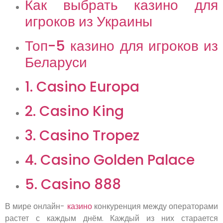
Как выбрать казино для
игроков из Украины
Топ-5 казино для игроков из
Беларуси
1. Casino Europa
2. Casino King
3. Casino Tropez
4. Casino Golden Palace
5. Casino 888
В мире онлайн-
казино
конкуренция между операторами
растет с каждым днём. Каждый из них старается