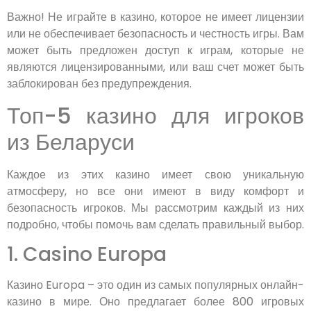
Важно! Не играйте в казино, которое не имеет лицензии
или не обеспечивает безопасность и честность игры. Вам
может быть предложен доступ к играм, которые не
являются лицензированными, или ваш счет может быть
заблокирован без предупреждения.
Топ-5 казино для игроков
из Беларуси
Каждое из этих казино имеет свою уникальную
атмосферу, но все они имеют в виду комфорт и
безопасность игроков. Мы рассмотрим каждый из них
подробно, чтобы помочь вам сделать правильный выбор.
1. Casino Europa
Казино Europa – это один из самых популярных онлайн-
казино в мире. Оно предлагает более 800 игровых