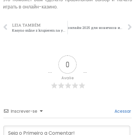
играть в онлайн-казино.
LEIA TAMBÉM
онлайн 2025 для новичков и профи рекомендации экспертов.1320
Kasyno online z krupierem na ywo jak to dziaa.246
0
Avalie
Inscrever-se
Acessar