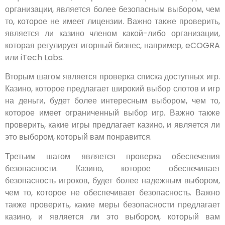
организации, является более безопасным выбором, чем
то, которое не имеет лицензии. Важно также проверить,
является ли казино членом какой-либо организации,
которая регулирует игорный бизнес, например, eCOGRA
или iTech Labs.
Вторым шагом является проверка списка доступных игр.
Казино, которое предлагает широкий выбор слотов и игр
на деньги, будет более интересным выбором, чем то,
которое имеет ограниченный выбор игр. Важно также
проверить, какие игры предлагает казино, и является ли
это выбором, который вам понравится.
Третьим шагом является проверка обеспечения
безопасности. Казино, которое обеспечивает
безопасность игроков, будет более надежным выбором,
чем то, которое не обеспечивает безопасность. Важно
также проверить, какие меры безопасности предлагает
казино, и является ли это выбором, который вам