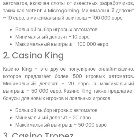
автоматов, включая слоты от известных разработчиков,
таких как NetEnt и Microgaming. Минимальный депозит
– 10 евро, а максимальный выигрыш – 100 000 евро.
Большой выбор игровых автоматов
Минимальный депозит – 10 евро
Максимальный выигрыш – 100 000 евро
2. Casino King
Казино King – это другое популярное онлайн-казино,
которое предлагает более 500 игровых автоматов.
Минимальный депозит – 20 евро, а максимальный
выигрыш – 50 000 евро. Казино King также предлагает
бонусы для новых игроков и лояльных игроков.
Большой выбор игровых автоматов
Минимальный депозит – 20 евро
Максимальный выигрыш – 50 000 евро
3. Casino Tropez