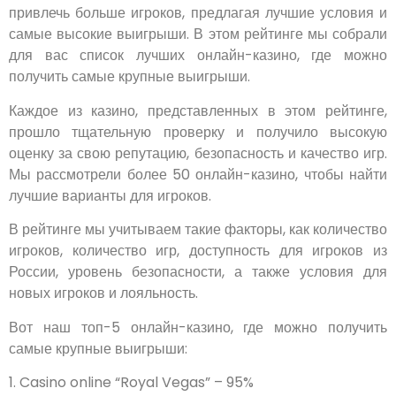
привлечь больше игроков, предлагая лучшие условия и
самые высокие выигрыши. В этом рейтинге мы собрали
для вас список лучших онлайн-казино, где можно
получить самые крупные выигрыши.
Каждое из казино, представленных в этом рейтинге,
прошло тщательную проверку и получило высокую
оценку за свою репутацию, безопасность и качество игр.
Мы рассмотрели более 50 онлайн-казино, чтобы найти
лучшие варианты для игроков.
В рейтинге мы учитываем такие факторы, как количество
игроков, количество игр, доступность для игроков из
России, уровень безопасности, а также условия для
новых игроков и лояльность.
Вот наш топ-5 онлайн-казино, где можно получить
самые крупные выигрыши:
1. Casino online “Royal Vegas” – 95%