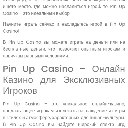
ищете место, где можно насладиться игрой, то Pin Up
Casino – это идеальный выбор.
Начните играть сейчас и насладьтесь игрой в Pin Up
Casino!
В Pin Up Casino вы можете играть на деньги или на
бесплатные деньги, что позволяет опытным игрокам и
новичкам равными условиями.
Pin Up Casino – Онлайн
Казино для Эксклюзивных
Игроков
Pin Up Casino – это уникальное онлайн-казино,
предлагающее игрокам извлекать наслаждение из игры
в стилях и атмосфере, характерных для пинап-культуры.
В Pin Up Casino вы найдете широкий спектр игр,