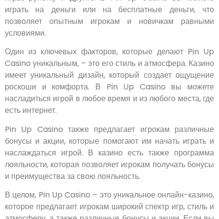
играть на деньги или на бесплатные деньги, что
позволяет опытным игрокам и новичкам равными
условиями.
Один из ключевых факторов, которые делают Pin Up
Casino уникальным, – это его стиль и атмосфера. Казино
имеет уникальный дизайн, который создает ощущение
роскоши и комфорта. В Pin Up Casino вы можете
насладиться игрой в любое время и из любого места, где
есть интернет.
Pin Up Casino также предлагает игрокам различные
бонусы и акции, которые помогают им начать играть и
наслаждаться игрой. В казино есть также программа
лояльности, которая позволяет игрокам получать бонусы
и преимущества за свою лояльность.
В целом, Pin Up Casino – это уникальное онлайн-казино,
которое предлагает игрокам широкий спектр игр, стиль и
атмосферу, а также различные бонусы и акции. Если вы