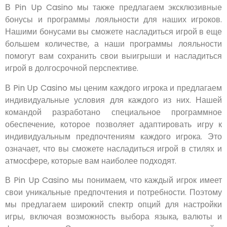
В Pin Up Casino мы также предлагаем эксклюзивные
бонусы и программы лояльности для наших игроков.
Нашими бонусами вы сможете насладиться игрой в еще
большем количестве, а наши программы лояльности
помогут вам сохранить свои выигрыши и насладиться
игрой в долгосрочной перспективе.
В Pin Up Casino мы ценим каждого игрока и предлагаем
индивидуальные условия для каждого из них. Нашей
командой разработано специальное программное
обеспечение, которое позволяет адаптировать игру к
индивидуальным предпочтениям каждого игрока. Это
означает, что вы сможете насладиться игрой в стилях и
атмосфере, которые вам наиболее подходят.
В Pin Up Casino мы понимаем, что каждый игрок имеет
свои уникальные предпочтения и потребности. Поэтому
мы предлагаем широкий спектр опций для настройки
игры, включая возможность выбора языка, валюты и