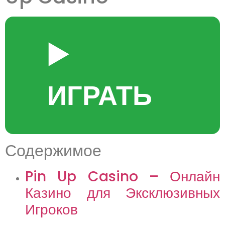
▶️
ИГРАТЬ
Содержимое
Pin Up Casino – Онлайн
Казино для Эксклюзивных
Игроков