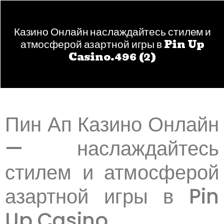
Казино Онлайн наслаждайтесь стилем и
атмосферой азартной игры в Pin Up
Casino.496 (2)
Пин Ап Казино Онлайн
— наслаждайтесь
стилем и атмосферой
азартной игры в Pin
Up Casino