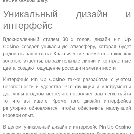
вас на каждом шагу.
Уникальный дизайн и
интерфейс
Вдохновленный стилем 30-х годов, дизайн Pin Up
Casino создает уникальную атмосферу, которая будет
радовать ваши глаза. Классические элементы, такие как
золотые акценты, выразительные линии и контрастные
цвета, создают ощущение роскоши и элегантности.
Интерфейс Pin Up Casino также разработан с учетом
безопасности и удобства. Все функции и инструменты
доступны в одном месте, что позволяет вам легко найти
то, что вы ищете. Кроме того, дизайн интерфейса
регулярно обновляется, чтобы обеспечить наилучший
игровой опыт.
В целом, уникальный дизайн и интерфейс Pin Up Casino