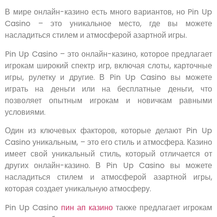
В мире онлайн-казино есть много вариантов, но Pin Up
Casino – это уникальное место, где вы можете
насладиться стилем и атмосферой азартной игры.
Pin Up Casino – это онлайн-казино, которое предлагает
игрокам широкий спектр игр, включая слоты, карточные
игры, рулетку и другие. В Pin Up Casino вы можете
играть на деньги или на бесплатные деньги, что
позволяет опытным игрокам и новичкам равными
условиями.
Один из ключевых факторов, которые делают Pin Up
Casino уникальным, – это его стиль и атмосфера. Казино
имеет свой уникальный стиль, который отличается от
других онлайн-казино. В Pin Up Casino вы можете
насладиться стилем и атмосферой азартной игры,
которая создает уникальную атмосферу.
Pin Up Casino
пин ап казино
также предлагает игрокам