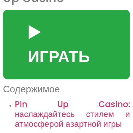
▶️
ИГРАТЬ
Содержимое
Pin Up Casino:
наслаждайтесь стилем и
атмосферой азартной игры