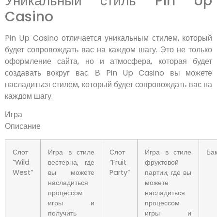
Уникальный стиль Pin Up
Casino
Pin Up Casino отличается уникальным стилем, который
будет сопровождать вас на каждом шагу. Это не только
оформление сайта, но и атмосфера, которая будет
создавать вокруг вас. В Pin Up Casino вы можете
насладиться стилем, который будет сопровождать вас на
каждом шагу.
Игра
Описание
Слот
Игра в стиле
Слот
Игра в стиле
Ба
“Wild
вестерна, где
“Fruit
фруктовой
West”
вы можете
Party”
партии, где вы
насладиться
можете
процессом
насладиться
игры и
процессом
получить
игры и