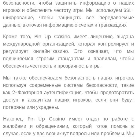
безопасности, чтобы защитить информацию о наших
игроках и обеспечить честоту игры. Мы используем SSL-
шифрование, чтобы защищать все передаваемые
данные, включая информацию о счетах и транзакциях.
Кроме того, Pin Up Casino имеет лицензию, выдана
международной организацией, которая контролирует и
регулирует онлайн-казино. Это означает, что мы
подчиняемся строгим стандартам и правилам, чтобы
обеспечить честность и прозрачность игры.
Мы также обеспечиваем безопасность наших игроков,
используя современные системы безопасности, такие
как 2-Факторная аутентификация, чтобы предотвратить
доступ к аккаунтам наших игроков, если они будут
потеряны или украдены.
Наконец, Pin Up Casino имеет отдел по работе с
жалобами и обращениями, который готов помочь в
случае, если у вас возникнут вопросы или проблемы. Мы