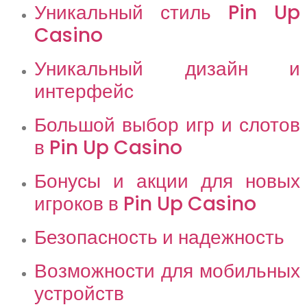
Уникальный стиль Pin Up
Casino
Уникальный дизайн и
интерфейс
Большой выбор игр и слотов
в Pin Up Casino
Бонусы и акции для новых
игроков в Pin Up Casino
Безопасность и надежность
Возможности для мобильных
устройств