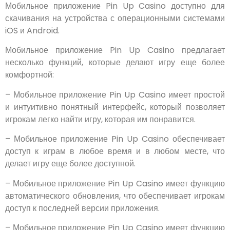
Мобильное приложение Pin Up Casino доступно для
скачивания на устройства с операционными системами
iOS и Android.
Мобильное приложение Pin Up Casino предлагает
несколько функций, которые делают игру еще более
комфортной:
– Мобильное приложение Pin Up Casino имеет простой
и интуитивно понятный интерфейс, который позволяет
игрокам легко найти игру, которая им понравится.
– Мобильное приложение Pin Up Casino обеспечивает
доступ к играм в любое время и в любом месте, что
делает игру еще более доступной.
– Мобильное приложение Pin Up Casino имеет функцию
автоматического обновления, что обеспечивает игрокам
доступ к последней версии приложения.
– Мобильное приложение Pin Up Casino имеет функцию