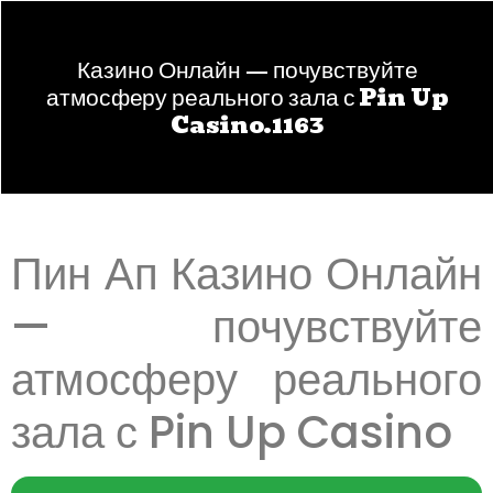
Казино Онлайн — почувствуйте
атмосферу реального зала с Pin Up
Casino.1163
Пин Ап Казино Онлайн
— почувствуйте
атмосферу реального
зала с Pin Up Casino