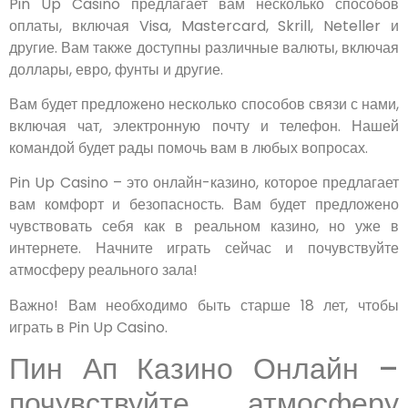
Pin Up Casino предлагает вам несколько способов
оплаты, включая Visa, Mastercard, Skrill, Neteller и
другие. Вам также доступны различные валюты, включая
доллары, евро, фунты и другие.
Вам будет предложено несколько способов связи с нами,
включая чат, электронную почту и телефон. Нашей
командой будет рады помочь вам в любых вопросах.
Pin Up Casino – это онлайн-казино, которое предлагает
вам комфорт и безопасность. Вам будет предложено
чувствовать себя как в реальном казино, но уже в
интернете. Начните играть сейчас и почувствуйте
атмосферу реального зала!
Важно! Вам необходимо быть старше 18 лет, чтобы
играть в Pin Up Casino.
Пин Ап Казино Онлайн –
почувствуйте атмосферу