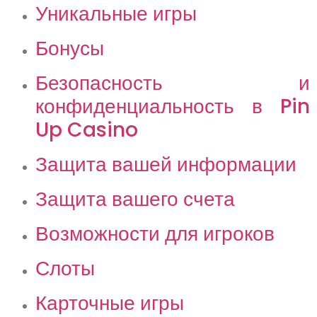
Уникальные игры
Бонусы
Безопасность и
конфиденциальность в Pin
Up Casino
Защита вашей информации
Защита вашего счета
Возможности для игроков
Слоты
Карточные игры