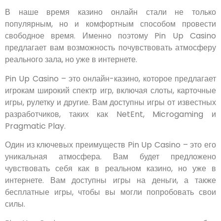
В наше время казино онлайн стали не только
популярным, но и комфортным способом провести
свободное время. Именно поэтому Pin Up Casino
предлагает вам возможность почувствовать атмосферу
реального зала, но уже в интернете.
Pin Up Casino – это онлайн-казино, которое предлагает
игрокам широкий спектр игр, включая слоты, карточные
игры, рулетку и другие. Вам доступны игры от известных
разработчиков, таких как NetEnt, Microgaming и
Pragmatic Play.
Один из ключевых преимуществ Pin Up Casino – это его
уникальная атмосфера. Вам будет предложено
чувствовать себя как в реальном казино, но уже в
интернете. Вам доступны игры на деньги, а также
бесплатные игры, чтобы вы могли попробовать свои
силы.